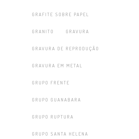
GRAFITE SOBRE PAPEL
GRANITO
GRAVURA
GRAVURA DE REPRODUÇÃO
GRAVURA EM METAL
GRUPO FRENTE
GRUPO GUANABARA
GRUPO RUPTURA
GRUPO SANTA HELENA