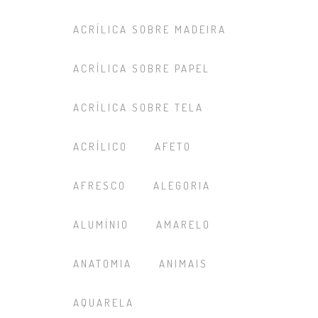
ACRÍLICA SOBRE MADEIRA
ACRÍLICA SOBRE PAPEL
ACRÍLICA SOBRE TELA
ACRÍLICO
AFETO
AFRESCO
ALEGORIA
ALUMÍNIO
AMARELO
ANATOMIA
ANIMAIS
AQUARELA