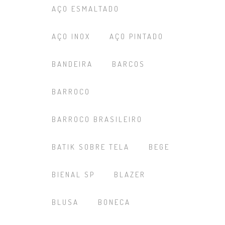
AÇO ESMALTADO
AÇO INOX
AÇO PINTADO
BANDEIRA
BARCOS
BARROCO
BARROCO BRASILEIRO
BATIK SOBRE TELA
BEGE
BIENAL SP
BLAZER
BLUSA
BONECA