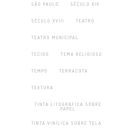
SÃO PAULO
SÉCULO XIX
SÉCULO XVIII
TEATRO
TEATRO MUNICIPAL
TECIDO
TEMA RELIGIOSO
TEMPO
TERRACOTA
TEXTURA
TINTA LITOGRÁFICA SOBRE
PAPEL
TINTA VINÍLICA SOBRE TELA