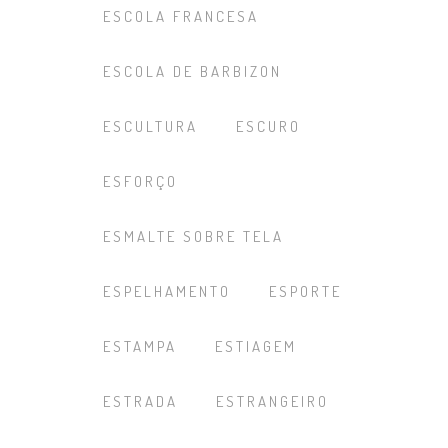
ESCOLA FRANCESA
ESCOLA DE BARBIZON
ESCULTURA
ESCURO
ESFORÇO
ESMALTE SOBRE TELA
ESPELHAMENTO
ESPORTE
ESTAMPA
ESTIAGEM
ESTRADA
ESTRANGEIRO