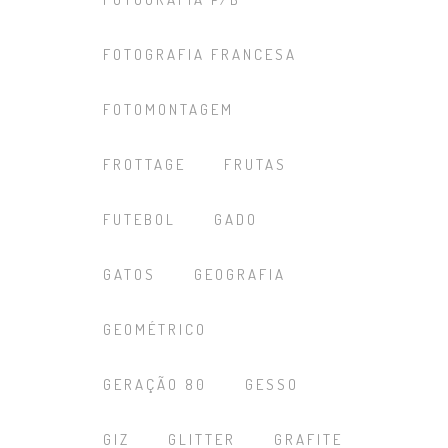
FOTOGRAFIA FRANCESA
FOTOMONTAGEM
FROTTAGE
FRUTAS
FUTEBOL
GADO
GATOS
GEOGRAFIA
GEOMÉTRICO
GERAÇÃO 80
GESSO
GIZ
GLITTER
GRAFITE