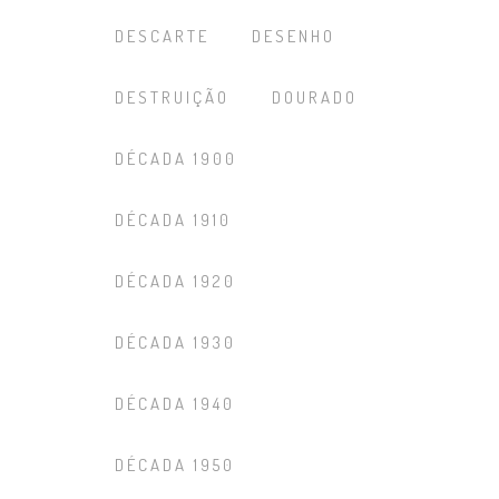
DESCARTE
DESENHO
DESTRUIÇÃO
DOURADO
DÉCADA 1900
DÉCADA 1910
DÉCADA 1920
DÉCADA 1930
DÉCADA 1940
DÉCADA 1950