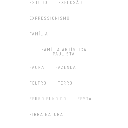
ESTUDO
EXPLOSÃO
EXPRESSIONISMO
FAMÍLIA
FAMÍLIA ARTÍSTICA
PAULISTA
FAUNA
FAZENDA
FELTRO
FERRO
FERRO FUNDIDO
FESTA
FIBRA NATURAL