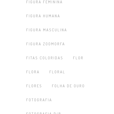
FIGURA FEMININA
FIGURA HUMANA
FIGURA MASCULINA
FIGURA ZOOMORFA
FITAS COLORIDAS
FLOR
FLORA
FLORAL
FLORES
FOLHA DE OURO
FOTOGRAFIA
FOTOGRAFIA P/B