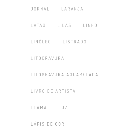
JORNAL
LARANJA
LATÃO
LILÁS
LINHO
LINÓLEO
LISTRADO
LITOGRAVURA
LITOGRAVURA AQUARELADA
LIVRO DE ARTISTA
LLAMA
LUZ
LÁPIS DE COR