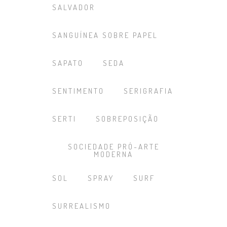
SALVADOR
SANGUÍNEA SOBRE PAPEL
SAPATO
SEDA
SENTIMENTO
SERIGRAFIA
SERTI
SOBREPOSIÇÃO
SOCIEDADE PRÓ-ARTE
MODERNA
SOL
SPRAY
SURF
SURREALISMO