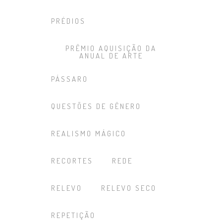
PRÉDIOS
PRÊMIO AQUISIÇÃO DA
ANUAL DE ARTE
PÁSSARO
QUESTÕES DE GÊNERO
REALISMO MÁGICO
RECORTES
REDE
RELEVO
RELEVO SECO
REPETIÇÃO