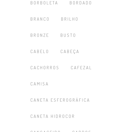
BORBOLETA
BORDADO
BRANCO
BRILHO
BRONZE
BUSTO
CABELO
CABEÇA
CACHORROS
CAFEZAL
CAMISA
CANETA ESFEROGRÁFICA
CANETA HIDROCOR