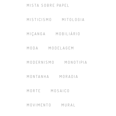
MISTA SOBRE PAPEL
MISTICISMO
MITOLOGIA
MIÇANGA
MOBILIÁRIO
MODA
MODELAGEM
MODERNISMO
MONOTIPIA
MONTANHA
MORADIA
MORTE
MOSAICO
MOVIMENTO
MURAL