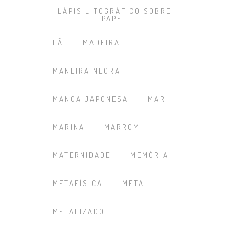
LÁPIS LITOGRÁFICO SOBRE
PAPEL
LÃ
MADEIRA
MANEIRA NEGRA
MANGA JAPONESA
MAR
MARINA
MARROM
MATERNIDADE
MEMÓRIA
METAFÍSICA
METAL
METALIZADO