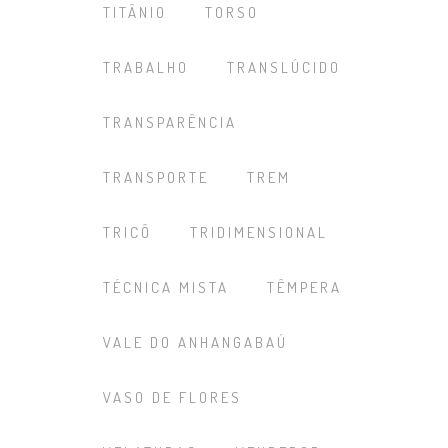
TITÂNIO
TORSO
TRABALHO
TRANSLÚCIDO
TRANSPARÊNCIA
TRANSPORTE
TREM
TRICÔ
TRIDIMENSIONAL
TÉCNICA MISTA
TÊMPERA
VALE DO ANHANGABAÚ
VASO DE FLORES