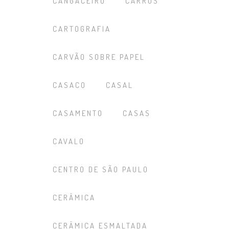
CANGACEIRO
CARROS
CARTOGRAFIA
CARVÃO SOBRE PAPEL
CASACO
CASAL
CASAMENTO
CASAS
CAVALO
CENTRO DE SÃO PAULO
CERÂMICA
CERÂMICA ESMALTADA