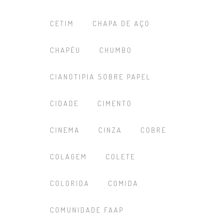
CETIM
CHAPA DE AÇO
CHAPÉU
CHUMBO
CIANOTIPIA SOBRE PAPEL
CIDADE
CIMENTO
CINEMA
CINZA
COBRE
COLAGEM
COLETE
COLORIDA
COMIDA
COMUNIDADE FAAP