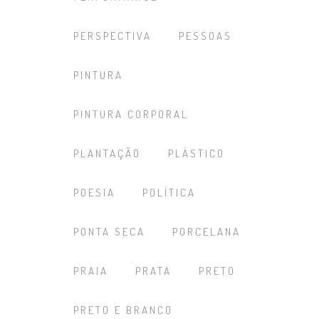
PERSPECTIVA
PESSOAS
PINTURA
PINTURA CORPORAL
PLANTAÇÃO
PLÁSTICO
POESIA
POLÍTICA
PONTA SECA
PORCELANA
PRAIA
PRATA
PRETO
PRETO E BRANCO