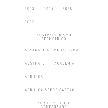
2023
2024
2025
2026
ABSTRACIONISMO
GEOMÉTRICO
ABSTRACIONISMO INFORMAL
ABSTRATO
ACADEMIA
ACRÍLICA
ACRÍLICA SOBRE CARTÃO
ACRÍLICA SOBRE
COMPENSADO