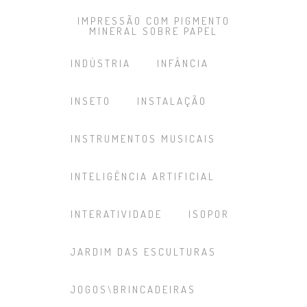
IMPRESSÃO COM PIGMENTO
MINERAL SOBRE PAPEL
INDÚSTRIA
INFÂNCIA
INSETO
INSTALAÇÃO
INSTRUMENTOS MUSICAIS
INTELIGÊNCIA ARTIFICIAL
INTERATIVIDADE
ISOPOR
JARDIM DAS ESCULTURAS
JOGOS\BRINCADEIRAS