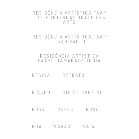
RESIDÊNCIA ARTÍSTICA FAAP
- CITÉ INTERNATIONALE DES
ARTS
RESIDÊNCIA ARTÍSTICA FAAP
- SÃO PAULO
RESIDÊNCIA ARTÍSTICA
FAAP/ ITAMARATY, ÍNDIA
RESINA
RETRATO
RIACHO
RIO DE JANEIRO
ROSA
ROSTO
ROXO
RUA
SABÃO
SAIA