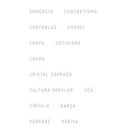
COMÉRCIO
CONCRETISMO
CONTRALUZ
CORDEL
CORPO
COTIDIANO
COURO
CRISTAL SOPRADO
CULTURA POPULAR
CÉU
CÍRCULO
DANÇA
DEGRADÊ
DERIVA