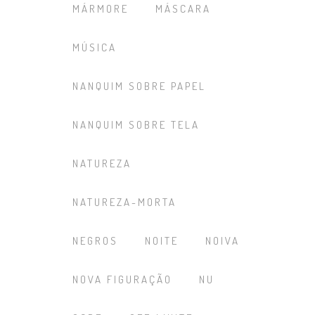
MÁRMORE
MÁSCARA
MÚSICA
NANQUIM SOBRE PAPEL
NANQUIM SOBRE TELA
NATUREZA
NATUREZA-MORTA
NEGROS
NOITE
NOIVA
NOVA FIGURAÇÃO
NU