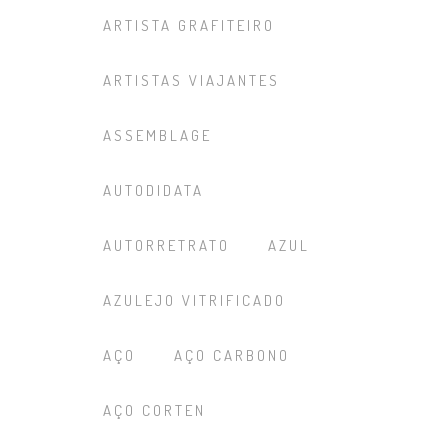
ARTISTA GRAFITEIRO
ARTISTAS VIAJANTES
ASSEMBLAGE
AUTODIDATA
AUTORRETRATO
AZUL
AZULEJO VITRIFICADO
AÇO
AÇO CARBONO
AÇO CORTEN