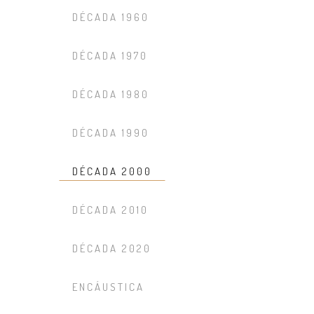
DÉCADA 1960
DÉCADA 1970
DÉCADA 1980
DÉCADA 1990
DÉCADA 2000
DÉCADA 2010
DÉCADA 2020
ENCÁUSTICA