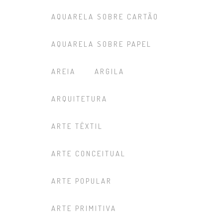
AQUARELA SOBRE CARTÃO
AQUARELA SOBRE PAPEL
AREIA
ARGILA
ARQUITETURA
ARTE TÊXTIL
ARTE CONCEITUAL
ARTE POPULAR
ARTE PRIMITIVA