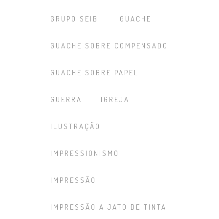
GRUPO SEIBI
GUACHE
GUACHE SOBRE COMPENSADO
GUACHE SOBRE PAPEL
GUERRA
IGREJA
ILUSTRAÇÃO
IMPRESSIONISMO
IMPRESSÃO
IMPRESSÃO A JATO DE TINTA