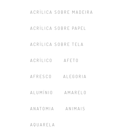
ACRÍLICA SOBRE MADEIRA
ACRÍLICA SOBRE PAPEL
ACRÍLICA SOBRE TELA
ACRÍLICO
AFETO
AFRESCO
ALEGORIA
ALUMÍNIO
AMARELO
ANATOMIA
ANIMAIS
AQUARELA