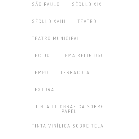
SÃO PAULO
SÉCULO XIX
SÉCULO XVIII
TEATRO
TEATRO MUNICIPAL
TECIDO
TEMA RELIGIOSO
TEMPO
TERRACOTA
TEXTURA
TINTA LITOGRÁFICA SOBRE
PAPEL
TINTA VINÍLICA SOBRE TELA