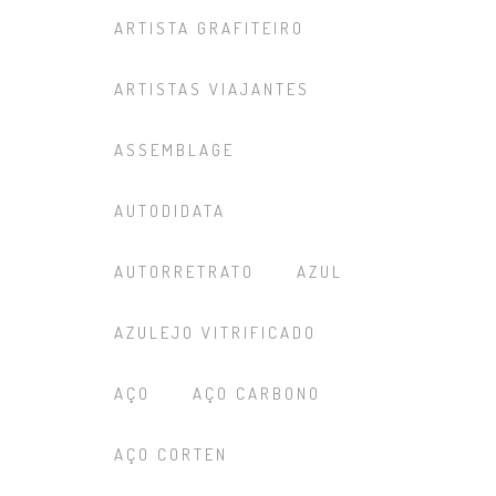
ARTISTA GRAFITEIRO
ARTISTAS VIAJANTES
ASSEMBLAGE
AUTODIDATA
AUTORRETRATO
AZUL
AZULEJO VITRIFICADO
AÇO
AÇO CARBONO
AÇO CORTEN