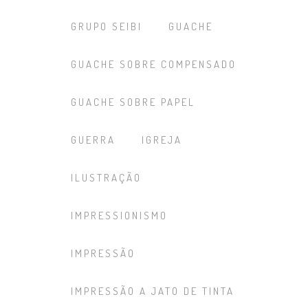
GRUPO SEIBI
GUACHE
GUACHE SOBRE COMPENSADO
GUACHE SOBRE PAPEL
GUERRA
IGREJA
ILUSTRAÇÃO
IMPRESSIONISMO
IMPRESSÃO
IMPRESSÃO A JATO DE TINTA