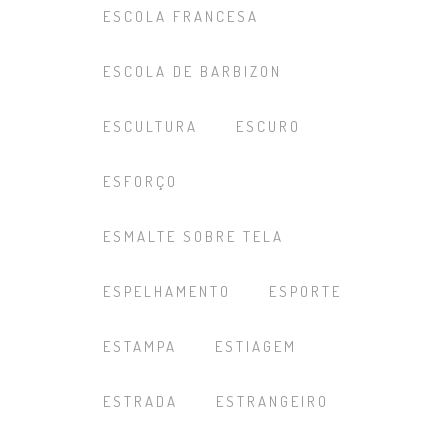
ESCOLA FRANCESA
ESCOLA DE BARBIZON
ESCULTURA
ESCURO
ESFORÇO
ESMALTE SOBRE TELA
ESPELHAMENTO
ESPORTE
ESTAMPA
ESTIAGEM
ESTRADA
ESTRANGEIRO