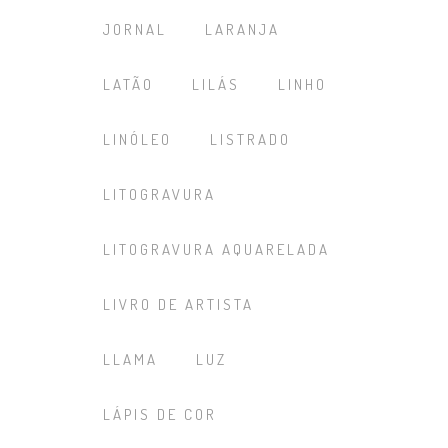
JORNAL
LARANJA
LATÃO
LILÁS
LINHO
LINÓLEO
LISTRADO
LITOGRAVURA
LITOGRAVURA AQUARELADA
LIVRO DE ARTISTA
LLAMA
LUZ
LÁPIS DE COR