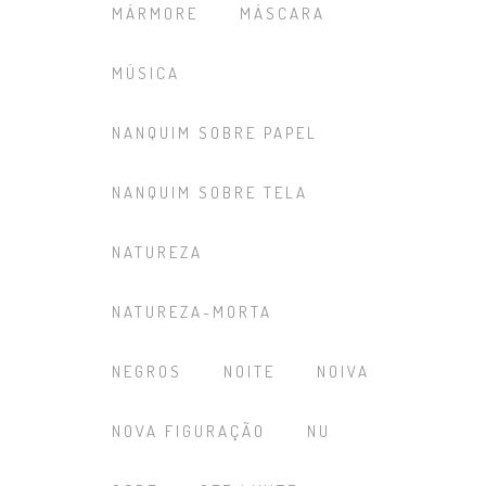
MÁRMORE
MÁSCARA
MÚSICA
NANQUIM SOBRE PAPEL
NANQUIM SOBRE TELA
NATUREZA
NATUREZA-MORTA
NEGROS
NOITE
NOIVA
NOVA FIGURAÇÃO
NU