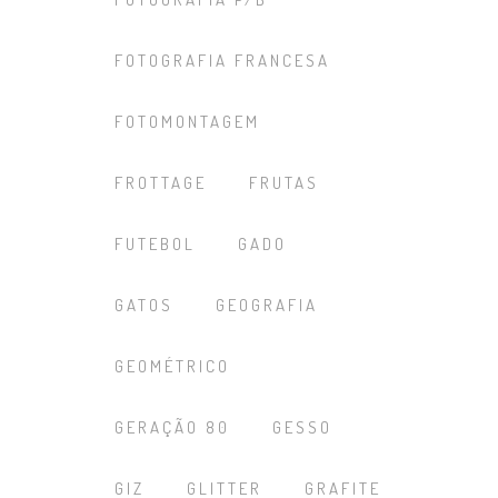
FOTOGRAFIA FRANCESA
FOTOMONTAGEM
FROTTAGE
FRUTAS
FUTEBOL
GADO
GATOS
GEOGRAFIA
GEOMÉTRICO
GERAÇÃO 80
GESSO
GIZ
GLITTER
GRAFITE