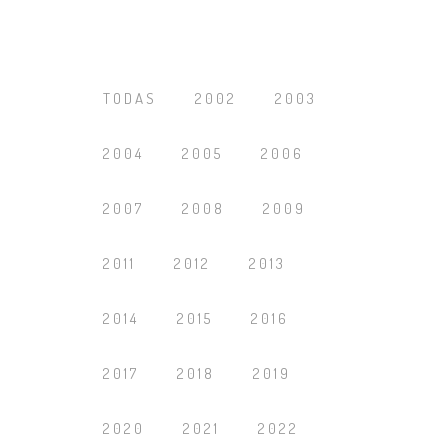
TODAS
2002
2003
2004
2005
2006
2007
2008
2009
2011
2012
2013
2014
2015
2016
2017
2018
2019
2020
2021
2022