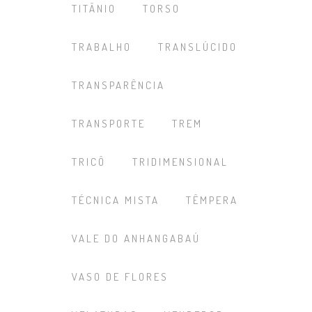
TITÂNIO
TORSO
TRABALHO
TRANSLÚCIDO
TRANSPARÊNCIA
TRANSPORTE
TREM
TRICÔ
TRIDIMENSIONAL
TÉCNICA MISTA
TÊMPERA
VALE DO ANHANGABAÚ
VASO DE FLORES