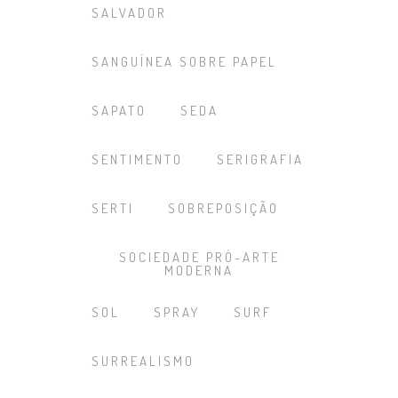
SALVADOR
SANGUÍNEA SOBRE PAPEL
SAPATO
SEDA
SENTIMENTO
SERIGRAFIA
SERTI
SOBREPOSIÇÃO
SOCIEDADE PRÓ-ARTE
MODERNA
SOL
SPRAY
SURF
SURREALISMO