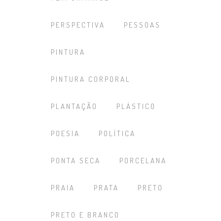
PERSPECTIVA
PESSOAS
PINTURA
PINTURA CORPORAL
PLANTAÇÃO
PLÁSTICO
POESIA
POLÍTICA
PONTA SECA
PORCELANA
PRAIA
PRATA
PRETO
PRETO E BRANCO