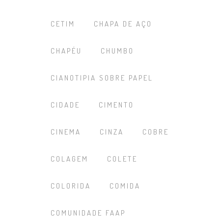
CETIM
CHAPA DE AÇO
CHAPÉU
CHUMBO
CIANOTIPIA SOBRE PAPEL
CIDADE
CIMENTO
CINEMA
CINZA
COBRE
COLAGEM
COLETE
COLORIDA
COMIDA
COMUNIDADE FAAP