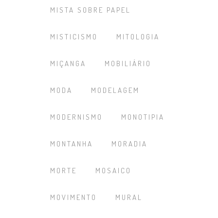
MISTA SOBRE PAPEL
MISTICISMO
MITOLOGIA
MIÇANGA
MOBILIÁRIO
MODA
MODELAGEM
MODERNISMO
MONOTIPIA
MONTANHA
MORADIA
MORTE
MOSAICO
MOVIMENTO
MURAL