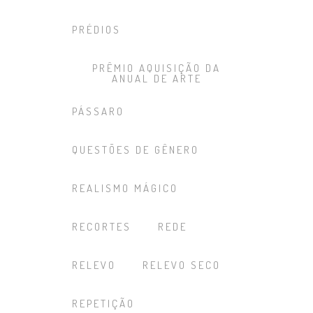
PRÉDIOS
PRÊMIO AQUISIÇÃO DA
ANUAL DE ARTE
PÁSSARO
QUESTÕES DE GÊNERO
REALISMO MÁGICO
RECORTES
REDE
RELEVO
RELEVO SECO
REPETIÇÃO