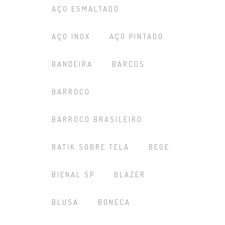
AÇO ESMALTADO
AÇO INOX
AÇO PINTADO
BANDEIRA
BARCOS
BARROCO
BARROCO BRASILEIRO
BATIK SOBRE TELA
BEGE
BIENAL SP
BLAZER
BLUSA
BONECA