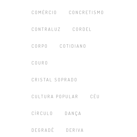
COMÉRCIO
CONCRETISMO
CONTRALUZ
CORDEL
CORPO
COTIDIANO
COURO
CRISTAL SOPRADO
CULTURA POPULAR
CÉU
CÍRCULO
DANÇA
DEGRADÊ
DERIVA