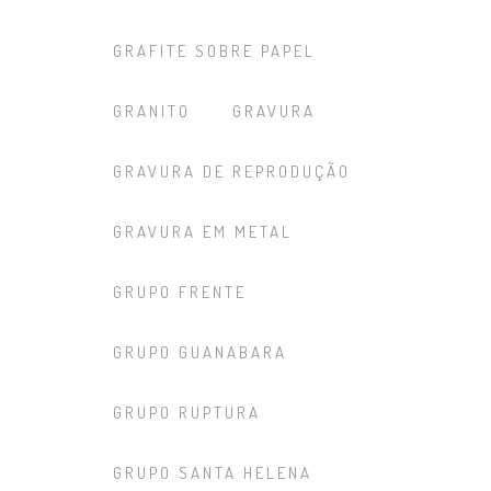
GRAFITE SOBRE PAPEL
GRANITO
GRAVURA
GRAVURA DE REPRODUÇÃO
GRAVURA EM METAL
GRUPO FRENTE
GRUPO GUANABARA
GRUPO RUPTURA
GRUPO SANTA HELENA