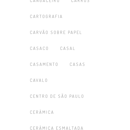
CANGACEIRO
CARROS
CARTOGRAFIA
CARVÃO SOBRE PAPEL
CASACO
CASAL
CASAMENTO
CASAS
CAVALO
CENTRO DE SÃO PAULO
CERÂMICA
CERÂMICA ESMALTADA