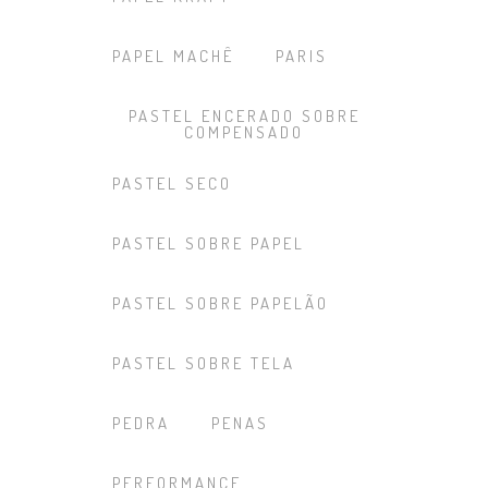
PAPEL MACHÊ
PARIS
PASTEL ENCERADO SOBRE
COMPENSADO
PASTEL SECO
PASTEL SOBRE PAPEL
PASTEL SOBRE PAPELÃO
PASTEL SOBRE TELA
PEDRA
PENAS
PERFORMANCE