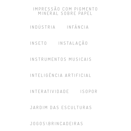
IMPRESSÃO COM PIGMENTO
MINERAL SOBRE PAPEL
INDÚSTRIA
INFÂNCIA
INSETO
INSTALAÇÃO
INSTRUMENTOS MUSICAIS
INTELIGÊNCIA ARTIFICIAL
INTERATIVIDADE
ISOPOR
JARDIM DAS ESCULTURAS
JOGOS\BRINCADEIRAS