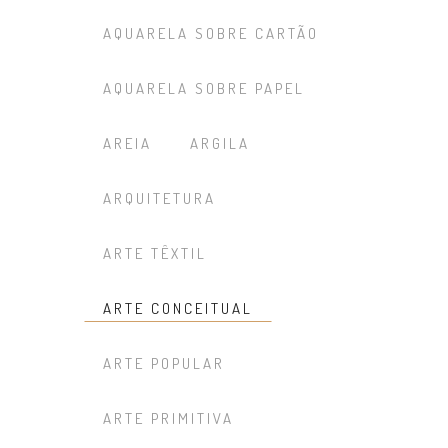
AQUARELA SOBRE CARTÃO
AQUARELA SOBRE PAPEL
AREIA
ARGILA
ARQUITETURA
ARTE TÊXTIL
ARTE CONCEITUAL
ARTE POPULAR
ARTE PRIMITIVA