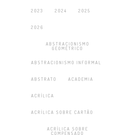
2023
2024
2025
2026
ABSTRACIONISMO
GEOMÉTRICO
ABSTRACIONISMO INFORMAL
ABSTRATO
ACADEMIA
ACRÍLICA
ACRÍLICA SOBRE CARTÃO
ACRÍLICA SOBRE
COMPENSADO