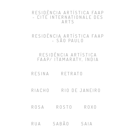
RESIDÊNCIA ARTÍSTICA FAAP
- CITÉ INTERNATIONALE DES
ARTS
RESIDÊNCIA ARTÍSTICA FAAP
- SÃO PAULO
RESIDÊNCIA ARTÍSTICA
FAAP/ ITAMARATY, ÍNDIA
RESINA
RETRATO
RIACHO
RIO DE JANEIRO
ROSA
ROSTO
ROXO
RUA
SABÃO
SAIA