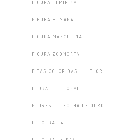
FIGURA FEMININA
FIGURA HUMANA
FIGURA MASCULINA
FIGURA ZOOMORFA
FITAS COLORIDAS
FLOR
FLORA
FLORAL
FLORES
FOLHA DE OURO
FOTOGRAFIA
FOTOGRAFIA P/B