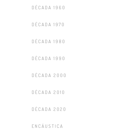
DÉCADA 1960
DÉCADA 1970
DÉCADA 1980
DÉCADA 1990
DÉCADA 2000
DÉCADA 2010
DÉCADA 2020
ENCÁUSTICA