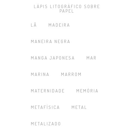
LÁPIS LITOGRÁFICO SOBRE
PAPEL
LÃ
MADEIRA
MANEIRA NEGRA
MANGA JAPONESA
MAR
MARINA
MARROM
MATERNIDADE
MEMÓRIA
METAFÍSICA
METAL
METALIZADO