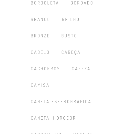
BORBOLETA
BORDADO
BRANCO
BRILHO
BRONZE
BUSTO
CABELO
CABEÇA
CACHORROS
CAFEZAL
CAMISA
CANETA ESFEROGRÁFICA
CANETA HIDROCOR