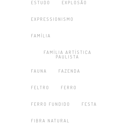
ESTUDO
EXPLOSÃO
EXPRESSIONISMO
FAMÍLIA
FAMÍLIA ARTÍSTICA
PAULISTA
FAUNA
FAZENDA
FELTRO
FERRO
FERRO FUNDIDO
FESTA
FIBRA NATURAL