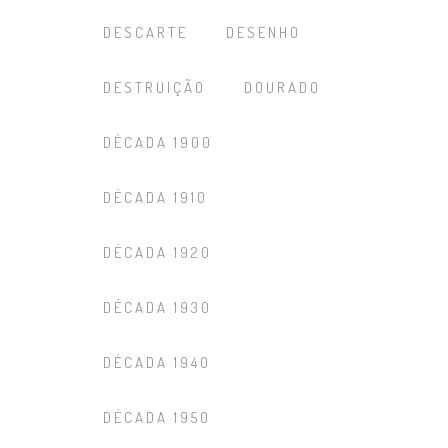
DESCARTE
DESENHO
DESTRUIÇÃO
DOURADO
DÉCADA 1900
DÉCADA 1910
DÉCADA 1920
DÉCADA 1930
DÉCADA 1940
DÉCADA 1950