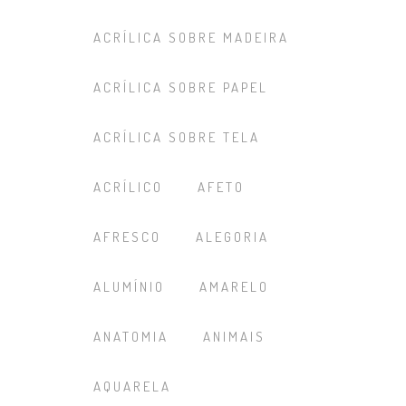
ACRÍLICA SOBRE MADEIRA
ACRÍLICA SOBRE PAPEL
ACRÍLICA SOBRE TELA
ACRÍLICO
AFETO
AFRESCO
ALEGORIA
ALUMÍNIO
AMARELO
ANATOMIA
ANIMAIS
AQUARELA