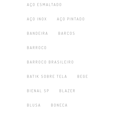
AÇO ESMALTADO
AÇO INOX
AÇO PINTADO
BANDEIRA
BARCOS
BARROCO
BARROCO BRASILEIRO
BATIK SOBRE TELA
BEGE
BIENAL SP
BLAZER
BLUSA
BONECA