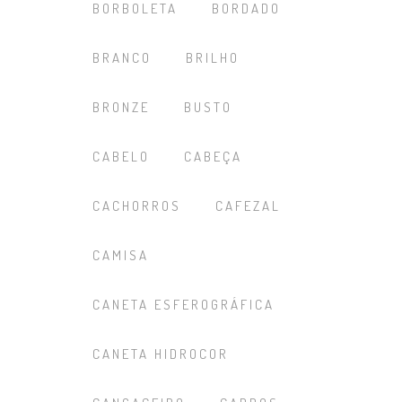
BORBOLETA
BORDADO
BRANCO
BRILHO
BRONZE
BUSTO
CABELO
CABEÇA
CACHORROS
CAFEZAL
CAMISA
CANETA ESFEROGRÁFICA
CANETA HIDROCOR