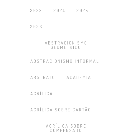
2023
2024
2025
2026
ABSTRACIONISMO
GEOMÉTRICO
ABSTRACIONISMO INFORMAL
ABSTRATO
ACADEMIA
ACRÍLICA
ACRÍLICA SOBRE CARTÃO
ACRÍLICA SOBRE
COMPENSADO