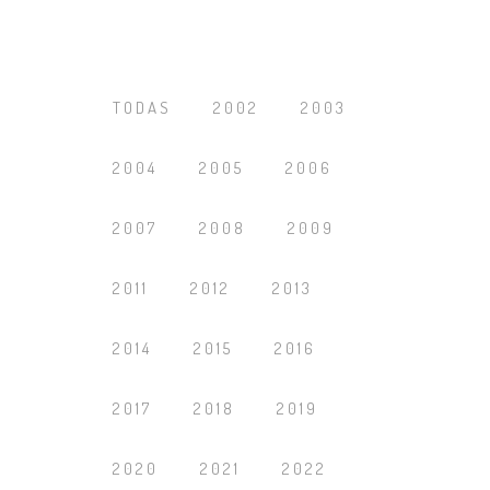
TODAS
2002
2003
2004
2005
2006
2007
2008
2009
2011
2012
2013
2014
2015
2016
2017
2018
2019
2020
2021
2022