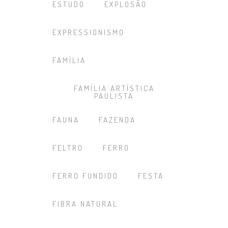
ESTUDO
EXPLOSÃO
EXPRESSIONISMO
FAMÍLIA
FAMÍLIA ARTÍSTICA
PAULISTA
FAUNA
FAZENDA
FELTRO
FERRO
FERRO FUNDIDO
FESTA
FIBRA NATURAL