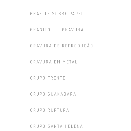
GRAFITE SOBRE PAPEL
GRANITO
GRAVURA
GRAVURA DE REPRODUÇÃO
GRAVURA EM METAL
GRUPO FRENTE
GRUPO GUANABARA
GRUPO RUPTURA
GRUPO SANTA HELENA