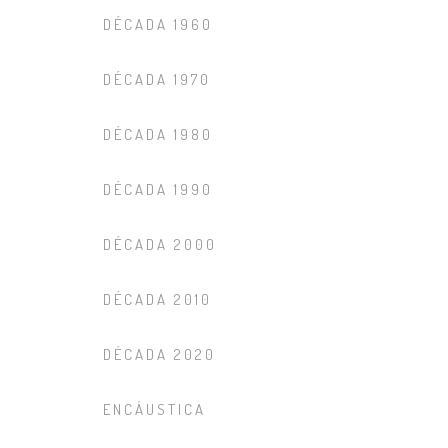
DÉCADA 1960
DÉCADA 1970
DÉCADA 1980
DÉCADA 1990
DÉCADA 2000
DÉCADA 2010
DÉCADA 2020
ENCÁUSTICA