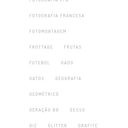
FOTOGRAFIA FRANCESA
FOTOMONTAGEM
FROTTAGE
FRUTAS
FUTEBOL
GADO
GATOS
GEOGRAFIA
GEOMÉTRICO
GERAÇÃO 80
GESSO
GIZ
GLITTER
GRAFITE