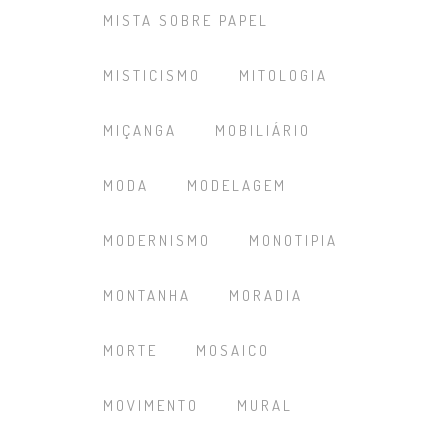
MISTA SOBRE PAPEL
MISTICISMO
MITOLOGIA
MIÇANGA
MOBILIÁRIO
MODA
MODELAGEM
MODERNISMO
MONOTIPIA
MONTANHA
MORADIA
MORTE
MOSAICO
MOVIMENTO
MURAL