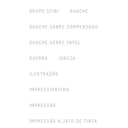
GRUPO SEIBI
GUACHE
GUACHE SOBRE COMPENSADO
GUACHE SOBRE PAPEL
GUERRA
IGREJA
ILUSTRAÇÃO
IMPRESSIONISMO
IMPRESSÃO
IMPRESSÃO A JATO DE TINTA