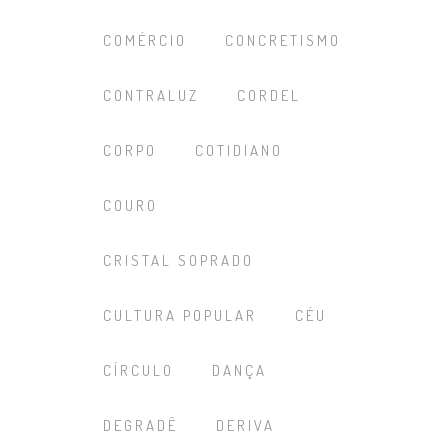
COMÉRCIO
CONCRETISMO
CONTRALUZ
CORDEL
CORPO
COTIDIANO
COURO
CRISTAL SOPRADO
CULTURA POPULAR
CÉU
CÍRCULO
DANÇA
DEGRADÊ
DERIVA