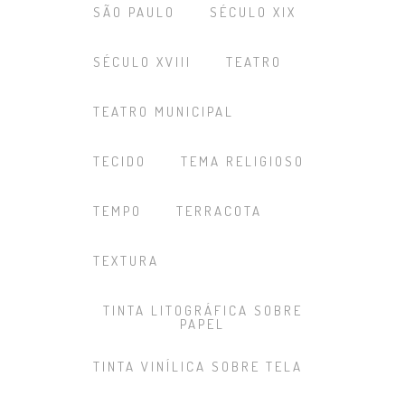
SÃO PAULO
SÉCULO XIX
SÉCULO XVIII
TEATRO
TEATRO MUNICIPAL
TECIDO
TEMA RELIGIOSO
TEMPO
TERRACOTA
TEXTURA
TINTA LITOGRÁFICA SOBRE
PAPEL
TINTA VINÍLICA SOBRE TELA