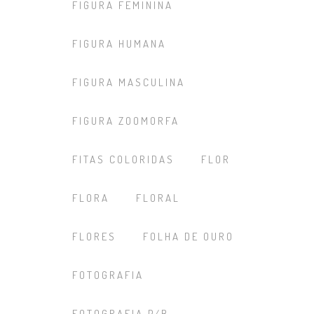
FIGURA FEMININA
FIGURA HUMANA
FIGURA MASCULINA
FIGURA ZOOMORFA
FITAS COLORIDAS
FLOR
FLORA
FLORAL
FLORES
FOLHA DE OURO
FOTOGRAFIA
FOTOGRAFIA P/B