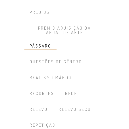
PRÉDIOS
PRÊMIO AQUISIÇÃO DA
ANUAL DE ARTE
PÁSSARO
QUESTÕES DE GÊNERO
REALISMO MÁGICO
RECORTES
REDE
RELEVO
RELEVO SECO
REPETIÇÃO