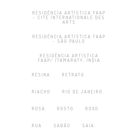
RESIDÊNCIA ARTÍSTICA FAAP
- CITÉ INTERNATIONALE DES
ARTS
RESIDÊNCIA ARTÍSTICA FAAP
- SÃO PAULO
RESIDÊNCIA ARTÍSTICA
FAAP/ ITAMARATY, ÍNDIA
RESINA
RETRATO
RIACHO
RIO DE JANEIRO
ROSA
ROSTO
ROXO
RUA
SABÃO
SAIA