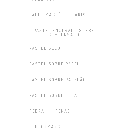
PAPEL MACHÊ
PARIS
PASTEL ENCERADO SOBRE
COMPENSADO
PASTEL SECO
PASTEL SOBRE PAPEL
PASTEL SOBRE PAPELÃO
PASTEL SOBRE TELA
PEDRA
PENAS
PERFORMANCE