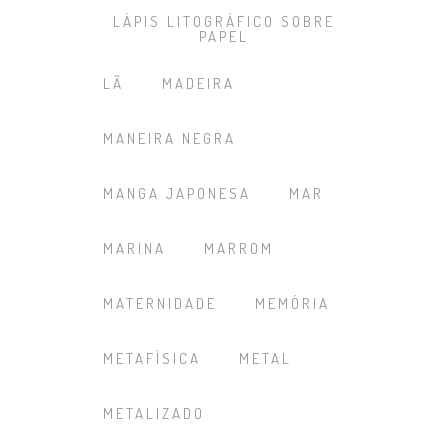
LÁPIS LITOGRÁFICO SOBRE
PAPEL
LÃ
MADEIRA
MANEIRA NEGRA
MANGA JAPONESA
MAR
MARINA
MARROM
MATERNIDADE
MEMÓRIA
METAFÍSICA
METAL
METALIZADO