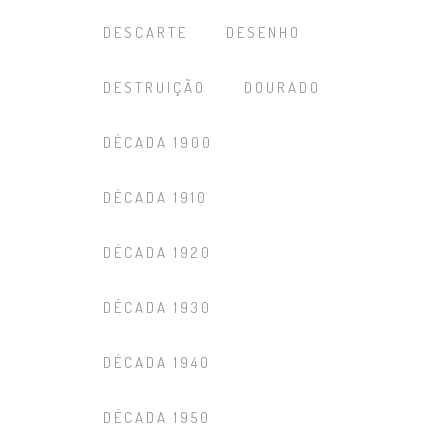
DESCARTE
DESENHO
DESTRUIÇÃO
DOURADO
DÉCADA 1900
DÉCADA 1910
DÉCADA 1920
DÉCADA 1930
DÉCADA 1940
DÉCADA 1950