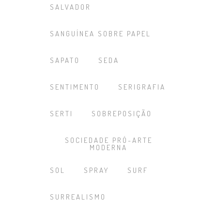
SALVADOR
SANGUÍNEA SOBRE PAPEL
SAPATO
SEDA
SENTIMENTO
SERIGRAFIA
SERTI
SOBREPOSIÇÃO
SOCIEDADE PRÓ-ARTE
MODERNA
SOL
SPRAY
SURF
SURREALISMO