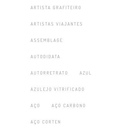
ARTISTA GRAFITEIRO
ARTISTAS VIAJANTES
ASSEMBLAGE
AUTODIDATA
AUTORRETRATO
AZUL
AZULEJO VITRIFICADO
AÇO
AÇO CARBONO
AÇO CORTEN