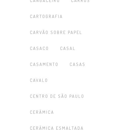
CANGACEIRO
CARROS
CARTOGRAFIA
CARVÃO SOBRE PAPEL
CASACO
CASAL
CASAMENTO
CASAS
CAVALO
CENTRO DE SÃO PAULO
CERÂMICA
CERÂMICA ESMALTADA