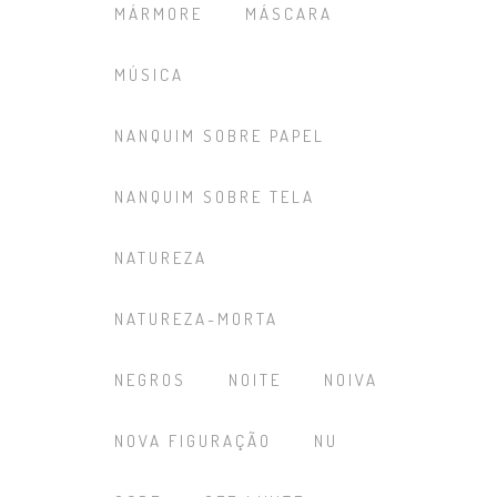
MÁRMORE
MÁSCARA
MÚSICA
NANQUIM SOBRE PAPEL
NANQUIM SOBRE TELA
NATUREZA
NATUREZA-MORTA
NEGROS
NOITE
NOIVA
NOVA FIGURAÇÃO
NU