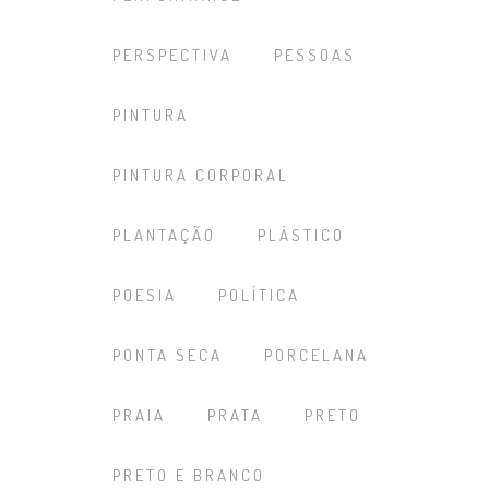
PERSPECTIVA
PESSOAS
PINTURA
PINTURA CORPORAL
PLANTAÇÃO
PLÁSTICO
POESIA
POLÍTICA
PONTA SECA
PORCELANA
PRAIA
PRATA
PRETO
PRETO E BRANCO