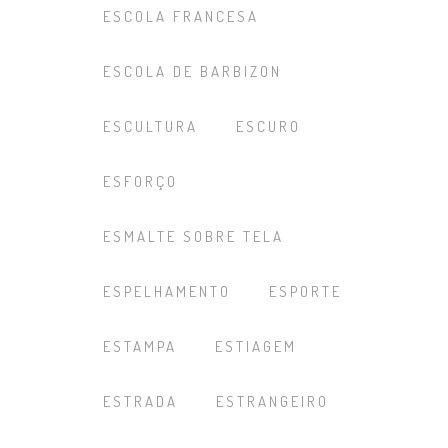
ESCOLA FRANCESA
ESCOLA DE BARBIZON
ESCULTURA
ESCURO
ESFORÇO
ESMALTE SOBRE TELA
ESPELHAMENTO
ESPORTE
ESTAMPA
ESTIAGEM
ESTRADA
ESTRANGEIRO