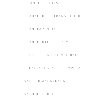
TITÂNIO
TORSO
TRABALHO
TRANSLÚCIDO
TRANSPARÊNCIA
TRANSPORTE
TREM
TRICÔ
TRIDIMENSIONAL
TÉCNICA MISTA
TÊMPERA
VALE DO ANHANGABAÚ
VASO DE FLORES