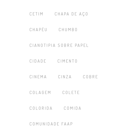
CETIM
CHAPA DE AÇO
CHAPÉU
CHUMBO
CIANOTIPIA SOBRE PAPEL
CIDADE
CIMENTO
CINEMA
CINZA
COBRE
COLAGEM
COLETE
COLORIDA
COMIDA
COMUNIDADE FAAP