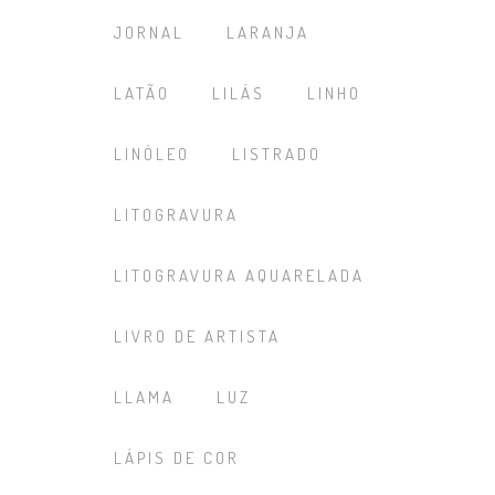
JORNAL
LARANJA
LATÃO
LILÁS
LINHO
LINÓLEO
LISTRADO
LITOGRAVURA
LITOGRAVURA AQUARELADA
LIVRO DE ARTISTA
LLAMA
LUZ
LÁPIS DE COR