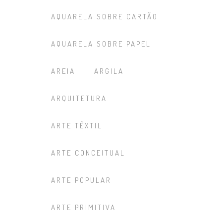
AQUARELA SOBRE CARTÃO
AQUARELA SOBRE PAPEL
AREIA
ARGILA
ARQUITETURA
ARTE TÊXTIL
ARTE CONCEITUAL
ARTE POPULAR
ARTE PRIMITIVA