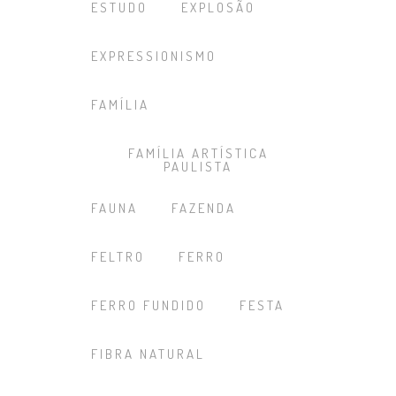
ESTUDO
EXPLOSÃO
EXPRESSIONISMO
FAMÍLIA
FAMÍLIA ARTÍSTICA
PAULISTA
FAUNA
FAZENDA
FELTRO
FERRO
FERRO FUNDIDO
FESTA
FIBRA NATURAL