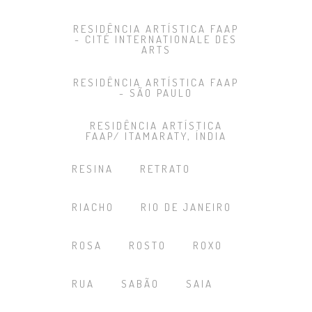
RESIDÊNCIA ARTÍSTICA FAAP
- CITÉ INTERNATIONALE DES
ARTS
RESIDÊNCIA ARTÍSTICA FAAP
- SÃO PAULO
RESIDÊNCIA ARTÍSTICA
FAAP/ ITAMARATY, ÍNDIA
RESINA
RETRATO
RIACHO
RIO DE JANEIRO
ROSA
ROSTO
ROXO
RUA
SABÃO
SAIA