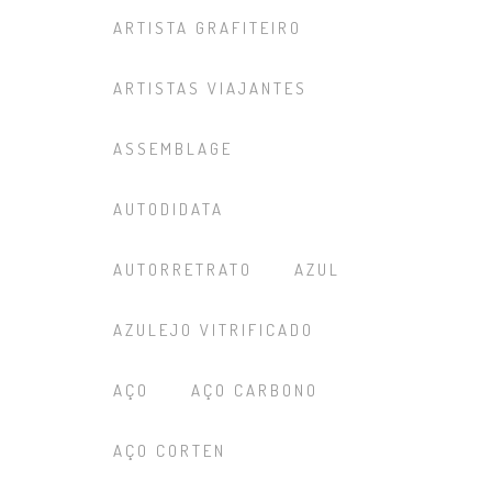
ARTISTA GRAFITEIRO
ARTISTAS VIAJANTES
ASSEMBLAGE
AUTODIDATA
AUTORRETRATO
AZUL
AZULEJO VITRIFICADO
AÇO
AÇO CARBONO
AÇO CORTEN