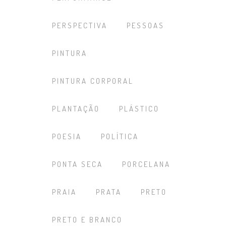
PERSPECTIVA
PESSOAS
PINTURA
PINTURA CORPORAL
PLANTAÇÃO
PLÁSTICO
POESIA
POLÍTICA
PONTA SECA
PORCELANA
PRAIA
PRATA
PRETO
PRETO E BRANCO