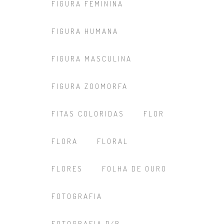
FIGURA FEMININA
FIGURA HUMANA
FIGURA MASCULINA
FIGURA ZOOMORFA
FITAS COLORIDAS
FLOR
FLORA
FLORAL
FLORES
FOLHA DE OURO
FOTOGRAFIA
FOTOGRAFIA P/B