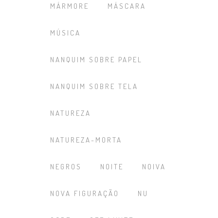
MÁRMORE
MÁSCARA
MÚSICA
NANQUIM SOBRE PAPEL
NANQUIM SOBRE TELA
NATUREZA
NATUREZA-MORTA
NEGROS
NOITE
NOIVA
NOVA FIGURAÇÃO
NU