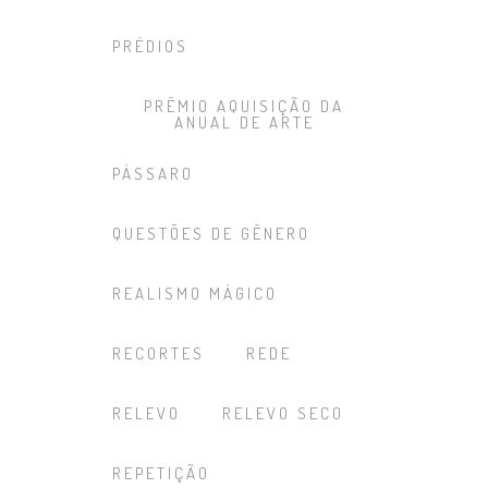
PRÉDIOS
PRÊMIO AQUISIÇÃO DA
ANUAL DE ARTE
PÁSSARO
QUESTÕES DE GÊNERO
REALISMO MÁGICO
RECORTES
REDE
RELEVO
RELEVO SECO
REPETIÇÃO