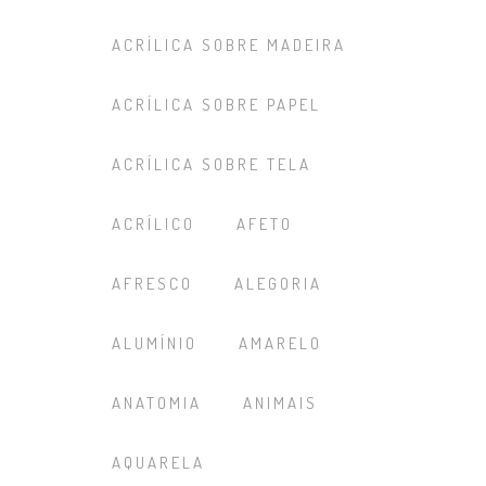
ACRÍLICA SOBRE MADEIRA
ACRÍLICA SOBRE PAPEL
ACRÍLICA SOBRE TELA
ACRÍLICO
AFETO
AFRESCO
ALEGORIA
ALUMÍNIO
AMARELO
ANATOMIA
ANIMAIS
AQUARELA