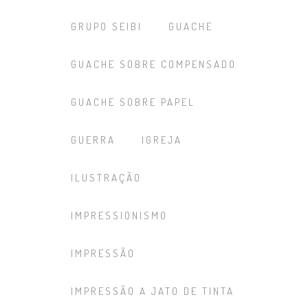
GRUPO SEIBI
GUACHE
GUACHE SOBRE COMPENSADO
GUACHE SOBRE PAPEL
GUERRA
IGREJA
ILUSTRAÇÃO
IMPRESSIONISMO
IMPRESSÃO
IMPRESSÃO A JATO DE TINTA