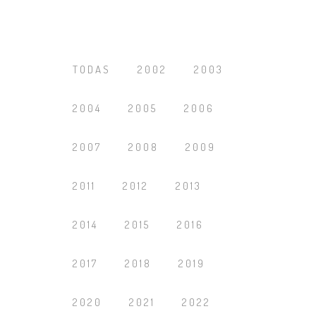
TODAS
2002
2003
2004
2005
2006
2007
2008
2009
2011
2012
2013
2014
2015
2016
2017
2018
2019
2020
2021
2022