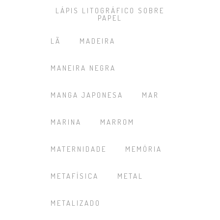
LÁPIS LITOGRÁFICO SOBRE
PAPEL
LÃ
MADEIRA
MANEIRA NEGRA
MANGA JAPONESA
MAR
MARINA
MARROM
MATERNIDADE
MEMÓRIA
METAFÍSICA
METAL
METALIZADO