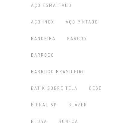
AÇO ESMALTADO
AÇO INOX
AÇO PINTADO
BANDEIRA
BARCOS
BARROCO
BARROCO BRASILEIRO
BATIK SOBRE TELA
BEGE
BIENAL SP
BLAZER
BLUSA
BONECA