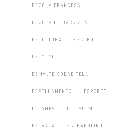
ESCOLA FRANCESA
ESCOLA DE BARBIZON
ESCULTURA
ESCURO
ESFORÇO
ESMALTE SOBRE TELA
ESPELHAMENTO
ESPORTE
ESTAMPA
ESTIAGEM
ESTRADA
ESTRANGEIRO