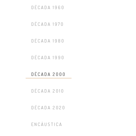
DÉCADA 1960
DÉCADA 1970
DÉCADA 1980
DÉCADA 1990
DÉCADA 2000
DÉCADA 2010
DÉCADA 2020
ENCÁUSTICA