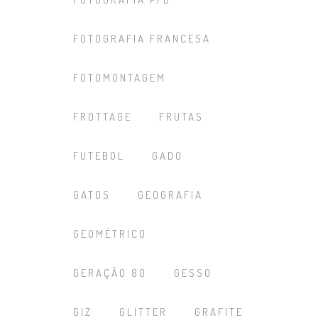
FOTOGRAFIA FRANCESA
FOTOMONTAGEM
FROTTAGE
FRUTAS
FUTEBOL
GADO
GATOS
GEOGRAFIA
GEOMÉTRICO
GERAÇÃO 80
GESSO
GIZ
GLITTER
GRAFITE