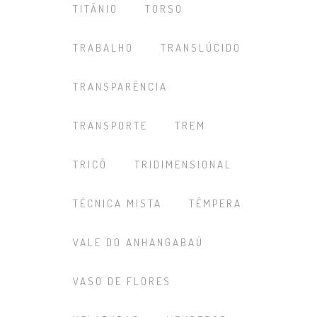
TITÂNIO
TORSO
TRABALHO
TRANSLÚCIDO
TRANSPARÊNCIA
TRANSPORTE
TREM
TRICÔ
TRIDIMENSIONAL
TÉCNICA MISTA
TÊMPERA
VALE DO ANHANGABAÚ
VASO DE FLORES