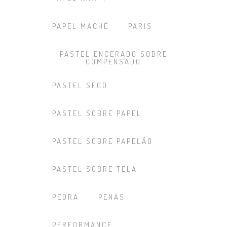
PAPEL MACHÊ
PARIS
PASTEL ENCERADO SOBRE
COMPENSADO
PASTEL SECO
PASTEL SOBRE PAPEL
PASTEL SOBRE PAPELÃO
PASTEL SOBRE TELA
PEDRA
PENAS
PERFORMANCE