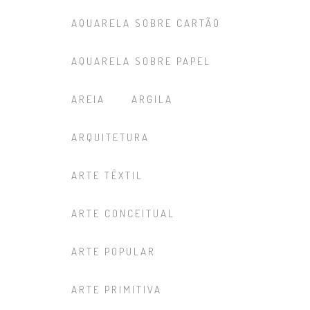
AQUARELA SOBRE CARTÃO
AQUARELA SOBRE PAPEL
AREIA
ARGILA
ARQUITETURA
ARTE TÊXTIL
ARTE CONCEITUAL
ARTE POPULAR
ARTE PRIMITIVA