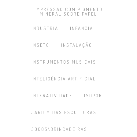
IMPRESSÃO COM PIGMENTO
MINERAL SOBRE PAPEL
INDÚSTRIA
INFÂNCIA
INSETO
INSTALAÇÃO
INSTRUMENTOS MUSICAIS
INTELIGÊNCIA ARTIFICIAL
INTERATIVIDADE
ISOPOR
JARDIM DAS ESCULTURAS
JOGOS\BRINCADEIRAS