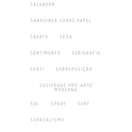
SALVADOR
SANGUÍNEA SOBRE PAPEL
SAPATO
SEDA
SENTIMENTO
SERIGRAFIA
SERTI
SOBREPOSIÇÃO
SOCIEDADE PRÓ-ARTE
MODERNA
SOL
SPRAY
SURF
SURREALISMO