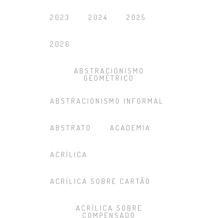
2023
2024
2025
2026
ABSTRACIONISMO
GEOMÉTRICO
ABSTRACIONISMO INFORMAL
ABSTRATO
ACADEMIA
ACRÍLICA
ACRÍLICA SOBRE CARTÃO
ACRÍLICA SOBRE
COMPENSADO