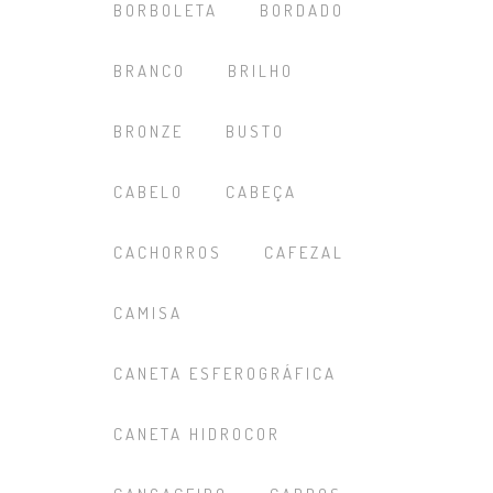
BORBOLETA
BORDADO
BRANCO
BRILHO
BRONZE
BUSTO
CABELO
CABEÇA
CACHORROS
CAFEZAL
CAMISA
CANETA ESFEROGRÁFICA
CANETA HIDROCOR