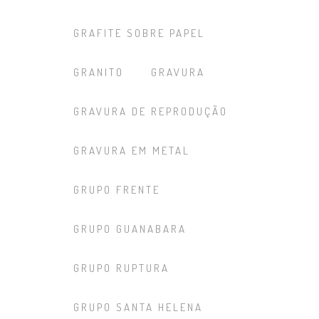
GRAFITE SOBRE PAPEL
GRANITO
GRAVURA
GRAVURA DE REPRODUÇÃO
GRAVURA EM METAL
GRUPO FRENTE
GRUPO GUANABARA
GRUPO RUPTURA
GRUPO SANTA HELENA