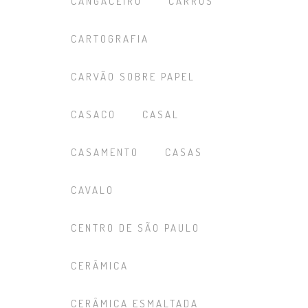
CANGACEIRO
CARROS
CARTOGRAFIA
CARVÃO SOBRE PAPEL
CASACO
CASAL
CASAMENTO
CASAS
CAVALO
CENTRO DE SÃO PAULO
CERÂMICA
CERÂMICA ESMALTADA