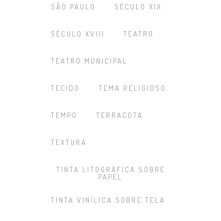
SÃO PAULO
SÉCULO XIX
SÉCULO XVIII
TEATRO
TEATRO MUNICIPAL
TECIDO
TEMA RELIGIOSO
TEMPO
TERRACOTA
TEXTURA
TINTA LITOGRÁFICA SOBRE
PAPEL
TINTA VINÍLICA SOBRE TELA