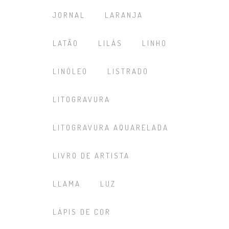
JORNAL
LARANJA
LATÃO
LILÁS
LINHO
LINÓLEO
LISTRADO
LITOGRAVURA
LITOGRAVURA AQUARELADA
LIVRO DE ARTISTA
LLAMA
LUZ
LÁPIS DE COR