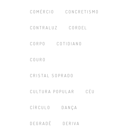
COMÉRCIO
CONCRETISMO
CONTRALUZ
CORDEL
CORPO
COTIDIANO
COURO
CRISTAL SOPRADO
CULTURA POPULAR
CÉU
CÍRCULO
DANÇA
DEGRADÊ
DERIVA