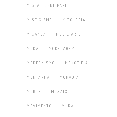
MISTA SOBRE PAPEL
MISTICISMO
MITOLOGIA
MIÇANGA
MOBILIÁRIO
MODA
MODELAGEM
MODERNISMO
MONOTIPIA
MONTANHA
MORADIA
MORTE
MOSAICO
MOVIMENTO
MURAL