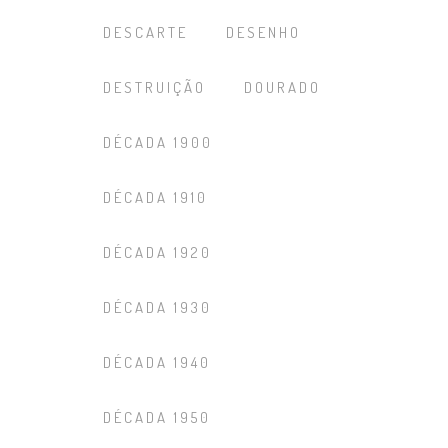
DESCARTE
DESENHO
DESTRUIÇÃO
DOURADO
DÉCADA 1900
DÉCADA 1910
DÉCADA 1920
DÉCADA 1930
DÉCADA 1940
DÉCADA 1950