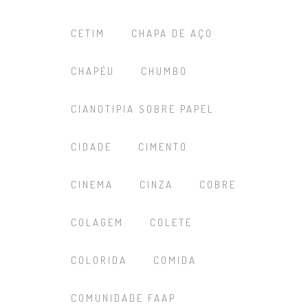
CETIM
CHAPA DE AÇO
CHAPÉU
CHUMBO
CIANOTIPIA SOBRE PAPEL
CIDADE
CIMENTO
CINEMA
CINZA
COBRE
COLAGEM
COLETE
COLORIDA
COMIDA
COMUNIDADE FAAP