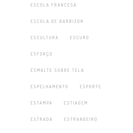
ESCOLA FRANCESA
ESCOLA DE BARBIZON
ESCULTURA
ESCURO
ESFORÇO
ESMALTE SOBRE TELA
ESPELHAMENTO
ESPORTE
ESTAMPA
ESTIAGEM
ESTRADA
ESTRANGEIRO