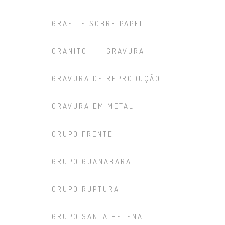
GRAFITE SOBRE PAPEL
GRANITO
GRAVURA
GRAVURA DE REPRODUÇÃO
GRAVURA EM METAL
GRUPO FRENTE
GRUPO GUANABARA
GRUPO RUPTURA
GRUPO SANTA HELENA