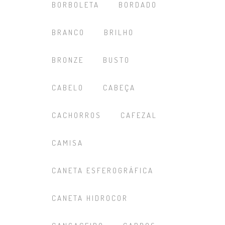
BORBOLETA
BORDADO
BRANCO
BRILHO
BRONZE
BUSTO
CABELO
CABEÇA
CACHORROS
CAFEZAL
CAMISA
CANETA ESFEROGRÁFICA
CANETA HIDROCOR