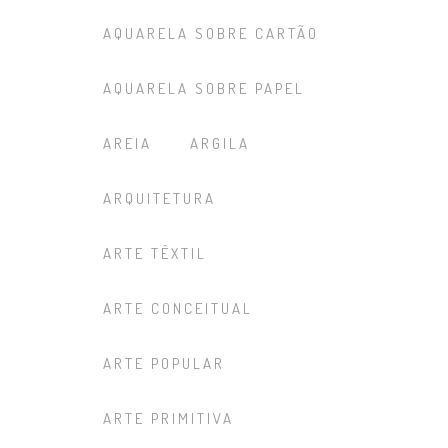
AQUARELA SOBRE CARTÃO
AQUARELA SOBRE PAPEL
AREIA
ARGILA
ARQUITETURA
ARTE TÊXTIL
ARTE CONCEITUAL
ARTE POPULAR
ARTE PRIMITIVA