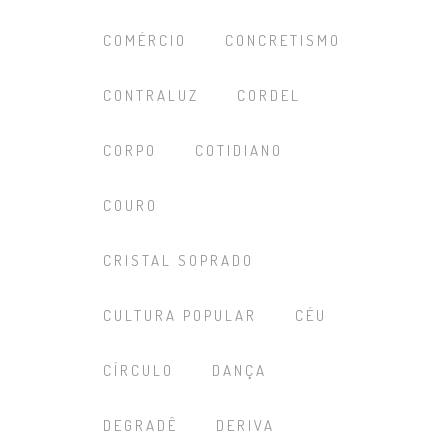
COMÉRCIO
CONCRETISMO
CONTRALUZ
CORDEL
CORPO
COTIDIANO
COURO
CRISTAL SOPRADO
CULTURA POPULAR
CÉU
CÍRCULO
DANÇA
DEGRADÊ
DERIVA