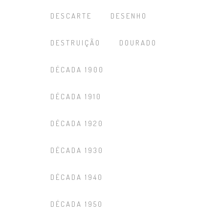
DESCARTE
DESENHO
DESTRUIÇÃO
DOURADO
DÉCADA 1900
DÉCADA 1910
DÉCADA 1920
DÉCADA 1930
DÉCADA 1940
DÉCADA 1950