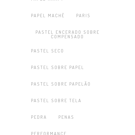
PAPEL MACHÊ
PARIS
PASTEL ENCERADO SOBRE
COMPENSADO
PASTEL SECO
PASTEL SOBRE PAPEL
PASTEL SOBRE PAPELÃO
PASTEL SOBRE TELA
PEDRA
PENAS
PERFORMANCE