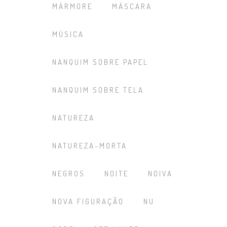
MÁRMORE
MÁSCARA
MÚSICA
NANQUIM SOBRE PAPEL
NANQUIM SOBRE TELA
NATUREZA
NATUREZA-MORTA
NEGROS
NOITE
NOIVA
NOVA FIGURAÇÃO
NU