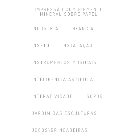
IMPRESSÃO COM PIGMENTO
MINERAL SOBRE PAPEL
INDÚSTRIA
INFÂNCIA
INSETO
INSTALAÇÃO
INSTRUMENTOS MUSICAIS
INTELIGÊNCIA ARTIFICIAL
INTERATIVIDADE
ISOPOR
JARDIM DAS ESCULTURAS
JOGOS\BRINCADEIRAS