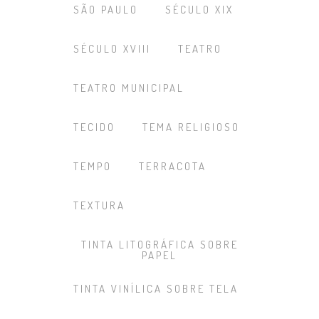
SÃO PAULO
SÉCULO XIX
SÉCULO XVIII
TEATRO
TEATRO MUNICIPAL
TECIDO
TEMA RELIGIOSO
TEMPO
TERRACOTA
TEXTURA
TINTA LITOGRÁFICA SOBRE
PAPEL
TINTA VINÍLICA SOBRE TELA