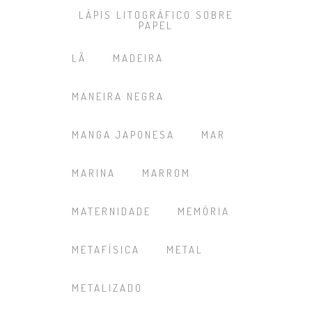
LÁPIS LITOGRÁFICO SOBRE
PAPEL
LÃ
MADEIRA
MANEIRA NEGRA
MANGA JAPONESA
MAR
MARINA
MARROM
MATERNIDADE
MEMÓRIA
METAFÍSICA
METAL
METALIZADO