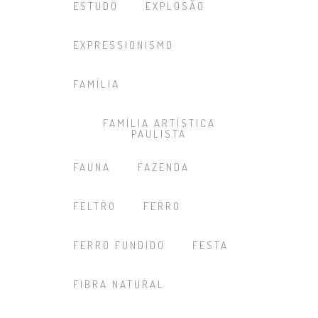
ESTUDO
EXPLOSÃO
EXPRESSIONISMO
FAMÍLIA
FAMÍLIA ARTÍSTICA
PAULISTA
FAUNA
FAZENDA
FELTRO
FERRO
FERRO FUNDIDO
FESTA
FIBRA NATURAL