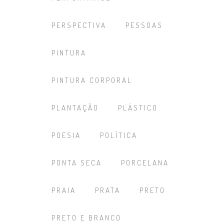
PERSPECTIVA
PESSOAS
PINTURA
PINTURA CORPORAL
PLANTAÇÃO
PLÁSTICO
POESIA
POLÍTICA
PONTA SECA
PORCELANA
PRAIA
PRATA
PRETO
PRETO E BRANCO