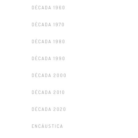
DÉCADA 1960
DÉCADA 1970
DÉCADA 1980
DÉCADA 1990
DÉCADA 2000
DÉCADA 2010
DÉCADA 2020
ENCÁUSTICA