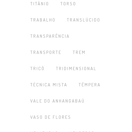
TITÂNIO
TORSO
TRABALHO
TRANSLÚCIDO
TRANSPARÊNCIA
TRANSPORTE
TREM
TRICÔ
TRIDIMENSIONAL
TÉCNICA MISTA
TÊMPERA
VALE DO ANHANGABAÚ
VASO DE FLORES