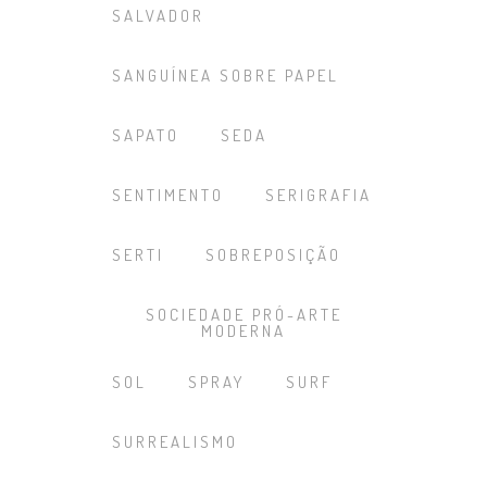
SALVADOR
SANGUÍNEA SOBRE PAPEL
SAPATO
SEDA
SENTIMENTO
SERIGRAFIA
SERTI
SOBREPOSIÇÃO
SOCIEDADE PRÓ-ARTE
MODERNA
SOL
SPRAY
SURF
SURREALISMO