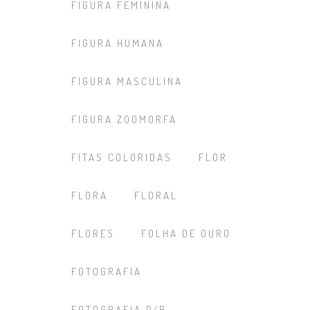
FIGURA FEMININA
FIGURA HUMANA
FIGURA MASCULINA
FIGURA ZOOMORFA
FITAS COLORIDAS
FLOR
FLORA
FLORAL
FLORES
FOLHA DE OURO
FOTOGRAFIA
FOTOGRAFIA P/B