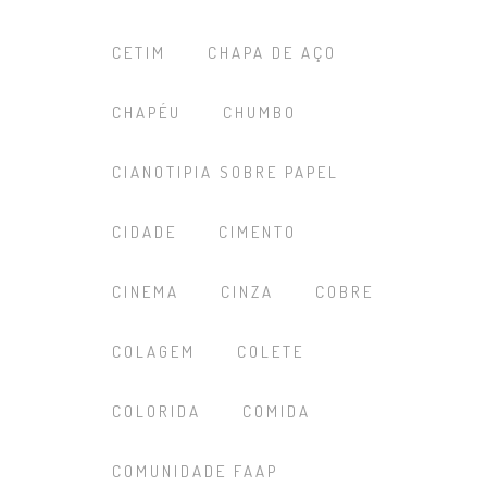
CETIM
CHAPA DE AÇO
CHAPÉU
CHUMBO
CIANOTIPIA SOBRE PAPEL
CIDADE
CIMENTO
CINEMA
CINZA
COBRE
COLAGEM
COLETE
COLORIDA
COMIDA
COMUNIDADE FAAP