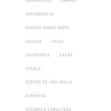
CANGACEIRO
CARROS
CARTOGRAFIA
CARVÃO SOBRE PAPEL
CASACO
CASAL
CASAMENTO
CASAS
CAVALO
CENTRO DE SÃO PAULO
CERÂMICA
CERÂMICA ESMALTADA