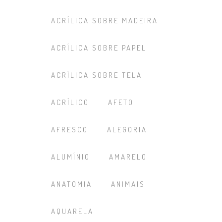
ACRÍLICA SOBRE MADEIRA
ACRÍLICA SOBRE PAPEL
ACRÍLICA SOBRE TELA
ACRÍLICO
AFETO
AFRESCO
ALEGORIA
ALUMÍNIO
AMARELO
ANATOMIA
ANIMAIS
AQUARELA