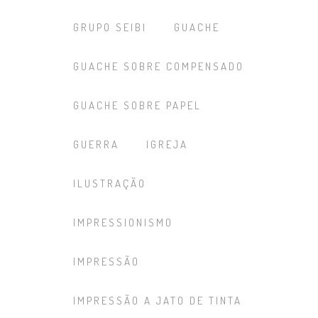
GRUPO SEIBI
GUACHE
GUACHE SOBRE COMPENSADO
GUACHE SOBRE PAPEL
GUERRA
IGREJA
ILUSTRAÇÃO
IMPRESSIONISMO
IMPRESSÃO
IMPRESSÃO A JATO DE TINTA