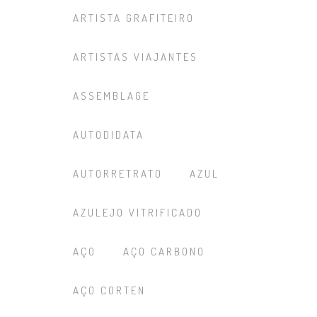
ARTISTA GRAFITEIRO
ARTISTAS VIAJANTES
ASSEMBLAGE
AUTODIDATA
AUTORRETRATO
AZUL
AZULEJO VITRIFICADO
AÇO
AÇO CARBONO
AÇO CORTEN