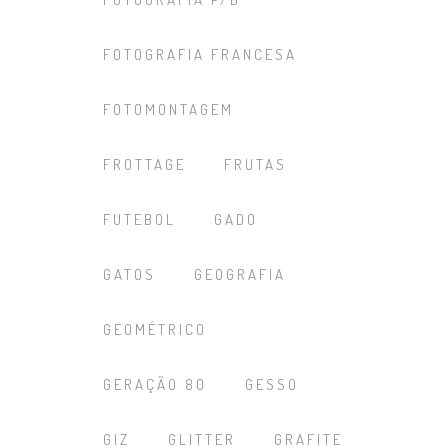
FOTOGRAFIA FRANCESA
FOTOMONTAGEM
FROTTAGE
FRUTAS
FUTEBOL
GADO
GATOS
GEOGRAFIA
GEOMÉTRICO
GERAÇÃO 80
GESSO
GIZ
GLITTER
GRAFITE