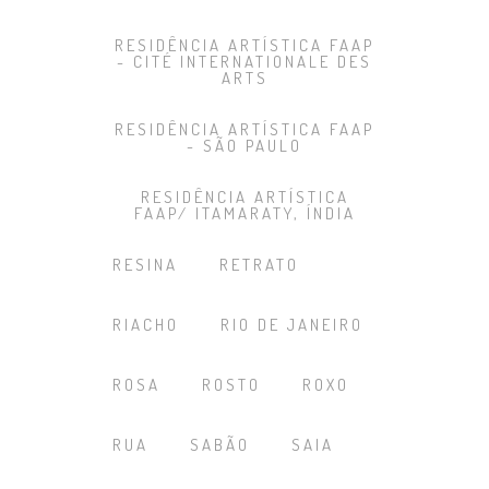
RESIDÊNCIA ARTÍSTICA FAAP
- CITÉ INTERNATIONALE DES
ARTS
RESIDÊNCIA ARTÍSTICA FAAP
- SÃO PAULO
RESIDÊNCIA ARTÍSTICA
FAAP/ ITAMARATY, ÍNDIA
RESINA
RETRATO
RIACHO
RIO DE JANEIRO
ROSA
ROSTO
ROXO
RUA
SABÃO
SAIA