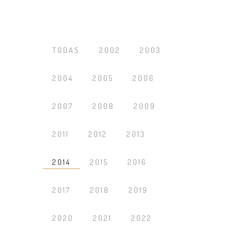
TODAS
2002
2003
2004
2005
2006
2007
2008
2009
2011
2012
2013
2014
2015
2016
2017
2018
2019
2020
2021
2022