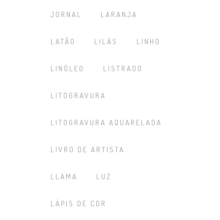
JORNAL
LARANJA
LATÃO
LILÁS
LINHO
LINÓLEO
LISTRADO
LITOGRAVURA
LITOGRAVURA AQUARELADA
LIVRO DE ARTISTA
LLAMA
LUZ
LÁPIS DE COR