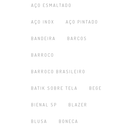
AÇO ESMALTADO
AÇO INOX
AÇO PINTADO
BANDEIRA
BARCOS
BARROCO
BARROCO BRASILEIRO
BATIK SOBRE TELA
BEGE
BIENAL SP
BLAZER
BLUSA
BONECA