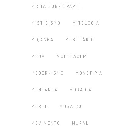
MISTA SOBRE PAPEL
MISTICISMO
MITOLOGIA
MIÇANGA
MOBILIÁRIO
MODA
MODELAGEM
MODERNISMO
MONOTIPIA
MONTANHA
MORADIA
MORTE
MOSAICO
MOVIMENTO
MURAL