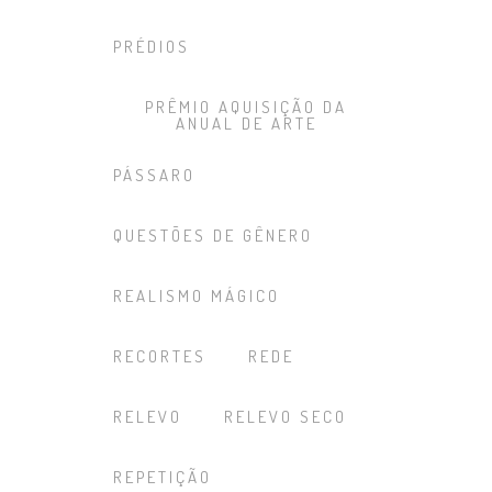
PRÉDIOS
PRÊMIO AQUISIÇÃO DA
ANUAL DE ARTE
PÁSSARO
QUESTÕES DE GÊNERO
REALISMO MÁGICO
RECORTES
REDE
RELEVO
RELEVO SECO
REPETIÇÃO