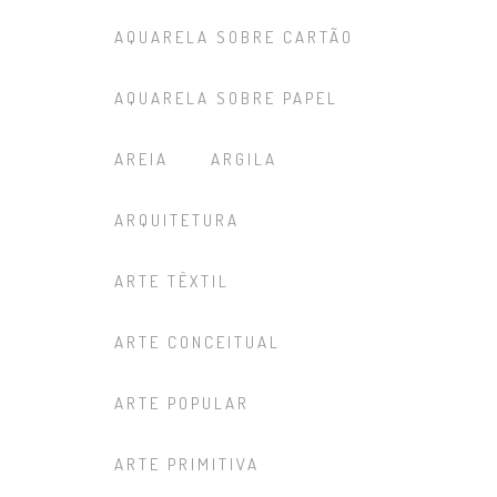
AQUARELA SOBRE CARTÃO
AQUARELA SOBRE PAPEL
AREIA
ARGILA
ARQUITETURA
ARTE TÊXTIL
ARTE CONCEITUAL
ARTE POPULAR
ARTE PRIMITIVA