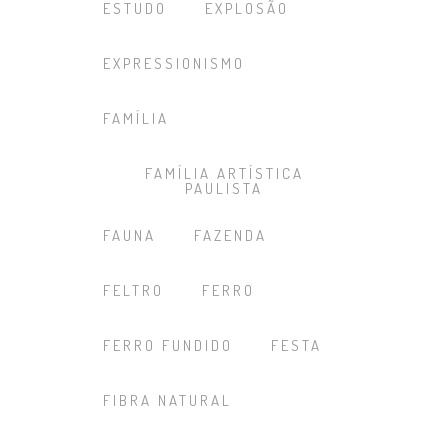
ESTUDO
EXPLOSÃO
EXPRESSIONISMO
FAMÍLIA
FAMÍLIA ARTÍSTICA
PAULISTA
FAUNA
FAZENDA
FELTRO
FERRO
FERRO FUNDIDO
FESTA
FIBRA NATURAL