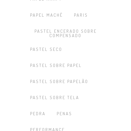
PAPEL MACHÊ
PARIS
PASTEL ENCERADO SOBRE
COMPENSADO
PASTEL SECO
PASTEL SOBRE PAPEL
PASTEL SOBRE PAPELÃO
PASTEL SOBRE TELA
PEDRA
PENAS
PERFORMANCE