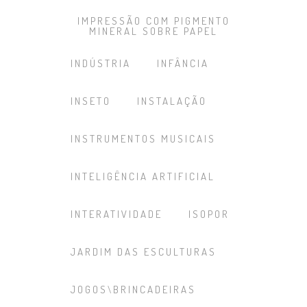
IMPRESSÃO COM PIGMENTO
MINERAL SOBRE PAPEL
INDÚSTRIA
INFÂNCIA
INSETO
INSTALAÇÃO
INSTRUMENTOS MUSICAIS
INTELIGÊNCIA ARTIFICIAL
INTERATIVIDADE
ISOPOR
JARDIM DAS ESCULTURAS
JOGOS\BRINCADEIRAS