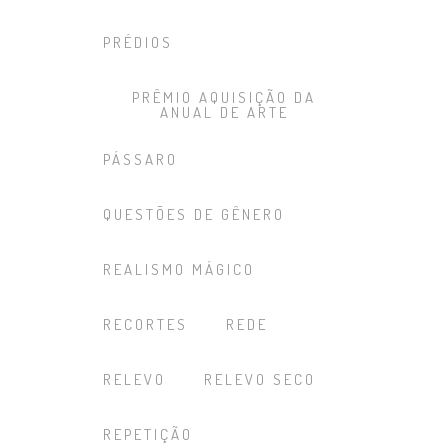
PRÉDIOS
PRÊMIO AQUISIÇÃO DA
ANUAL DE ARTE
PÁSSARO
QUESTÕES DE GÊNERO
REALISMO MÁGICO
RECORTES
REDE
RELEVO
RELEVO SECO
REPETIÇÃO