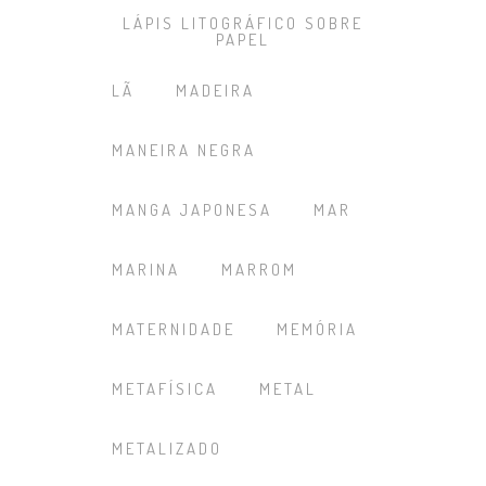
LÁPIS LITOGRÁFICO SOBRE
PAPEL
LÃ
MADEIRA
MANEIRA NEGRA
MANGA JAPONESA
MAR
MARINA
MARROM
MATERNIDADE
MEMÓRIA
METAFÍSICA
METAL
METALIZADO