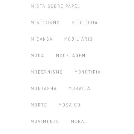
MISTA SOBRE PAPEL
MISTICISMO
MITOLOGIA
MIÇANGA
MOBILIÁRIO
MODA
MODELAGEM
MODERNISMO
MONOTIPIA
MONTANHA
MORADIA
MORTE
MOSAICO
MOVIMENTO
MURAL