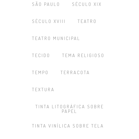
SÃO PAULO
SÉCULO XIX
SÉCULO XVIII
TEATRO
TEATRO MUNICIPAL
TECIDO
TEMA RELIGIOSO
TEMPO
TERRACOTA
TEXTURA
TINTA LITOGRÁFICA SOBRE
PAPEL
TINTA VINÍLICA SOBRE TELA