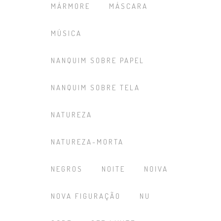
MÁRMORE
MÁSCARA
MÚSICA
NANQUIM SOBRE PAPEL
NANQUIM SOBRE TELA
NATUREZA
NATUREZA-MORTA
NEGROS
NOITE
NOIVA
NOVA FIGURAÇÃO
NU