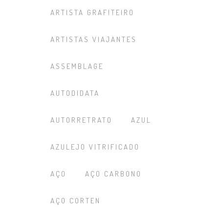
ARTISTA GRAFITEIRO
ARTISTAS VIAJANTES
ASSEMBLAGE
AUTODIDATA
AUTORRETRATO
AZUL
AZULEJO VITRIFICADO
AÇO
AÇO CARBONO
AÇO CORTEN