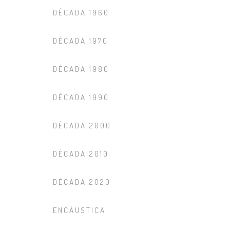
DÉCADA 1960
DÉCADA 1970
DÉCADA 1980
DÉCADA 1990
DÉCADA 2000
DÉCADA 2010
DÉCADA 2020
ENCÁUSTICA