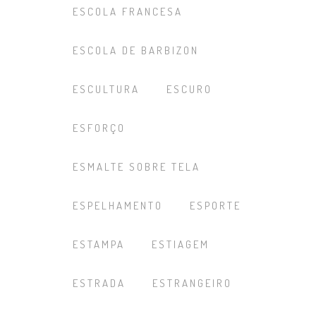
ESCOLA FRANCESA
ESCOLA DE BARBIZON
ESCULTURA
ESCURO
ESFORÇO
ESMALTE SOBRE TELA
ESPELHAMENTO
ESPORTE
ESTAMPA
ESTIAGEM
ESTRADA
ESTRANGEIRO