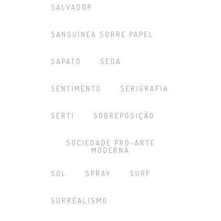
SALVADOR
SANGUÍNEA SOBRE PAPEL
SAPATO
SEDA
SENTIMENTO
SERIGRAFIA
SERTI
SOBREPOSIÇÃO
SOCIEDADE PRÓ-ARTE
MODERNA
SOL
SPRAY
SURF
SURREALISMO