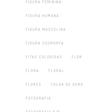
FIGURA FEMININA
FIGURA HUMANA
FIGURA MASCULINA
FIGURA ZOOMORFA
FITAS COLORIDAS
FLOR
FLORA
FLORAL
FLORES
FOLHA DE OURO
FOTOGRAFIA
FOTOGRAFIA P/B