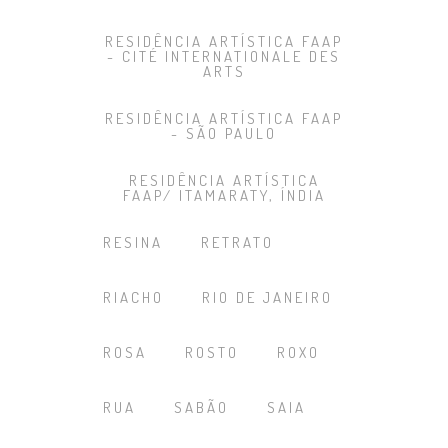
RESIDÊNCIA ARTÍSTICA FAAP
- CITÉ INTERNATIONALE DES
ARTS
RESIDÊNCIA ARTÍSTICA FAAP
- SÃO PAULO
RESIDÊNCIA ARTÍSTICA
FAAP/ ITAMARATY, ÍNDIA
RESINA
RETRATO
RIACHO
RIO DE JANEIRO
ROSA
ROSTO
ROXO
RUA
SABÃO
SAIA