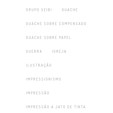
GRUPO SEIBI
GUACHE
GUACHE SOBRE COMPENSADO
GUACHE SOBRE PAPEL
GUERRA
IGREJA
ILUSTRAÇÃO
IMPRESSIONISMO
IMPRESSÃO
IMPRESSÃO A JATO DE TINTA