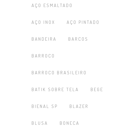
AÇO ESMALTADO
AÇO INOX
AÇO PINTADO
BANDEIRA
BARCOS
BARROCO
BARROCO BRASILEIRO
BATIK SOBRE TELA
BEGE
BIENAL SP
BLAZER
BLUSA
BONECA