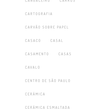
CANGACEIRO
CARROS
CARTOGRAFIA
CARVÃO SOBRE PAPEL
CASACO
CASAL
CASAMENTO
CASAS
CAVALO
CENTRO DE SÃO PAULO
CERÂMICA
CERÂMICA ESMALTADA