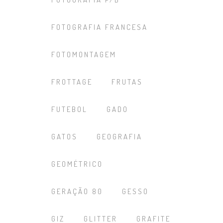
FOTOGRAFIA FRANCESA
FOTOMONTAGEM
FROTTAGE
FRUTAS
FUTEBOL
GADO
GATOS
GEOGRAFIA
GEOMÉTRICO
GERAÇÃO 80
GESSO
GIZ
GLITTER
GRAFITE