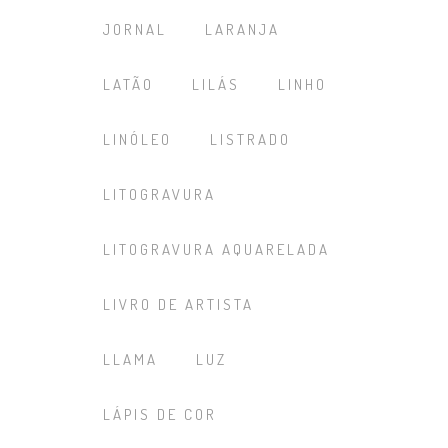
JORNAL
LARANJA
LATÃO
LILÁS
LINHO
LINÓLEO
LISTRADO
LITOGRAVURA
LITOGRAVURA AQUARELADA
LIVRO DE ARTISTA
LLAMA
LUZ
LÁPIS DE COR