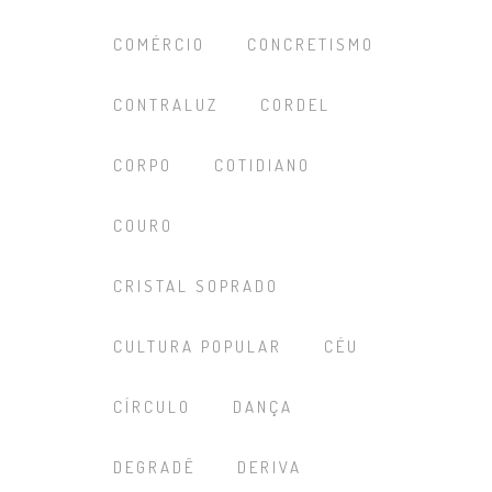
COMÉRCIO
CONCRETISMO
CONTRALUZ
CORDEL
CORPO
COTIDIANO
COURO
CRISTAL SOPRADO
CULTURA POPULAR
CÉU
CÍRCULO
DANÇA
DEGRADÊ
DERIVA