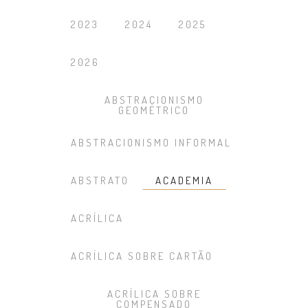
2023
2024
2025
2026
ABSTRACIONISMO
GEOMÉTRICO
ABSTRACIONISMO INFORMAL
ABSTRATO
ACADEMIA
ACRÍLICA
ACRÍLICA SOBRE CARTÃO
ACRÍLICA SOBRE
COMPENSADO