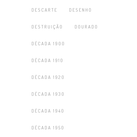
DESCARTE
DESENHO
DESTRUIÇÃO
DOURADO
DÉCADA 1900
DÉCADA 1910
DÉCADA 1920
DÉCADA 1930
DÉCADA 1940
DÉCADA 1950