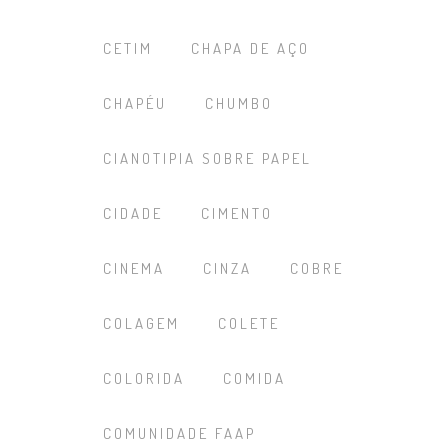
CETIM
CHAPA DE AÇO
CHAPÉU
CHUMBO
CIANOTIPIA SOBRE PAPEL
CIDADE
CIMENTO
CINEMA
CINZA
COBRE
COLAGEM
COLETE
COLORIDA
COMIDA
COMUNIDADE FAAP