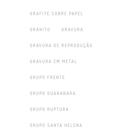
GRAFITE SOBRE PAPEL
GRANITO
GRAVURA
GRAVURA DE REPRODUÇÃO
GRAVURA EM METAL
GRUPO FRENTE
GRUPO GUANABARA
GRUPO RUPTURA
GRUPO SANTA HELENA