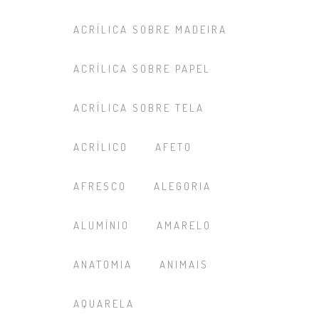
ACRÍLICA SOBRE MADEIRA
ACRÍLICA SOBRE PAPEL
ACRÍLICA SOBRE TELA
ACRÍLICO
AFETO
AFRESCO
ALEGORIA
ALUMÍNIO
AMARELO
ANATOMIA
ANIMAIS
AQUARELA