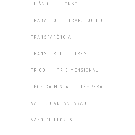
TITÂNIO
TORSO
TRABALHO
TRANSLÚCIDO
TRANSPARÊNCIA
TRANSPORTE
TREM
TRICÔ
TRIDIMENSIONAL
TÉCNICA MISTA
TÊMPERA
VALE DO ANHANGABAÚ
VASO DE FLORES