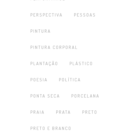
PERSPECTIVA
PESSOAS
PINTURA
PINTURA CORPORAL
PLANTAÇÃO
PLÁSTICO
POESIA
POLÍTICA
PONTA SECA
PORCELANA
PRAIA
PRATA
PRETO
PRETO E BRANCO