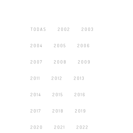
TODAS
2002
2003
2004
2005
2006
2007
2008
2009
2011
2012
2013
2014
2015
2016
2017
2018
2019
2020
2021
2022