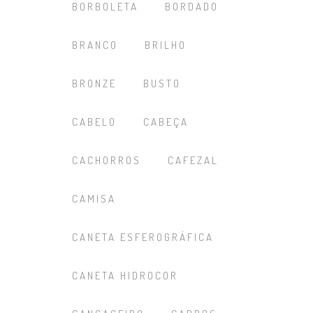
BORBOLETA
BORDADO
BRANCO
BRILHO
BRONZE
BUSTO
CABELO
CABEÇA
CACHORROS
CAFEZAL
CAMISA
CANETA ESFEROGRÁFICA
CANETA HIDROCOR