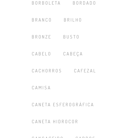
BORBOLETA
BORDADO
BRANCO
BRILHO
BRONZE
BUSTO
CABELO
CABEÇA
CACHORROS
CAFEZAL
CAMISA
CANETA ESFEROGRÁFICA
CANETA HIDROCOR