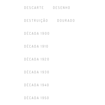
DESCARTE
DESENHO
DESTRUIÇÃO
DOURADO
DÉCADA 1900
DÉCADA 1910
DÉCADA 1920
DÉCADA 1930
DÉCADA 1940
DÉCADA 1950