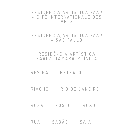
RESIDÊNCIA ARTÍSTICA FAAP
- CITÉ INTERNATIONALE DES
ARTS
RESIDÊNCIA ARTÍSTICA FAAP
- SÃO PAULO
RESIDÊNCIA ARTÍSTICA
FAAP/ ITAMARATY, ÍNDIA
RESINA
RETRATO
RIACHO
RIO DE JANEIRO
ROSA
ROSTO
ROXO
RUA
SABÃO
SAIA