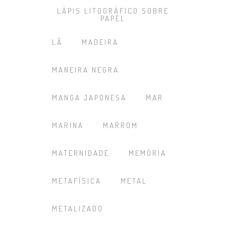
LÁPIS LITOGRÁFICO SOBRE
PAPEL
LÃ
MADEIRA
MANEIRA NEGRA
MANGA JAPONESA
MAR
MARINA
MARROM
MATERNIDADE
MEMÓRIA
METAFÍSICA
METAL
METALIZADO