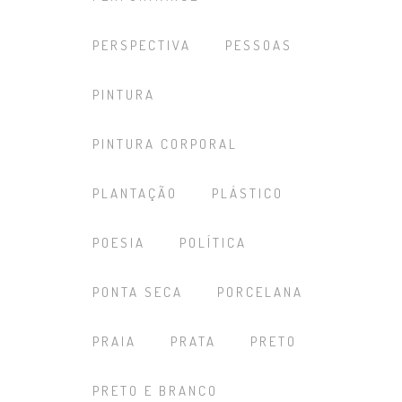
PERSPECTIVA
PESSOAS
PINTURA
PINTURA CORPORAL
PLANTAÇÃO
PLÁSTICO
POESIA
POLÍTICA
PONTA SECA
PORCELANA
PRAIA
PRATA
PRETO
PRETO E BRANCO