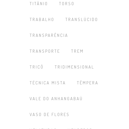
TITÂNIO
TORSO
TRABALHO
TRANSLÚCIDO
TRANSPARÊNCIA
TRANSPORTE
TREM
TRICÔ
TRIDIMENSIONAL
TÉCNICA MISTA
TÊMPERA
VALE DO ANHANGABAÚ
VASO DE FLORES