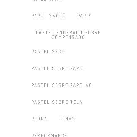
PAPEL MACHÊ
PARIS
PASTEL ENCERADO SOBRE
COMPENSADO
PASTEL SECO
PASTEL SOBRE PAPEL
PASTEL SOBRE PAPELÃO
PASTEL SOBRE TELA
PEDRA
PENAS
PERFORMANCE