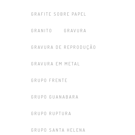
GRAFITE SOBRE PAPEL
GRANITO
GRAVURA
GRAVURA DE REPRODUÇÃO
GRAVURA EM METAL
GRUPO FRENTE
GRUPO GUANABARA
GRUPO RUPTURA
GRUPO SANTA HELENA