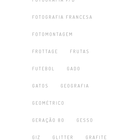
FOTOGRAFIA FRANCESA
FOTOMONTAGEM
FROTTAGE
FRUTAS
FUTEBOL
GADO
GATOS
GEOGRAFIA
GEOMÉTRICO
GERAÇÃO 80
GESSO
GIZ
GLITTER
GRAFITE