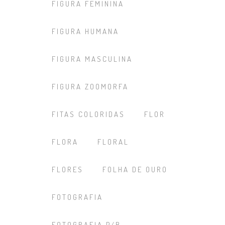
FIGURA FEMININA
FIGURA HUMANA
FIGURA MASCULINA
FIGURA ZOOMORFA
FITAS COLORIDAS
FLOR
FLORA
FLORAL
FLORES
FOLHA DE OURO
FOTOGRAFIA
FOTOGRAFIA P/B