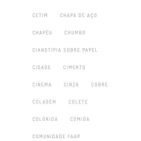
CETIM
CHAPA DE AÇO
CHAPÉU
CHUMBO
CIANOTIPIA SOBRE PAPEL
CIDADE
CIMENTO
CINEMA
CINZA
COBRE
COLAGEM
COLETE
COLORIDA
COMIDA
COMUNIDADE FAAP