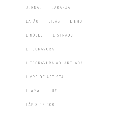
JORNAL
LARANJA
LATÃO
LILÁS
LINHO
LINÓLEO
LISTRADO
LITOGRAVURA
LITOGRAVURA AQUARELADA
LIVRO DE ARTISTA
LLAMA
LUZ
LÁPIS DE COR