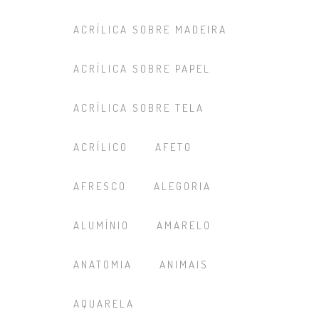
ACRÍLICA SOBRE MADEIRA
ACRÍLICA SOBRE PAPEL
ACRÍLICA SOBRE TELA
ACRÍLICO
AFETO
AFRESCO
ALEGORIA
ALUMÍNIO
AMARELO
ANATOMIA
ANIMAIS
AQUARELA