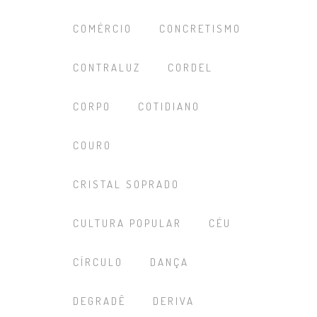
COMÉRCIO
CONCRETISMO
CONTRALUZ
CORDEL
CORPO
COTIDIANO
COURO
CRISTAL SOPRADO
CULTURA POPULAR
CÉU
CÍRCULO
DANÇA
DEGRADÊ
DERIVA