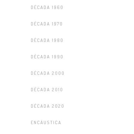
DÉCADA 1960
DÉCADA 1970
DÉCADA 1980
DÉCADA 1990
DÉCADA 2000
DÉCADA 2010
DÉCADA 2020
ENCÁUSTICA