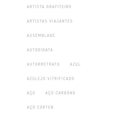
ARTISTA GRAFITEIRO
ARTISTAS VIAJANTES
ASSEMBLAGE
AUTODIDATA
AUTORRETRATO
AZUL
AZULEJO VITRIFICADO
AÇO
AÇO CARBONO
AÇO CORTEN