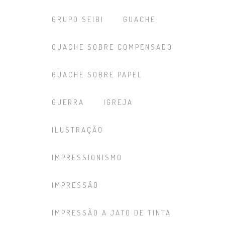
GRUPO SEIBI
GUACHE
GUACHE SOBRE COMPENSADO
GUACHE SOBRE PAPEL
GUERRA
IGREJA
ILUSTRAÇÃO
IMPRESSIONISMO
IMPRESSÃO
IMPRESSÃO A JATO DE TINTA