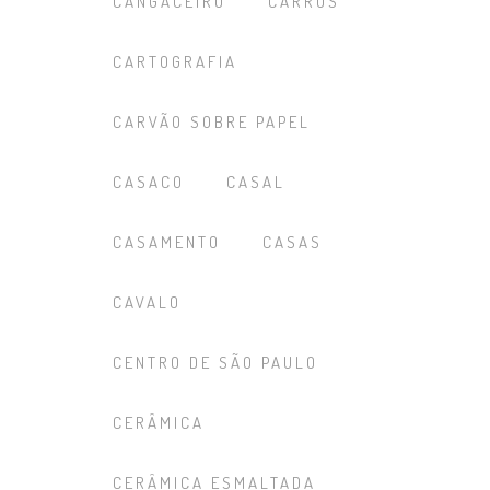
CANGACEIRO
CARROS
CARTOGRAFIA
CARVÃO SOBRE PAPEL
CASACO
CASAL
CASAMENTO
CASAS
CAVALO
CENTRO DE SÃO PAULO
CERÂMICA
CERÂMICA ESMALTADA