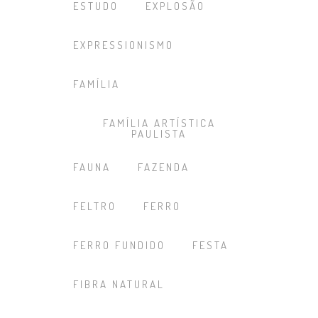
ESTUDO
EXPLOSÃO
EXPRESSIONISMO
FAMÍLIA
FAMÍLIA ARTÍSTICA
PAULISTA
FAUNA
FAZENDA
FELTRO
FERRO
FERRO FUNDIDO
FESTA
FIBRA NATURAL