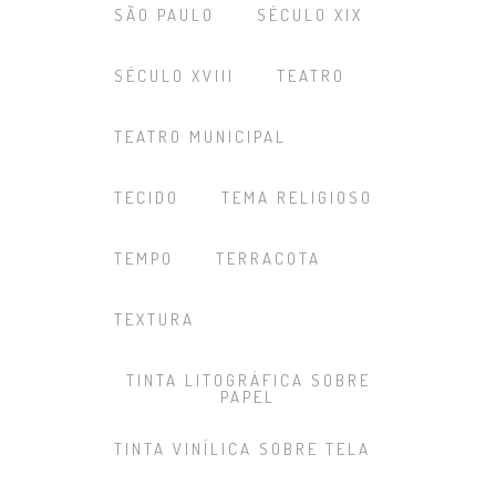
SÃO PAULO
SÉCULO XIX
SÉCULO XVIII
TEATRO
TEATRO MUNICIPAL
TECIDO
TEMA RELIGIOSO
TEMPO
TERRACOTA
TEXTURA
TINTA LITOGRÁFICA SOBRE
PAPEL
TINTA VINÍLICA SOBRE TELA