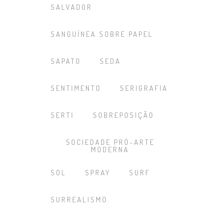
SALVADOR
SANGUÍNEA SOBRE PAPEL
SAPATO
SEDA
SENTIMENTO
SERIGRAFIA
SERTI
SOBREPOSIÇÃO
SOCIEDADE PRÓ-ARTE
MODERNA
SOL
SPRAY
SURF
SURREALISMO