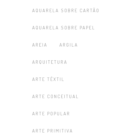
AQUARELA SOBRE CARTÃO
AQUARELA SOBRE PAPEL
AREIA
ARGILA
ARQUITETURA
ARTE TÊXTIL
ARTE CONCEITUAL
ARTE POPULAR
ARTE PRIMITIVA