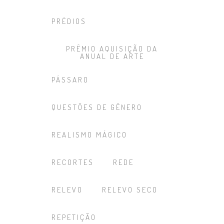
PRÉDIOS
PRÊMIO AQUISIÇÃO DA
ANUAL DE ARTE
PÁSSARO
QUESTÕES DE GÊNERO
REALISMO MÁGICO
RECORTES
REDE
RELEVO
RELEVO SECO
REPETIÇÃO