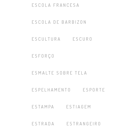
ESCOLA FRANCESA
ESCOLA DE BARBIZON
ESCULTURA
ESCURO
ESFORÇO
ESMALTE SOBRE TELA
ESPELHAMENTO
ESPORTE
ESTAMPA
ESTIAGEM
ESTRADA
ESTRANGEIRO