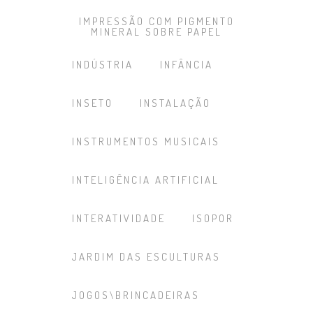
IMPRESSÃO COM PIGMENTO
MINERAL SOBRE PAPEL
INDÚSTRIA
INFÂNCIA
INSETO
INSTALAÇÃO
INSTRUMENTOS MUSICAIS
INTELIGÊNCIA ARTIFICIAL
INTERATIVIDADE
ISOPOR
JARDIM DAS ESCULTURAS
JOGOS\BRINCADEIRAS