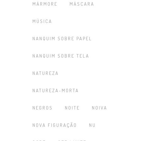
MÁRMORE
MÁSCARA
MÚSICA
NANQUIM SOBRE PAPEL
NANQUIM SOBRE TELA
NATUREZA
NATUREZA-MORTA
NEGROS
NOITE
NOIVA
NOVA FIGURAÇÃO
NU