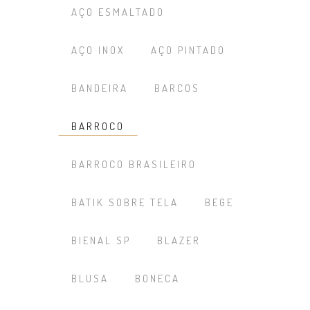
AÇO ESMALTADO
AÇO INOX
AÇO PINTADO
BANDEIRA
BARCOS
BARROCO
BARROCO BRASILEIRO
BATIK SOBRE TELA
BEGE
BIENAL SP
BLAZER
BLUSA
BONECA