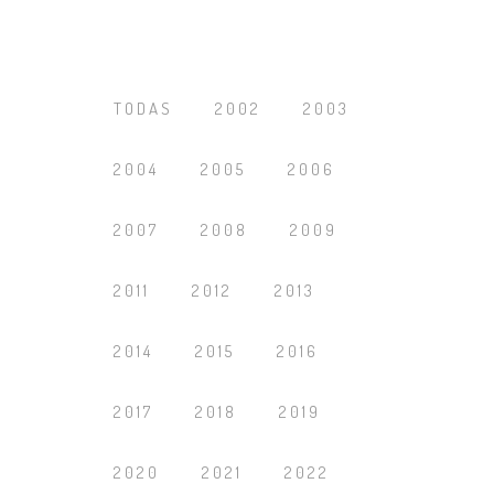
TODAS
2002
2003
2004
2005
2006
2007
2008
2009
2011
2012
2013
2014
2015
2016
2017
2018
2019
2020
2021
2022