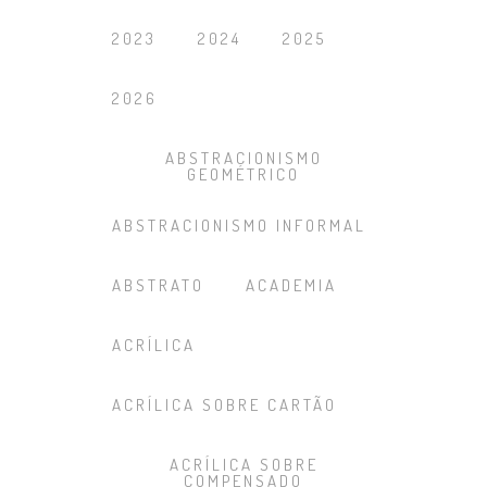
2023
2024
2025
2026
ABSTRACIONISMO
GEOMÉTRICO
ABSTRACIONISMO INFORMAL
ABSTRATO
ACADEMIA
ACRÍLICA
ACRÍLICA SOBRE CARTÃO
ACRÍLICA SOBRE
COMPENSADO