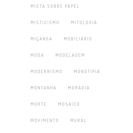
MISTA SOBRE PAPEL
MISTICISMO
MITOLOGIA
MIÇANGA
MOBILIÁRIO
MODA
MODELAGEM
MODERNISMO
MONOTIPIA
MONTANHA
MORADIA
MORTE
MOSAICO
MOVIMENTO
MURAL