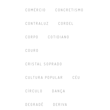
COMÉRCIO
CONCRETISMO
CONTRALUZ
CORDEL
CORPO
COTIDIANO
COURO
CRISTAL SOPRADO
CULTURA POPULAR
CÉU
CÍRCULO
DANÇA
DEGRADÊ
DERIVA