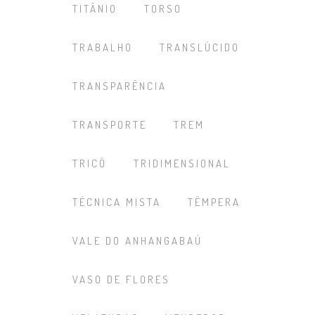
TITÂNIO
TORSO
TRABALHO
TRANSLÚCIDO
TRANSPARÊNCIA
TRANSPORTE
TREM
TRICÔ
TRIDIMENSIONAL
TÉCNICA MISTA
TÊMPERA
VALE DO ANHANGABAÚ
VASO DE FLORES