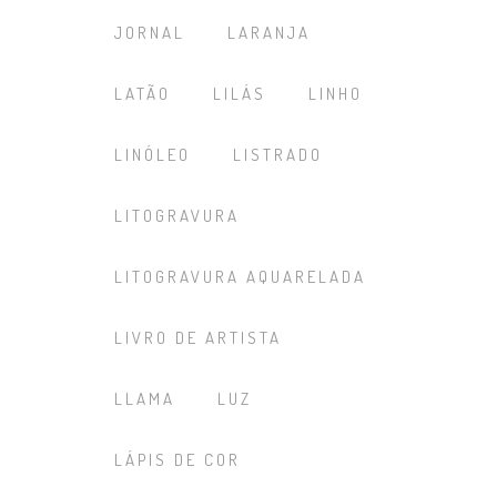
JORNAL
LARANJA
LATÃO
LILÁS
LINHO
LINÓLEO
LISTRADO
LITOGRAVURA
LITOGRAVURA AQUARELADA
LIVRO DE ARTISTA
LLAMA
LUZ
LÁPIS DE COR