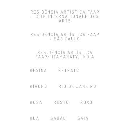
RESIDÊNCIA ARTÍSTICA FAAP
- CITÉ INTERNATIONALE DES
ARTS
RESIDÊNCIA ARTÍSTICA FAAP
- SÃO PAULO
RESIDÊNCIA ARTÍSTICA
FAAP/ ITAMARATY, ÍNDIA
RESINA
RETRATO
RIACHO
RIO DE JANEIRO
ROSA
ROSTO
ROXO
RUA
SABÃO
SAIA