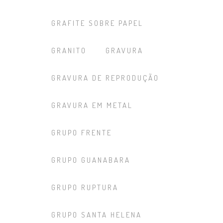
GRAFITE SOBRE PAPEL
GRANITO
GRAVURA
GRAVURA DE REPRODUÇÃO
GRAVURA EM METAL
GRUPO FRENTE
GRUPO GUANABARA
GRUPO RUPTURA
GRUPO SANTA HELENA