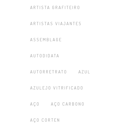
ARTISTA GRAFITEIRO
ARTISTAS VIAJANTES
ASSEMBLAGE
AUTODIDATA
AUTORRETRATO
AZUL
AZULEJO VITRIFICADO
AÇO
AÇO CARBONO
AÇO CORTEN