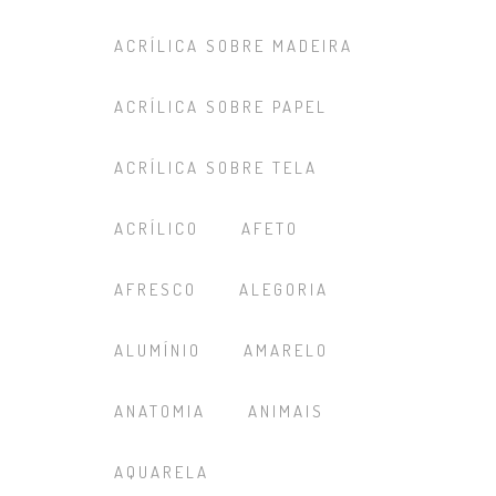
ACRÍLICA SOBRE MADEIRA
ACRÍLICA SOBRE PAPEL
ACRÍLICA SOBRE TELA
ACRÍLICO
AFETO
AFRESCO
ALEGORIA
ALUMÍNIO
AMARELO
ANATOMIA
ANIMAIS
AQUARELA