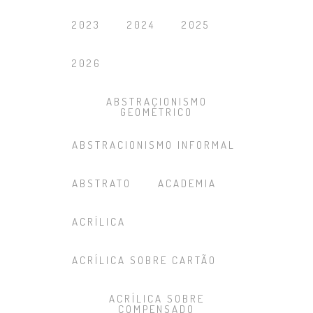
2023
2024
2025
2026
ABSTRACIONISMO
GEOMÉTRICO
ABSTRACIONISMO INFORMAL
ABSTRATO
ACADEMIA
ACRÍLICA
ACRÍLICA SOBRE CARTÃO
ACRÍLICA SOBRE
COMPENSADO