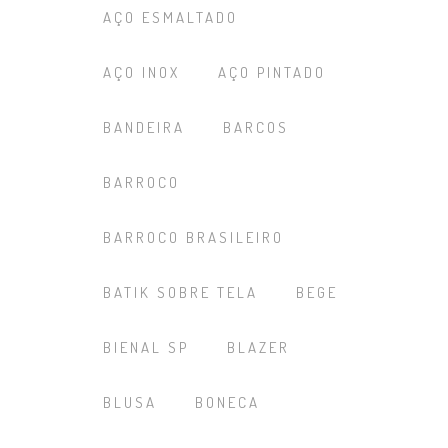
AÇO ESMALTADO
AÇO INOX
AÇO PINTADO
BANDEIRA
BARCOS
BARROCO
BARROCO BRASILEIRO
BATIK SOBRE TELA
BEGE
BIENAL SP
BLAZER
BLUSA
BONECA