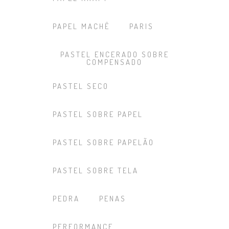
PAPEL MACHÊ
PARIS
PASTEL ENCERADO SOBRE
COMPENSADO
PASTEL SECO
PASTEL SOBRE PAPEL
PASTEL SOBRE PAPELÃO
PASTEL SOBRE TELA
PEDRA
PENAS
PERFORMANCE