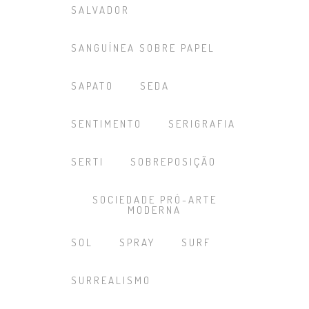
SALVADOR
SANGUÍNEA SOBRE PAPEL
SAPATO
SEDA
SENTIMENTO
SERIGRAFIA
SERTI
SOBREPOSIÇÃO
SOCIEDADE PRÓ-ARTE
MODERNA
SOL
SPRAY
SURF
SURREALISMO