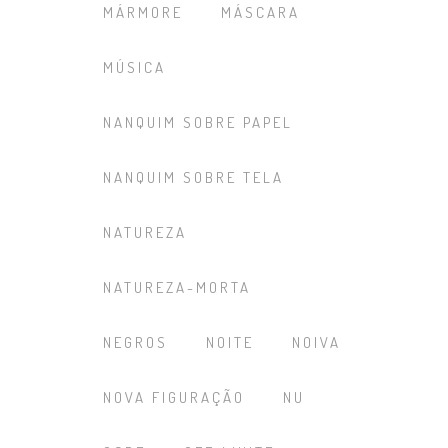
MÁRMORE
MÁSCARA
MÚSICA
NANQUIM SOBRE PAPEL
NANQUIM SOBRE TELA
NATUREZA
NATUREZA-MORTA
NEGROS
NOITE
NOIVA
NOVA FIGURAÇÃO
NU