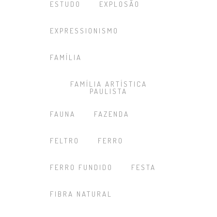
ESTUDO
EXPLOSÃO
EXPRESSIONISMO
FAMÍLIA
FAMÍLIA ARTÍSTICA
PAULISTA
FAUNA
FAZENDA
FELTRO
FERRO
FERRO FUNDIDO
FESTA
FIBRA NATURAL