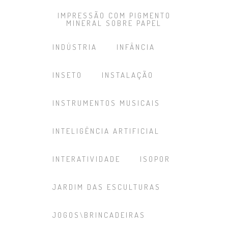
IMPRESSÃO COM PIGMENTO
MINERAL SOBRE PAPEL
INDÚSTRIA
INFÂNCIA
INSETO
INSTALAÇÃO
INSTRUMENTOS MUSICAIS
INTELIGÊNCIA ARTIFICIAL
INTERATIVIDADE
ISOPOR
JARDIM DAS ESCULTURAS
JOGOS\BRINCADEIRAS