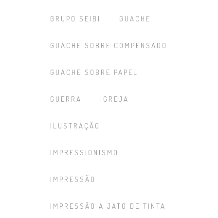
GRUPO SEIBI
GUACHE
GUACHE SOBRE COMPENSADO
GUACHE SOBRE PAPEL
GUERRA
IGREJA
ILUSTRAÇÃO
IMPRESSIONISMO
IMPRESSÃO
IMPRESSÃO A JATO DE TINTA