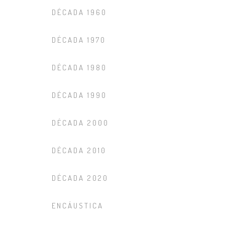
DÉCADA 1960
DÉCADA 1970
DÉCADA 1980
DÉCADA 1990
DÉCADA 2000
DÉCADA 2010
DÉCADA 2020
ENCÁUSTICA