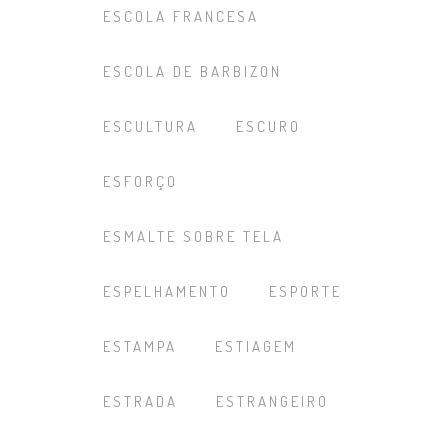
ESCOLA FRANCESA
ESCOLA DE BARBIZON
ESCULTURA
ESCURO
ESFORÇO
ESMALTE SOBRE TELA
ESPELHAMENTO
ESPORTE
ESTAMPA
ESTIAGEM
ESTRADA
ESTRANGEIRO