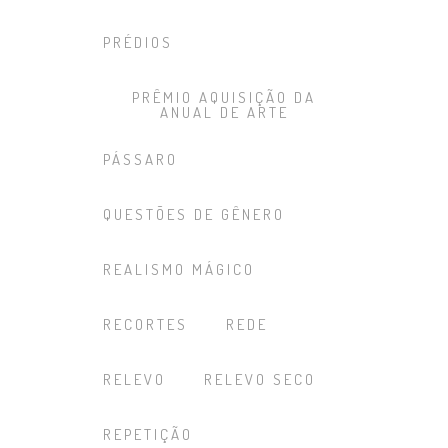
PRÉDIOS
PRÊMIO AQUISIÇÃO DA
ANUAL DE ARTE
PÁSSARO
QUESTÕES DE GÊNERO
REALISMO MÁGICO
RECORTES
REDE
RELEVO
RELEVO SECO
REPETIÇÃO