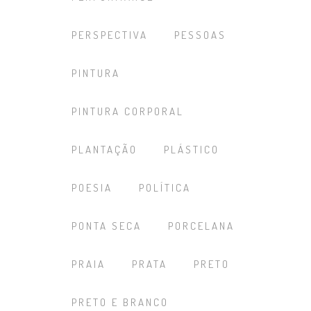
PERSPECTIVA
PESSOAS
PINTURA
PINTURA CORPORAL
PLANTAÇÃO
PLÁSTICO
POESIA
POLÍTICA
PONTA SECA
PORCELANA
PRAIA
PRATA
PRETO
PRETO E BRANCO