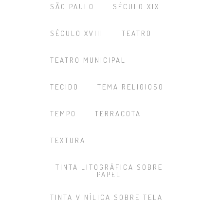
SÃO PAULO
SÉCULO XIX
SÉCULO XVIII
TEATRO
TEATRO MUNICIPAL
TECIDO
TEMA RELIGIOSO
TEMPO
TERRACOTA
TEXTURA
TINTA LITOGRÁFICA SOBRE
PAPEL
TINTA VINÍLICA SOBRE TELA