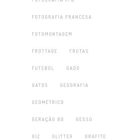
FOTOGRAFIA FRANCESA
FOTOMONTAGEM
FROTTAGE
FRUTAS
FUTEBOL
GADO
GATOS
GEOGRAFIA
GEOMÉTRICO
GERAÇÃO 80
GESSO
GIZ
GLITTER
GRAFITE