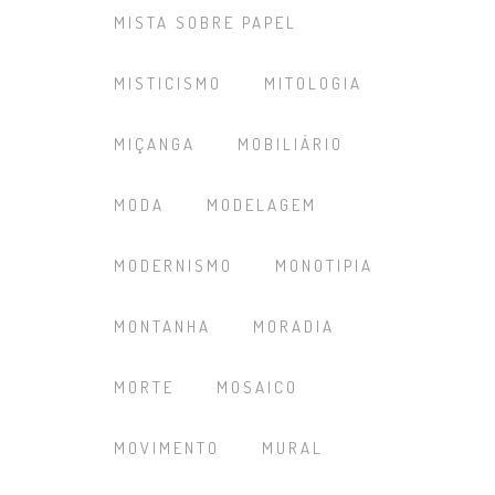
MISTA SOBRE PAPEL
MISTICISMO
MITOLOGIA
MIÇANGA
MOBILIÁRIO
MODA
MODELAGEM
MODERNISMO
MONOTIPIA
MONTANHA
MORADIA
MORTE
MOSAICO
MOVIMENTO
MURAL