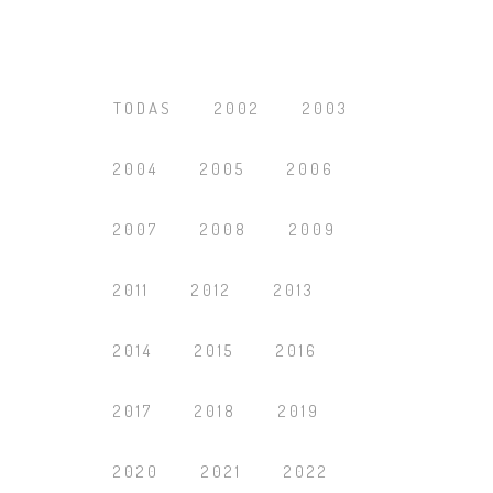
TODAS
2002
2003
2004
2005
2006
2007
2008
2009
2011
2012
2013
2014
2015
2016
2017
2018
2019
2020
2021
2022