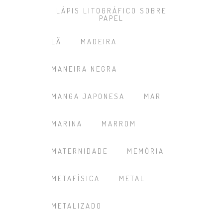
LÁPIS LITOGRÁFICO SOBRE
PAPEL
LÃ
MADEIRA
MANEIRA NEGRA
MANGA JAPONESA
MAR
MARINA
MARROM
MATERNIDADE
MEMÓRIA
METAFÍSICA
METAL
METALIZADO