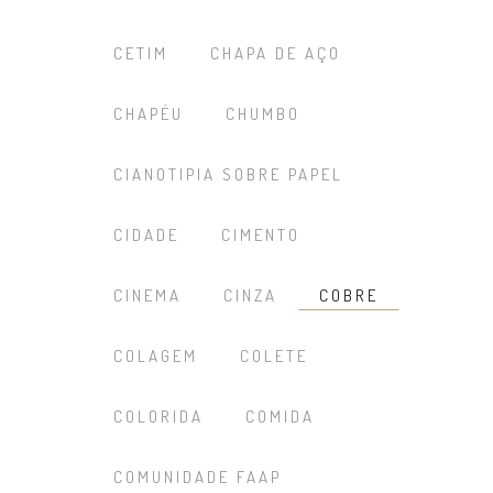
CETIM
CHAPA DE AÇO
CHAPÉU
CHUMBO
CIANOTIPIA SOBRE PAPEL
CIDADE
CIMENTO
CINEMA
CINZA
COBRE
COLAGEM
COLETE
COLORIDA
COMIDA
COMUNIDADE FAAP