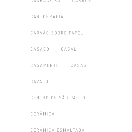
CANGACEIRO
CARROS
CARTOGRAFIA
CARVÃO SOBRE PAPEL
CASACO
CASAL
CASAMENTO
CASAS
CAVALO
CENTRO DE SÃO PAULO
CERÂMICA
CERÂMICA ESMALTADA