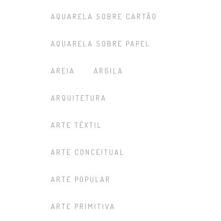
AQUARELA SOBRE CARTÃO
AQUARELA SOBRE PAPEL
AREIA
ARGILA
ARQUITETURA
ARTE TÊXTIL
ARTE CONCEITUAL
ARTE POPULAR
ARTE PRIMITIVA