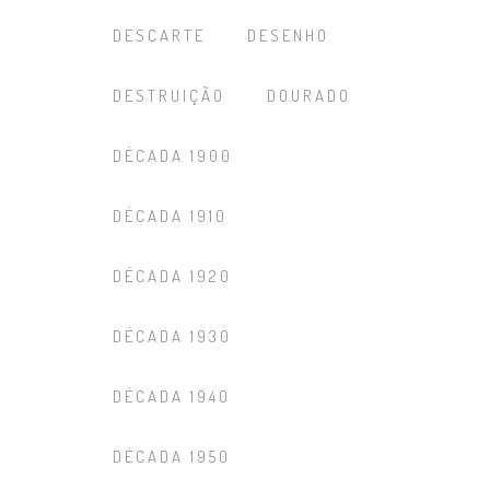
DESCARTE
DESENHO
DESTRUIÇÃO
DOURADO
DÉCADA 1900
DÉCADA 1910
DÉCADA 1920
DÉCADA 1930
DÉCADA 1940
DÉCADA 1950