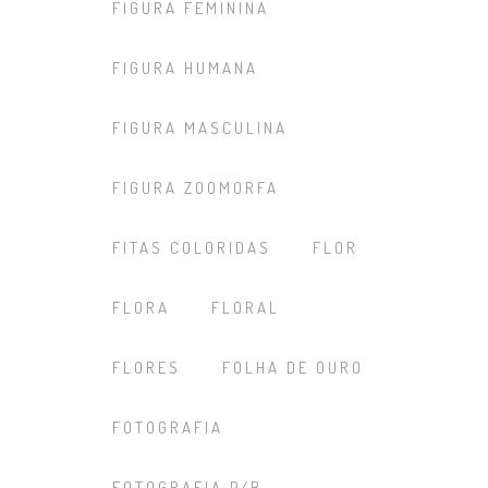
FIGURA FEMININA
FIGURA HUMANA
FIGURA MASCULINA
FIGURA ZOOMORFA
FITAS COLORIDAS
FLOR
FLORA
FLORAL
FLORES
FOLHA DE OURO
FOTOGRAFIA
FOTOGRAFIA P/B