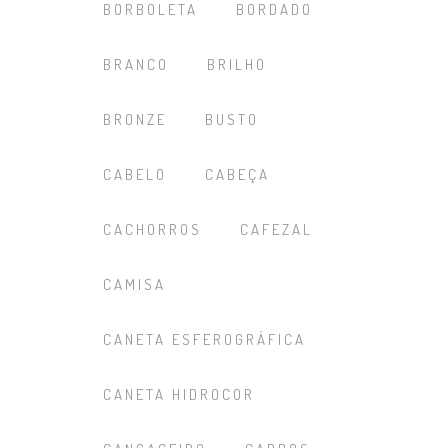
BORBOLETA
BORDADO
BRANCO
BRILHO
BRONZE
BUSTO
CABELO
CABEÇA
CACHORROS
CAFEZAL
CAMISA
CANETA ESFEROGRÁFICA
CANETA HIDROCOR