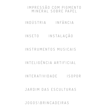
IMPRESSÃO COM PIGMENTO
MINERAL SOBRE PAPEL
INDÚSTRIA
INFÂNCIA
INSETO
INSTALAÇÃO
INSTRUMENTOS MUSICAIS
INTELIGÊNCIA ARTIFICIAL
INTERATIVIDADE
ISOPOR
JARDIM DAS ESCULTURAS
JOGOS\BRINCADEIRAS