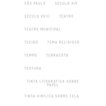
SÃO PAULO
SÉCULO XIX
SÉCULO XVIII
TEATRO
TEATRO MUNICIPAL
TECIDO
TEMA RELIGIOSO
TEMPO
TERRACOTA
TEXTURA
TINTA LITOGRÁFICA SOBRE
PAPEL
TINTA VINÍLICA SOBRE TELA