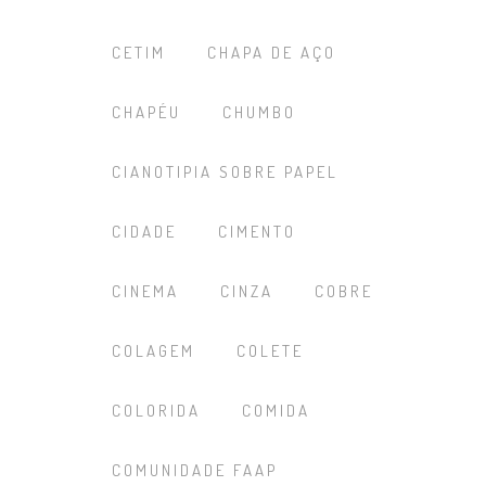
CETIM
CHAPA DE AÇO
CHAPÉU
CHUMBO
CIANOTIPIA SOBRE PAPEL
CIDADE
CIMENTO
CINEMA
CINZA
COBRE
COLAGEM
COLETE
COLORIDA
COMIDA
COMUNIDADE FAAP