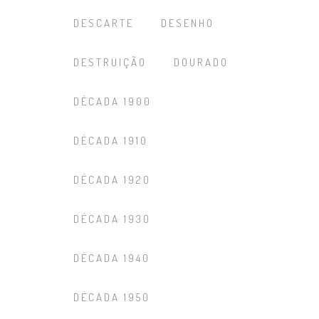
DESCARTE
DESENHO
DESTRUIÇÃO
DOURADO
DÉCADA 1900
DÉCADA 1910
DÉCADA 1920
DÉCADA 1930
DÉCADA 1940
DÉCADA 1950