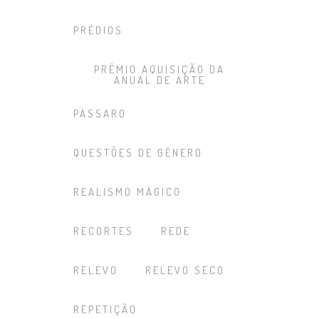
PRÉDIOS
PRÊMIO AQUISIÇÃO DA
ANUAL DE ARTE
PÁSSARO
QUESTÕES DE GÊNERO
REALISMO MÁGICO
RECORTES
REDE
RELEVO
RELEVO SECO
REPETIÇÃO