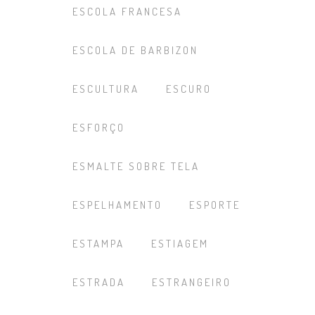
ESCOLA FRANCESA
ESCOLA DE BARBIZON
ESCULTURA
ESCURO
ESFORÇO
ESMALTE SOBRE TELA
ESPELHAMENTO
ESPORTE
ESTAMPA
ESTIAGEM
ESTRADA
ESTRANGEIRO