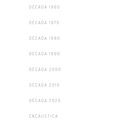
DÉCADA 1960
DÉCADA 1970
DÉCADA 1980
DÉCADA 1990
DÉCADA 2000
DÉCADA 2010
DÉCADA 2020
ENCÁUSTICA