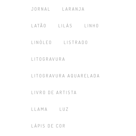
JORNAL
LARANJA
LATÃO
LILÁS
LINHO
LINÓLEO
LISTRADO
LITOGRAVURA
LITOGRAVURA AQUARELADA
LIVRO DE ARTISTA
LLAMA
LUZ
LÁPIS DE COR