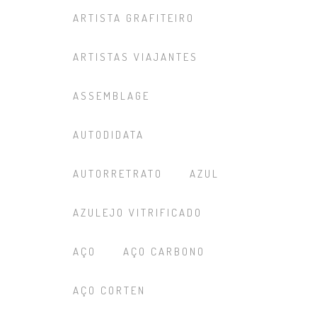
ARTISTA GRAFITEIRO
ARTISTAS VIAJANTES
ASSEMBLAGE
AUTODIDATA
AUTORRETRATO
AZUL
AZULEJO VITRIFICADO
AÇO
AÇO CARBONO
AÇO CORTEN