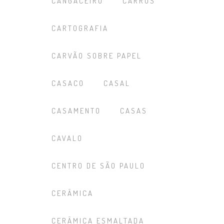
CANGACEIRO
CARROS
CARTOGRAFIA
CARVÃO SOBRE PAPEL
CASACO
CASAL
CASAMENTO
CASAS
CAVALO
CENTRO DE SÃO PAULO
CERÂMICA
CERÂMICA ESMALTADA