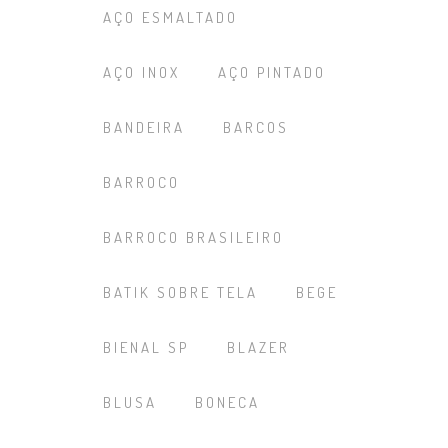
AÇO ESMALTADO
AÇO INOX
AÇO PINTADO
BANDEIRA
BARCOS
BARROCO
BARROCO BRASILEIRO
BATIK SOBRE TELA
BEGE
BIENAL SP
BLAZER
BLUSA
BONECA