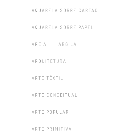
AQUARELA SOBRE CARTÃO
AQUARELA SOBRE PAPEL
AREIA
ARGILA
ARQUITETURA
ARTE TÊXTIL
ARTE CONCEITUAL
ARTE POPULAR
ARTE PRIMITIVA