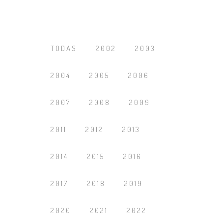
TODAS
2002
2003
2004
2005
2006
2007
2008
2009
2011
2012
2013
2014
2015
2016
2017
2018
2019
2020
2021
2022