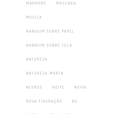
MÁRMORE
MÁSCARA
MÚSICA
NANQUIM SOBRE PAPEL
NANQUIM SOBRE TELA
NATUREZA
NATUREZA-MORTA
NEGROS
NOITE
NOIVA
NOVA FIGURAÇÃO
NU