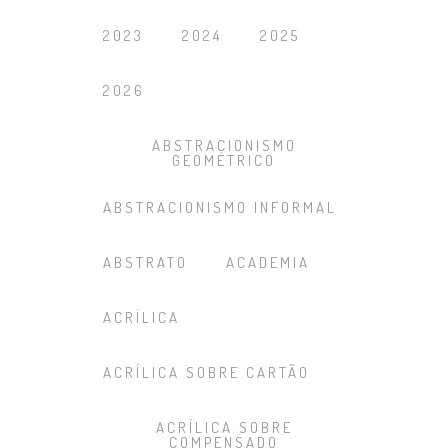
2023
2024
2025
2026
ABSTRACIONISMO
GEOMÉTRICO
ABSTRACIONISMO INFORMAL
ABSTRATO
ACADEMIA
ACRÍLICA
ACRÍLICA SOBRE CARTÃO
ACRÍLICA SOBRE
COMPENSADO