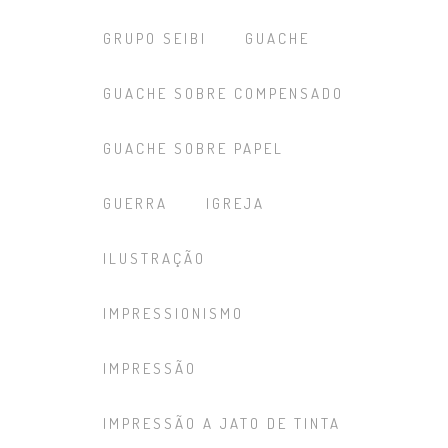
GRUPO SEIBI
GUACHE
GUACHE SOBRE COMPENSADO
GUACHE SOBRE PAPEL
GUERRA
IGREJA
ILUSTRAÇÃO
IMPRESSIONISMO
IMPRESSÃO
IMPRESSÃO A JATO DE TINTA