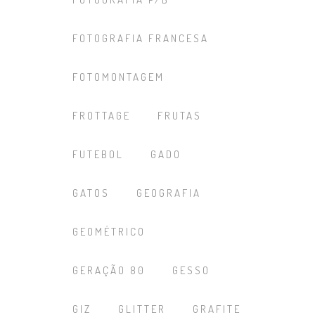
FOTOGRAFIA FRANCESA
FOTOMONTAGEM
FROTTAGE
FRUTAS
FUTEBOL
GADO
GATOS
GEOGRAFIA
GEOMÉTRICO
GERAÇÃO 80
GESSO
GIZ
GLITTER
GRAFITE