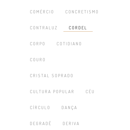
COMÉRCIO
CONCRETISMO
CONTRALUZ
CORDEL
CORPO
COTIDIANO
COURO
CRISTAL SOPRADO
CULTURA POPULAR
CÉU
CÍRCULO
DANÇA
DEGRADÊ
DERIVA