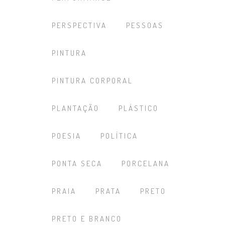
PERSPECTIVA
PESSOAS
PINTURA
PINTURA CORPORAL
PLANTAÇÃO
PLÁSTICO
POESIA
POLÍTICA
PONTA SECA
PORCELANA
PRAIA
PRATA
PRETO
PRETO E BRANCO