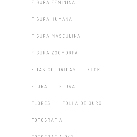
FIGURA FEMININA
FIGURA HUMANA
FIGURA MASCULINA
FIGURA ZOOMORFA
FITAS COLORIDAS
FLOR
FLORA
FLORAL
FLORES
FOLHA DE OURO
FOTOGRAFIA
FOTOGRAFIA P/B