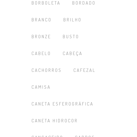
BORBOLETA
BORDADO
BRANCO
BRILHO
BRONZE
BUSTO
CABELO
CABEÇA
CACHORROS
CAFEZAL
CAMISA
CANETA ESFEROGRÁFICA
CANETA HIDROCOR