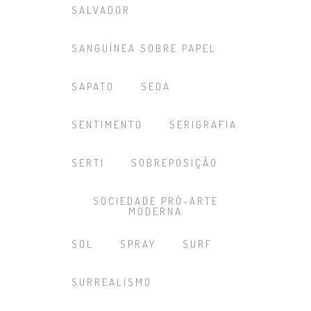
SALVADOR
SANGUÍNEA SOBRE PAPEL
SAPATO
SEDA
SENTIMENTO
SERIGRAFIA
SERTI
SOBREPOSIÇÃO
SOCIEDADE PRÓ-ARTE
MODERNA
SOL
SPRAY
SURF
SURREALISMO