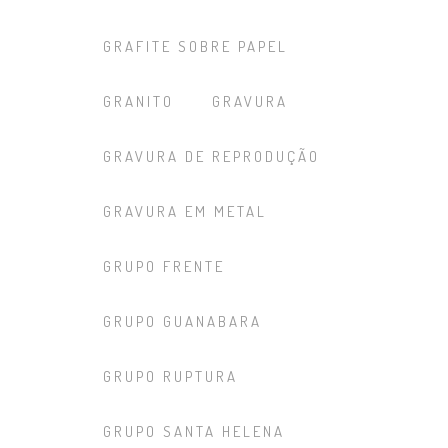
GRAFITE SOBRE PAPEL
GRANITO
GRAVURA
GRAVURA DE REPRODUÇÃO
GRAVURA EM METAL
GRUPO FRENTE
GRUPO GUANABARA
GRUPO RUPTURA
GRUPO SANTA HELENA