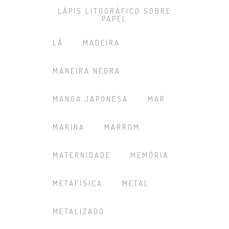
LÁPIS LITOGRÁFICO SOBRE
PAPEL
LÃ
MADEIRA
MANEIRA NEGRA
MANGA JAPONESA
MAR
MARINA
MARROM
MATERNIDADE
MEMÓRIA
METAFÍSICA
METAL
METALIZADO