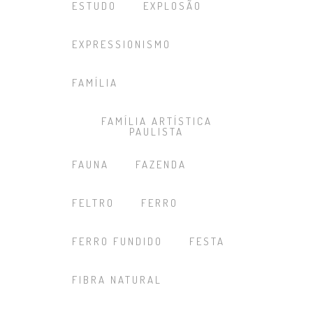
ESTUDO
EXPLOSÃO
EXPRESSIONISMO
FAMÍLIA
FAMÍLIA ARTÍSTICA
PAULISTA
FAUNA
FAZENDA
FELTRO
FERRO
FERRO FUNDIDO
FESTA
FIBRA NATURAL