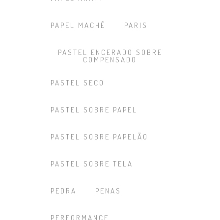
PAPEL MACHÊ
PARIS
PASTEL ENCERADO SOBRE
COMPENSADO
PASTEL SECO
PASTEL SOBRE PAPEL
PASTEL SOBRE PAPELÃO
PASTEL SOBRE TELA
PEDRA
PENAS
PERFORMANCE