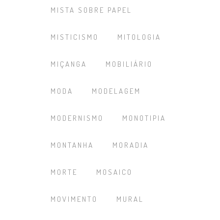
MISTA SOBRE PAPEL
MISTICISMO
MITOLOGIA
MIÇANGA
MOBILIÁRIO
MODA
MODELAGEM
MODERNISMO
MONOTIPIA
MONTANHA
MORADIA
MORTE
MOSAICO
MOVIMENTO
MURAL