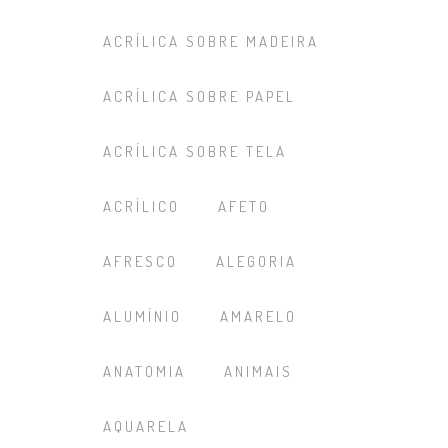
ACRÍLICA SOBRE MADEIRA
ACRÍLICA SOBRE PAPEL
ACRÍLICA SOBRE TELA
ACRÍLICO
AFETO
AFRESCO
ALEGORIA
ALUMÍNIO
AMARELO
ANATOMIA
ANIMAIS
AQUARELA