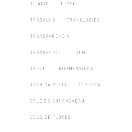
TITÂNIO
TORSO
TRABALHO
TRANSLÚCIDO
TRANSPARÊNCIA
TRANSPORTE
TREM
TRICÔ
TRIDIMENSIONAL
TÉCNICA MISTA
TÊMPERA
VALE DO ANHANGABAÚ
VASO DE FLORES