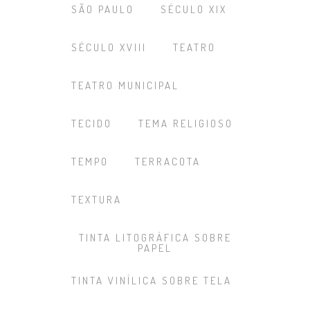
SÃO PAULO
SÉCULO XIX
SÉCULO XVIII
TEATRO
TEATRO MUNICIPAL
TECIDO
TEMA RELIGIOSO
TEMPO
TERRACOTA
TEXTURA
TINTA LITOGRÁFICA SOBRE
PAPEL
TINTA VINÍLICA SOBRE TELA