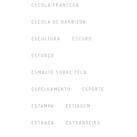
ESCOLA FRANCESA
ESCOLA DE BARBIZON
ESCULTURA
ESCURO
ESFORÇO
ESMALTE SOBRE TELA
ESPELHAMENTO
ESPORTE
ESTAMPA
ESTIAGEM
ESTRADA
ESTRANGEIRO