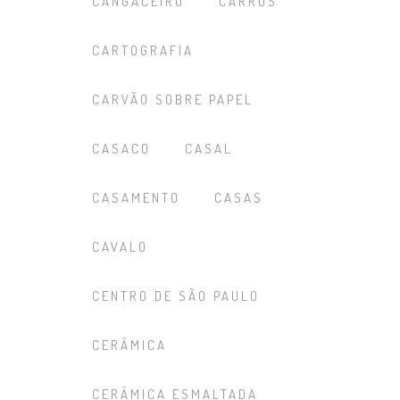
CANGACEIRO
CARROS
CARTOGRAFIA
CARVÃO SOBRE PAPEL
CASACO
CASAL
CASAMENTO
CASAS
CAVALO
CENTRO DE SÃO PAULO
CERÂMICA
CERÂMICA ESMALTADA