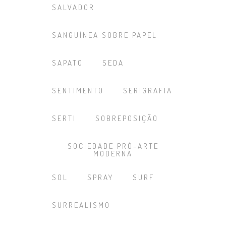
SALVADOR
SANGUÍNEA SOBRE PAPEL
SAPATO
SEDA
SENTIMENTO
SERIGRAFIA
SERTI
SOBREPOSIÇÃO
SOCIEDADE PRÓ-ARTE
MODERNA
SOL
SPRAY
SURF
SURREALISMO