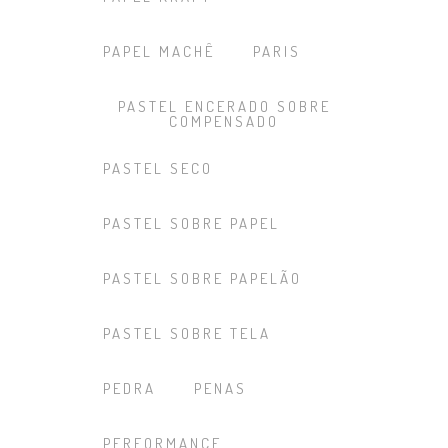
PAPEL MACHÊ
PARIS
PASTEL ENCERADO SOBRE
COMPENSADO
PASTEL SECO
PASTEL SOBRE PAPEL
PASTEL SOBRE PAPELÃO
PASTEL SOBRE TELA
PEDRA
PENAS
PERFORMANCE