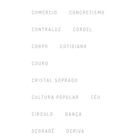
COMÉRCIO
CONCRETISMO
CONTRALUZ
CORDEL
CORPO
COTIDIANO
COURO
CRISTAL SOPRADO
CULTURA POPULAR
CÉU
CÍRCULO
DANÇA
DEGRADÊ
DERIVA