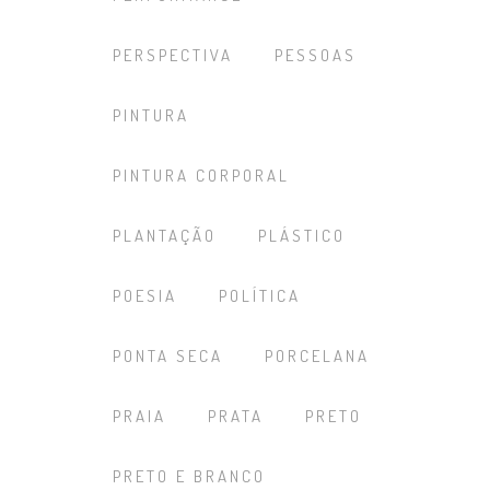
PERSPECTIVA
PESSOAS
PINTURA
PINTURA CORPORAL
PLANTAÇÃO
PLÁSTICO
POESIA
POLÍTICA
PONTA SECA
PORCELANA
PRAIA
PRATA
PRETO
PRETO E BRANCO