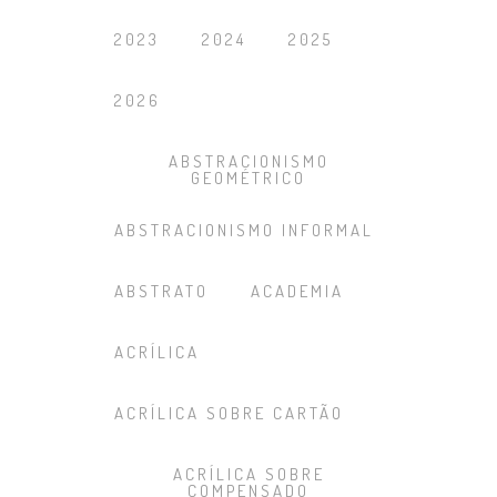
2023
2024
2025
2026
ABSTRACIONISMO
GEOMÉTRICO
ABSTRACIONISMO INFORMAL
ABSTRATO
ACADEMIA
ACRÍLICA
ACRÍLICA SOBRE CARTÃO
ACRÍLICA SOBRE
COMPENSADO