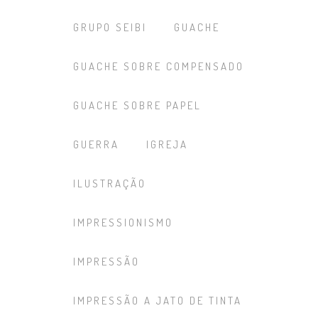
GRUPO SEIBI
GUACHE
GUACHE SOBRE COMPENSADO
GUACHE SOBRE PAPEL
GUERRA
IGREJA
ILUSTRAÇÃO
IMPRESSIONISMO
IMPRESSÃO
IMPRESSÃO A JATO DE TINTA