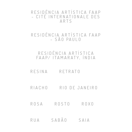
RESIDÊNCIA ARTÍSTICA FAAP
- CITÉ INTERNATIONALE DES
ARTS
RESIDÊNCIA ARTÍSTICA FAAP
- SÃO PAULO
RESIDÊNCIA ARTÍSTICA
FAAP/ ITAMARATY, ÍNDIA
RESINA
RETRATO
RIACHO
RIO DE JANEIRO
ROSA
ROSTO
ROXO
RUA
SABÃO
SAIA