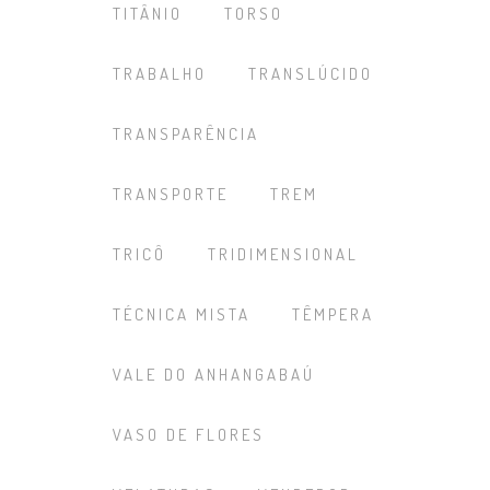
TITÂNIO
TORSO
TRABALHO
TRANSLÚCIDO
TRANSPARÊNCIA
TRANSPORTE
TREM
TRICÔ
TRIDIMENSIONAL
TÉCNICA MISTA
TÊMPERA
VALE DO ANHANGABAÚ
VASO DE FLORES