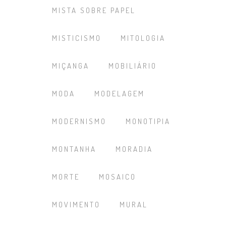
MISTA SOBRE PAPEL
MISTICISMO
MITOLOGIA
MIÇANGA
MOBILIÁRIO
MODA
MODELAGEM
MODERNISMO
MONOTIPIA
MONTANHA
MORADIA
MORTE
MOSAICO
MOVIMENTO
MURAL