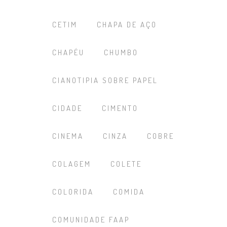
CETIM
CHAPA DE AÇO
CHAPÉU
CHUMBO
CIANOTIPIA SOBRE PAPEL
CIDADE
CIMENTO
CINEMA
CINZA
COBRE
COLAGEM
COLETE
COLORIDA
COMIDA
COMUNIDADE FAAP