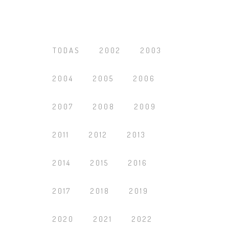
TODAS
2002
2003
2004
2005
2006
2007
2008
2009
2011
2012
2013
2014
2015
2016
2017
2018
2019
2020
2021
2022