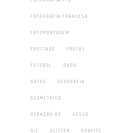
FOTOGRAFIA FRANCESA
FOTOMONTAGEM
FROTTAGE
FRUTAS
FUTEBOL
GADO
GATOS
GEOGRAFIA
GEOMÉTRICO
GERAÇÃO 80
GESSO
GIZ
GLITTER
GRAFITE