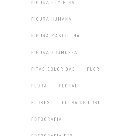
FIGURA FEMININA
FIGURA HUMANA
FIGURA MASCULINA
FIGURA ZOOMORFA
FITAS COLORIDAS
FLOR
FLORA
FLORAL
FLORES
FOLHA DE OURO
FOTOGRAFIA
FOTOGRAFIA P/B