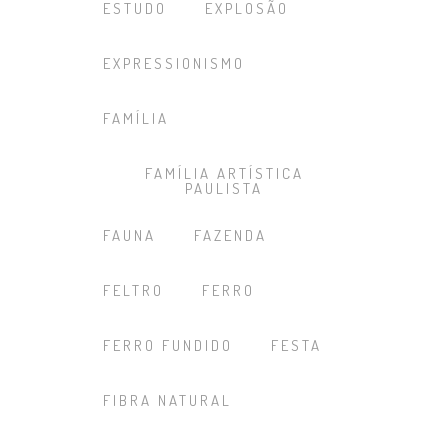
ESTUDO
EXPLOSÃO
EXPRESSIONISMO
FAMÍLIA
FAMÍLIA ARTÍSTICA
PAULISTA
FAUNA
FAZENDA
FELTRO
FERRO
FERRO FUNDIDO
FESTA
FIBRA NATURAL