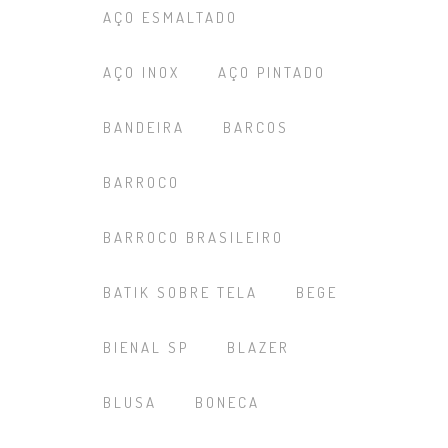
AÇO ESMALTADO
AÇO INOX
AÇO PINTADO
BANDEIRA
BARCOS
BARROCO
BARROCO BRASILEIRO
BATIK SOBRE TELA
BEGE
BIENAL SP
BLAZER
BLUSA
BONECA