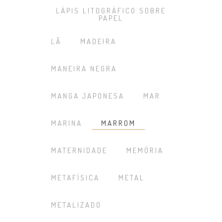
LÁPIS LITOGRÁFICO SOBRE
PAPEL
LÃ
MADEIRA
MANEIRA NEGRA
MANGA JAPONESA
MAR
MARINA
MARROM
MATERNIDADE
MEMÓRIA
METAFÍSICA
METAL
METALIZADO