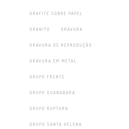
GRAFITE SOBRE PAPEL
GRANITO
GRAVURA
GRAVURA DE REPRODUÇÃO
GRAVURA EM METAL
GRUPO FRENTE
GRUPO GUANABARA
GRUPO RUPTURA
GRUPO SANTA HELENA