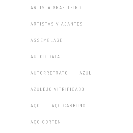
ARTISTA GRAFITEIRO
ARTISTAS VIAJANTES
ASSEMBLAGE
AUTODIDATA
AUTORRETRATO
AZUL
AZULEJO VITRIFICADO
AÇO
AÇO CARBONO
AÇO CORTEN