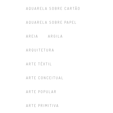
AQUARELA SOBRE CARTÃO
AQUARELA SOBRE PAPEL
AREIA
ARGILA
ARQUITETURA
ARTE TÊXTIL
ARTE CONCEITUAL
ARTE POPULAR
ARTE PRIMITIVA