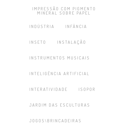
IMPRESSÃO COM PIGMENTO
MINERAL SOBRE PAPEL
INDÚSTRIA
INFÂNCIA
INSETO
INSTALAÇÃO
INSTRUMENTOS MUSICAIS
INTELIGÊNCIA ARTIFICIAL
INTERATIVIDADE
ISOPOR
JARDIM DAS ESCULTURAS
JOGOS\BRINCADEIRAS