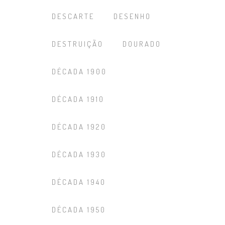
DESCARTE
DESENHO
DESTRUIÇÃO
DOURADO
DÉCADA 1900
DÉCADA 1910
DÉCADA 1920
DÉCADA 1930
DÉCADA 1940
DÉCADA 1950