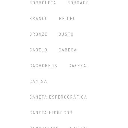
BORBOLETA
BORDADO
BRANCO
BRILHO
BRONZE
BUSTO
CABELO
CABEÇA
CACHORROS
CAFEZAL
CAMISA
CANETA ESFEROGRÁFICA
CANETA HIDROCOR