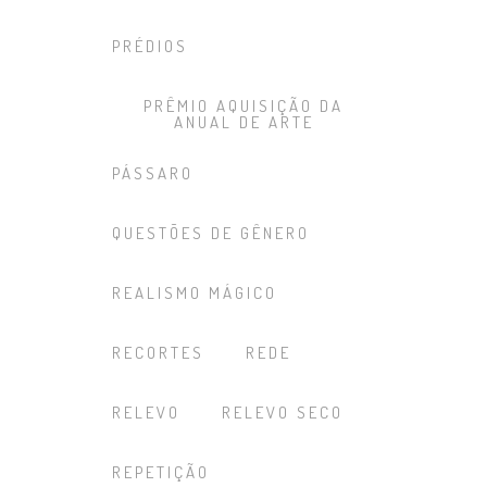
PRÉDIOS
PRÊMIO AQUISIÇÃO DA
ANUAL DE ARTE
PÁSSARO
QUESTÕES DE GÊNERO
REALISMO MÁGICO
RECORTES
REDE
RELEVO
RELEVO SECO
REPETIÇÃO