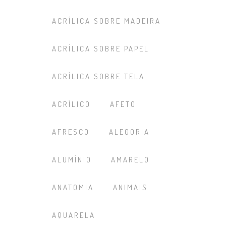
ACRÍLICA SOBRE MADEIRA
ACRÍLICA SOBRE PAPEL
ACRÍLICA SOBRE TELA
ACRÍLICO
AFETO
AFRESCO
ALEGORIA
ALUMÍNIO
AMARELO
ANATOMIA
ANIMAIS
AQUARELA