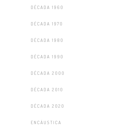
DÉCADA 1960
DÉCADA 1970
DÉCADA 1980
DÉCADA 1990
DÉCADA 2000
DÉCADA 2010
DÉCADA 2020
ENCÁUSTICA