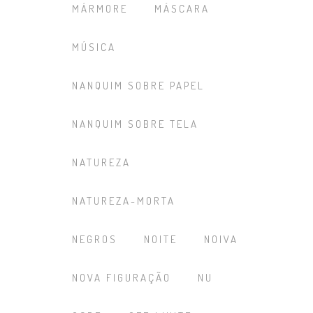
MÁRMORE
MÁSCARA
MÚSICA
NANQUIM SOBRE PAPEL
NANQUIM SOBRE TELA
NATUREZA
NATUREZA-MORTA
NEGROS
NOITE
NOIVA
NOVA FIGURAÇÃO
NU