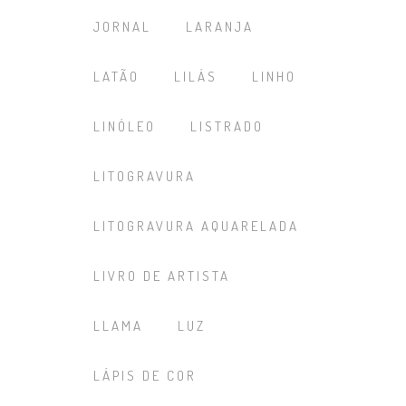
JORNAL
LARANJA
LATÃO
LILÁS
LINHO
LINÓLEO
LISTRADO
LITOGRAVURA
LITOGRAVURA AQUARELADA
LIVRO DE ARTISTA
LLAMA
LUZ
LÁPIS DE COR