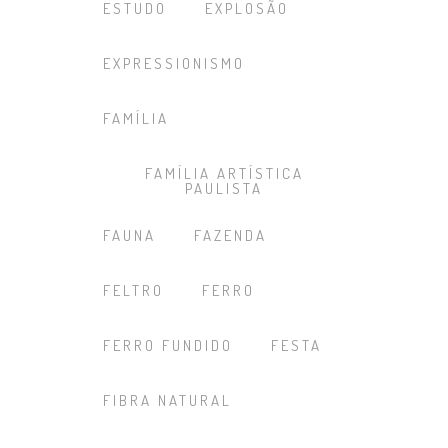
ESTUDO
EXPLOSÃO
EXPRESSIONISMO
FAMÍLIA
FAMÍLIA ARTÍSTICA
PAULISTA
FAUNA
FAZENDA
FELTRO
FERRO
FERRO FUNDIDO
FESTA
FIBRA NATURAL