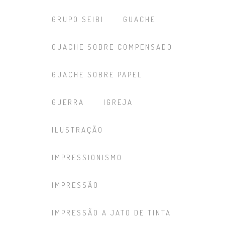
GRUPO SEIBI
GUACHE
GUACHE SOBRE COMPENSADO
GUACHE SOBRE PAPEL
GUERRA
IGREJA
ILUSTRAÇÃO
IMPRESSIONISMO
IMPRESSÃO
IMPRESSÃO A JATO DE TINTA