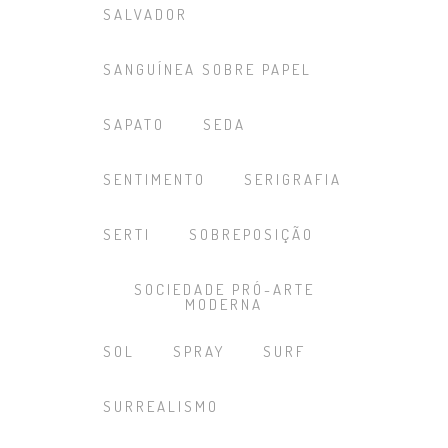
SALVADOR
SANGUÍNEA SOBRE PAPEL
SAPATO
SEDA
SENTIMENTO
SERIGRAFIA
SERTI
SOBREPOSIÇÃO
SOCIEDADE PRÓ-ARTE
MODERNA
SOL
SPRAY
SURF
SURREALISMO