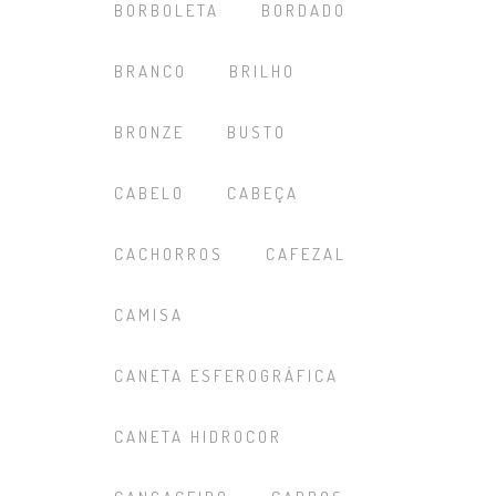
BORBOLETA
BORDADO
BRANCO
BRILHO
BRONZE
BUSTO
CABELO
CABEÇA
CACHORROS
CAFEZAL
CAMISA
CANETA ESFEROGRÁFICA
CANETA HIDROCOR