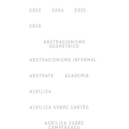
2023
2024
2025
2026
ABSTRACIONISMO
GEOMÉTRICO
ABSTRACIONISMO INFORMAL
ABSTRATO
ACADEMIA
ACRÍLICA
ACRÍLICA SOBRE CARTÃO
ACRÍLICA SOBRE
COMPENSADO