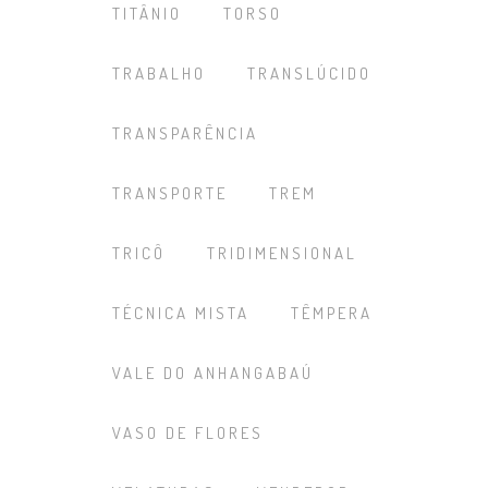
TITÂNIO
TORSO
TRABALHO
TRANSLÚCIDO
TRANSPARÊNCIA
TRANSPORTE
TREM
TRICÔ
TRIDIMENSIONAL
TÉCNICA MISTA
TÊMPERA
VALE DO ANHANGABAÚ
VASO DE FLORES