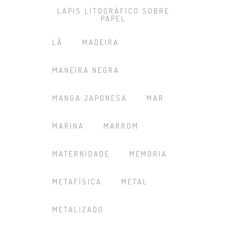
LÁPIS LITOGRÁFICO SOBRE
PAPEL
LÃ
MADEIRA
MANEIRA NEGRA
MANGA JAPONESA
MAR
MARINA
MARROM
MATERNIDADE
MEMÓRIA
METAFÍSICA
METAL
METALIZADO