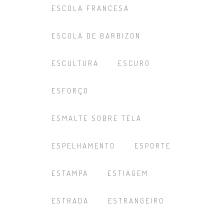
ESCOLA FRANCESA
ESCOLA DE BARBIZON
ESCULTURA
ESCURO
ESFORÇO
ESMALTE SOBRE TELA
ESPELHAMENTO
ESPORTE
ESTAMPA
ESTIAGEM
ESTRADA
ESTRANGEIRO