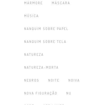
MÁRMORE
MÁSCARA
MÚSICA
NANQUIM SOBRE PAPEL
NANQUIM SOBRE TELA
NATUREZA
NATUREZA-MORTA
NEGROS
NOITE
NOIVA
NOVA FIGURAÇÃO
NU