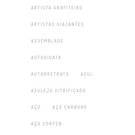
ARTISTA GRAFITEIRO
ARTISTAS VIAJANTES
ASSEMBLAGE
AUTODIDATA
AUTORRETRATO
AZUL
AZULEJO VITRIFICADO
AÇO
AÇO CARBONO
AÇO CORTEN