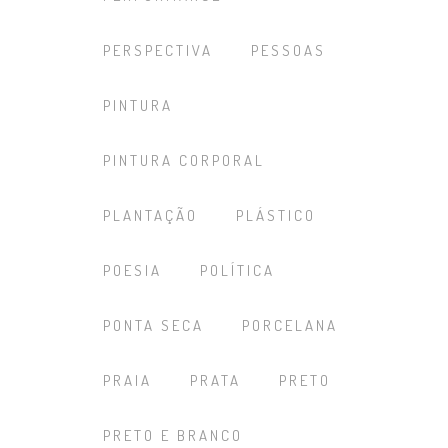
PERSPECTIVA
PESSOAS
PINTURA
PINTURA CORPORAL
PLANTAÇÃO
PLÁSTICO
POESIA
POLÍTICA
PONTA SECA
PORCELANA
PRAIA
PRATA
PRETO
PRETO E BRANCO