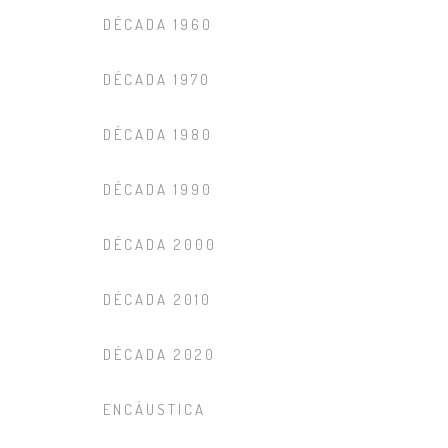
DÉCADA 1960
DÉCADA 1970
DÉCADA 1980
DÉCADA 1990
DÉCADA 2000
DÉCADA 2010
DÉCADA 2020
ENCÁUSTICA