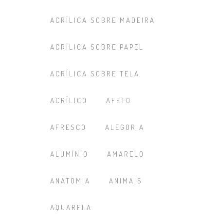
ACRÍLICA SOBRE MADEIRA
ACRÍLICA SOBRE PAPEL
ACRÍLICA SOBRE TELA
ACRÍLICO
AFETO
AFRESCO
ALEGORIA
ALUMÍNIO
AMARELO
ANATOMIA
ANIMAIS
AQUARELA