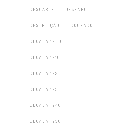
DESCARTE
DESENHO
DESTRUIÇÃO
DOURADO
DÉCADA 1900
DÉCADA 1910
DÉCADA 1920
DÉCADA 1930
DÉCADA 1940
DÉCADA 1950