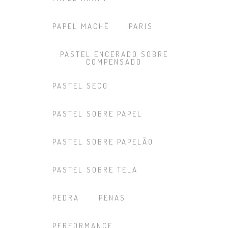
PAPEL MACHÊ
PARIS
PASTEL ENCERADO SOBRE
COMPENSADO
PASTEL SECO
PASTEL SOBRE PAPEL
PASTEL SOBRE PAPELÃO
PASTEL SOBRE TELA
PEDRA
PENAS
PERFORMANCE