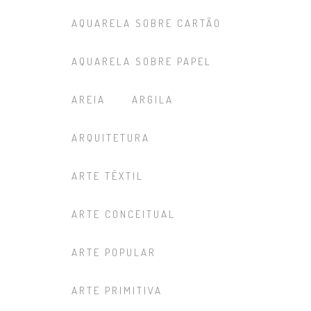
AQUARELA SOBRE CARTÃO
AQUARELA SOBRE PAPEL
AREIA
ARGILA
ARQUITETURA
ARTE TÊXTIL
ARTE CONCEITUAL
ARTE POPULAR
ARTE PRIMITIVA