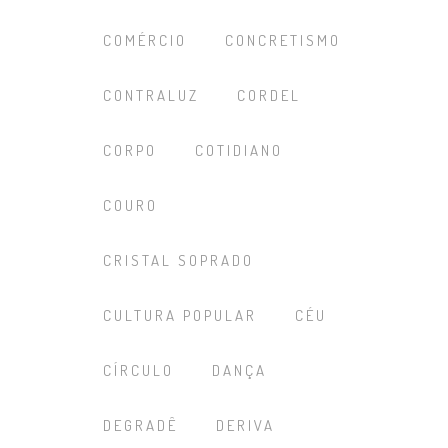
COMÉRCIO
CONCRETISMO
CONTRALUZ
CORDEL
CORPO
COTIDIANO
COURO
CRISTAL SOPRADO
CULTURA POPULAR
CÉU
CÍRCULO
DANÇA
DEGRADÊ
DERIVA