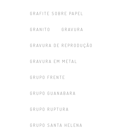
GRAFITE SOBRE PAPEL
GRANITO
GRAVURA
GRAVURA DE REPRODUÇÃO
GRAVURA EM METAL
GRUPO FRENTE
GRUPO GUANABARA
GRUPO RUPTURA
GRUPO SANTA HELENA