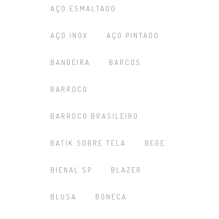
AÇO ESMALTADO
AÇO INOX
AÇO PINTADO
BANDEIRA
BARCOS
BARROCO
BARROCO BRASILEIRO
BATIK SOBRE TELA
BEGE
BIENAL SP
BLAZER
BLUSA
BONECA