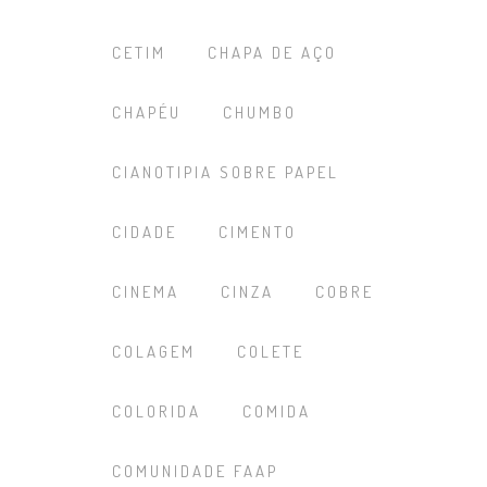
CETIM
CHAPA DE AÇO
CHAPÉU
CHUMBO
CIANOTIPIA SOBRE PAPEL
CIDADE
CIMENTO
CINEMA
CINZA
COBRE
COLAGEM
COLETE
COLORIDA
COMIDA
COMUNIDADE FAAP