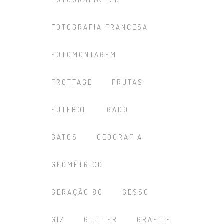
FOTOGRAFIA FRANCESA
FOTOMONTAGEM
FROTTAGE
FRUTAS
FUTEBOL
GADO
GATOS
GEOGRAFIA
GEOMÉTRICO
GERAÇÃO 80
GESSO
GIZ
GLITTER
GRAFITE