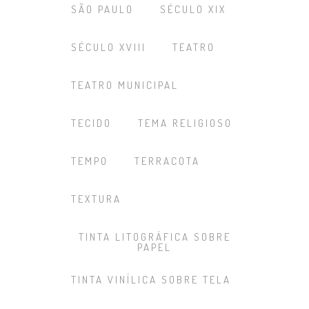
SÃO PAULO
SÉCULO XIX
SÉCULO XVIII
TEATRO
TEATRO MUNICIPAL
TECIDO
TEMA RELIGIOSO
TEMPO
TERRACOTA
TEXTURA
TINTA LITOGRÁFICA SOBRE
PAPEL
TINTA VINÍLICA SOBRE TELA