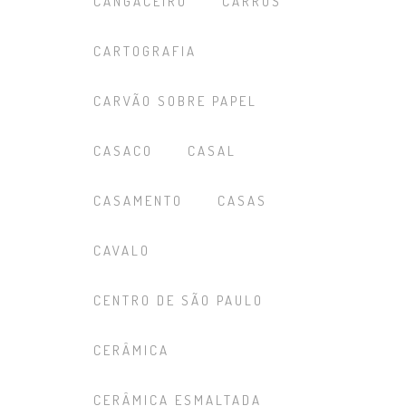
CANGACEIRO
CARROS
CARTOGRAFIA
CARVÃO SOBRE PAPEL
CASACO
CASAL
CASAMENTO
CASAS
CAVALO
CENTRO DE SÃO PAULO
CERÂMICA
CERÂMICA ESMALTADA