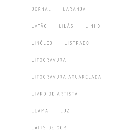
JORNAL
LARANJA
LATÃO
LILÁS
LINHO
LINÓLEO
LISTRADO
LITOGRAVURA
LITOGRAVURA AQUARELADA
LIVRO DE ARTISTA
LLAMA
LUZ
LÁPIS DE COR