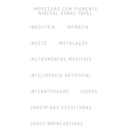
IMPRESSÃO COM PIGMENTO
MINERAL SOBRE PAPEL
INDÚSTRIA
INFÂNCIA
INSETO
INSTALAÇÃO
INSTRUMENTOS MUSICAIS
INTELIGÊNCIA ARTIFICIAL
INTERATIVIDADE
ISOPOR
JARDIM DAS ESCULTURAS
JOGOS\BRINCADEIRAS