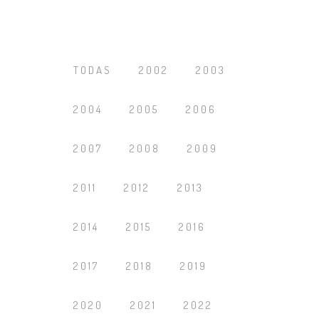
TODAS
2002
2003
2004
2005
2006
2007
2008
2009
2011
2012
2013
2014
2015
2016
2017
2018
2019
2020
2021
2022