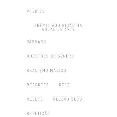
PRÉDIOS
PRÊMIO AQUISIÇÃO DA
ANUAL DE ARTE
PÁSSARO
QUESTÕES DE GÊNERO
REALISMO MÁGICO
RECORTES
REDE
RELEVO
RELEVO SECO
REPETIÇÃO