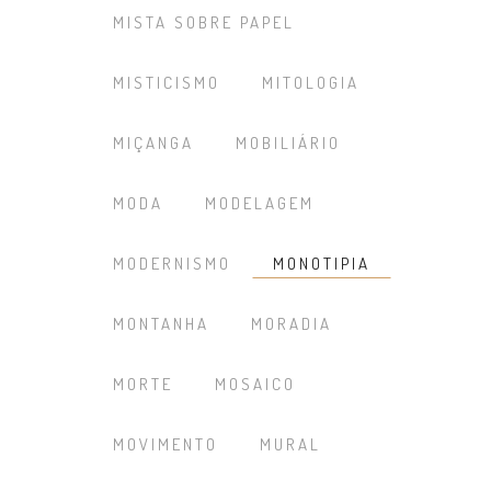
MISTA SOBRE PAPEL
MISTICISMO
MITOLOGIA
MIÇANGA
MOBILIÁRIO
MODA
MODELAGEM
MODERNISMO
MONOTIPIA
MONTANHA
MORADIA
MORTE
MOSAICO
MOVIMENTO
MURAL