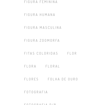
FIGURA FEMININA
FIGURA HUMANA
FIGURA MASCULINA
FIGURA ZOOMORFA
FITAS COLORIDAS
FLOR
FLORA
FLORAL
FLORES
FOLHA DE OURO
FOTOGRAFIA
FOTOGRAFIA P/B