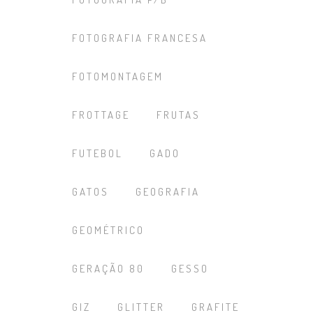
FOTOGRAFIA FRANCESA
FOTOMONTAGEM
FROTTAGE
FRUTAS
FUTEBOL
GADO
GATOS
GEOGRAFIA
GEOMÉTRICO
GERAÇÃO 80
GESSO
GIZ
GLITTER
GRAFITE