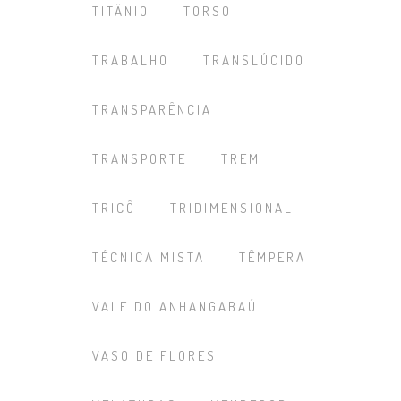
TITÂNIO
TORSO
TRABALHO
TRANSLÚCIDO
TRANSPARÊNCIA
TRANSPORTE
TREM
TRICÔ
TRIDIMENSIONAL
TÉCNICA MISTA
TÊMPERA
VALE DO ANHANGABAÚ
VASO DE FLORES