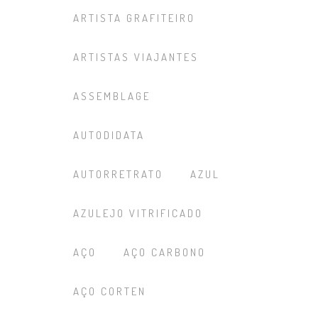
ARTISTA GRAFITEIRO
ARTISTAS VIAJANTES
ASSEMBLAGE
AUTODIDATA
AUTORRETRATO
AZUL
AZULEJO VITRIFICADO
AÇO
AÇO CARBONO
AÇO CORTEN