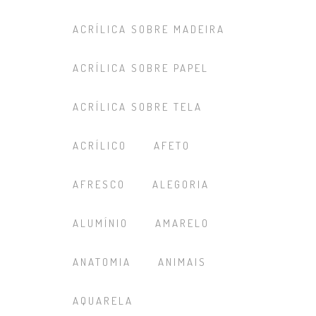
ACRÍLICA SOBRE MADEIRA
ACRÍLICA SOBRE PAPEL
ACRÍLICA SOBRE TELA
ACRÍLICO
AFETO
AFRESCO
ALEGORIA
ALUMÍNIO
AMARELO
ANATOMIA
ANIMAIS
AQUARELA