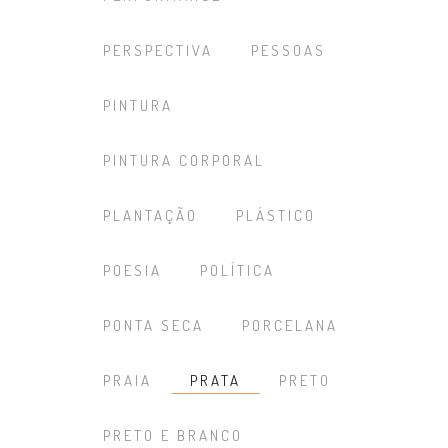
PERSPECTIVA
PESSOAS
PINTURA
PINTURA CORPORAL
PLANTAÇÃO
PLÁSTICO
POESIA
POLÍTICA
PONTA SECA
PORCELANA
PRAIA
PRATA
PRETO
PRETO E BRANCO