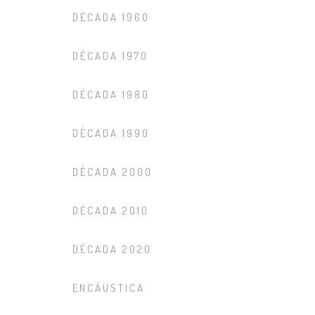
DÉCADA 1960
DÉCADA 1970
DÉCADA 1980
DÉCADA 1990
DÉCADA 2000
DÉCADA 2010
DÉCADA 2020
ENCÁUSTICA