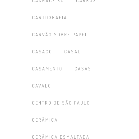
CANGACEIRO
CARROS
CARTOGRAFIA
CARVÃO SOBRE PAPEL
CASACO
CASAL
CASAMENTO
CASAS
CAVALO
CENTRO DE SÃO PAULO
CERÂMICA
CERÂMICA ESMALTADA