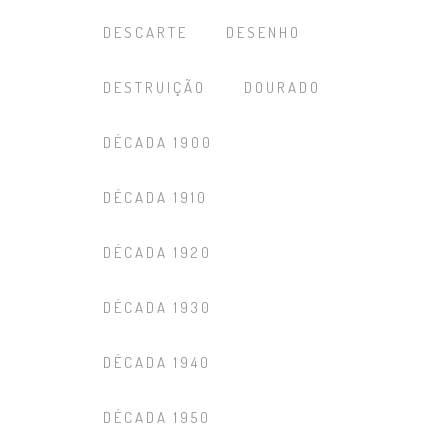
DESCARTE
DESENHO
DESTRUIÇÃO
DOURADO
DÉCADA 1900
DÉCADA 1910
DÉCADA 1920
DÉCADA 1930
DÉCADA 1940
DÉCADA 1950