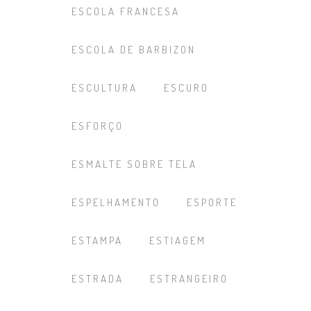
ESCOLA FRANCESA
ESCOLA DE BARBIZON
ESCULTURA
ESCURO
ESFORÇO
ESMALTE SOBRE TELA
ESPELHAMENTO
ESPORTE
ESTAMPA
ESTIAGEM
ESTRADA
ESTRANGEIRO