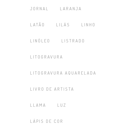
JORNAL
LARANJA
LATÃO
LILÁS
LINHO
LINÓLEO
LISTRADO
LITOGRAVURA
LITOGRAVURA AQUARELADA
LIVRO DE ARTISTA
LLAMA
LUZ
LÁPIS DE COR