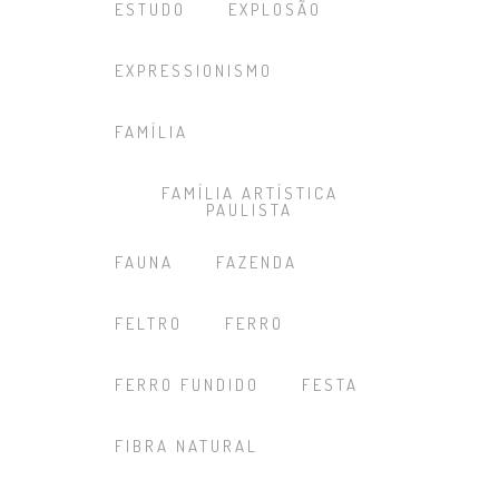
ESTUDO
EXPLOSÃO
EXPRESSIONISMO
FAMÍLIA
FAMÍLIA ARTÍSTICA
PAULISTA
FAUNA
FAZENDA
FELTRO
FERRO
FERRO FUNDIDO
FESTA
FIBRA NATURAL