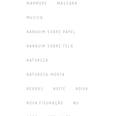
MÁRMORE
MÁSCARA
MÚSICA
NANQUIM SOBRE PAPEL
NANQUIM SOBRE TELA
NATUREZA
NATUREZA-MORTA
NEGROS
NOITE
NOIVA
NOVA FIGURAÇÃO
NU