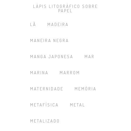
LÁPIS LITOGRÁFICO SOBRE
PAPEL
LÃ
MADEIRA
MANEIRA NEGRA
MANGA JAPONESA
MAR
MARINA
MARROM
MATERNIDADE
MEMÓRIA
METAFÍSICA
METAL
METALIZADO