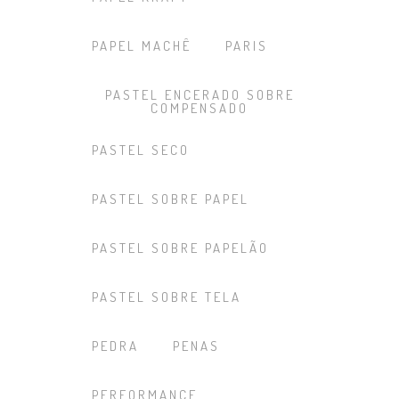
PAPEL MACHÊ
PARIS
PASTEL ENCERADO SOBRE
COMPENSADO
PASTEL SECO
PASTEL SOBRE PAPEL
PASTEL SOBRE PAPELÃO
PASTEL SOBRE TELA
PEDRA
PENAS
PERFORMANCE