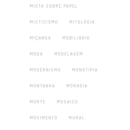
MISTA SOBRE PAPEL
MISTICISMO
MITOLOGIA
MIÇANGA
MOBILIÁRIO
MODA
MODELAGEM
MODERNISMO
MONOTIPIA
MONTANHA
MORADIA
MORTE
MOSAICO
MOVIMENTO
MURAL