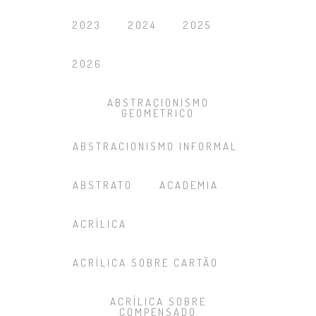
2023
2024
2025
2026
ABSTRACIONISMO
GEOMÉTRICO
ABSTRACIONISMO INFORMAL
ABSTRATO
ACADEMIA
ACRÍLICA
ACRÍLICA SOBRE CARTÃO
ACRÍLICA SOBRE
COMPENSADO