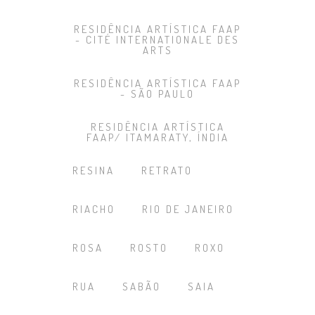
RESIDÊNCIA ARTÍSTICA FAAP
- CITÉ INTERNATIONALE DES
ARTS
RESIDÊNCIA ARTÍSTICA FAAP
- SÃO PAULO
RESIDÊNCIA ARTÍSTICA
FAAP/ ITAMARATY, ÍNDIA
RESINA
RETRATO
RIACHO
RIO DE JANEIRO
ROSA
ROSTO
ROXO
RUA
SABÃO
SAIA