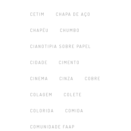
CETIM
CHAPA DE AÇO
CHAPÉU
CHUMBO
CIANOTIPIA SOBRE PAPEL
CIDADE
CIMENTO
CINEMA
CINZA
COBRE
COLAGEM
COLETE
COLORIDA
COMIDA
COMUNIDADE FAAP