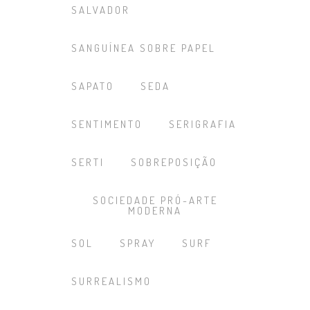
SALVADOR
SANGUÍNEA SOBRE PAPEL
SAPATO
SEDA
SENTIMENTO
SERIGRAFIA
SERTI
SOBREPOSIÇÃO
SOCIEDADE PRÓ-ARTE
MODERNA
SOL
SPRAY
SURF
SURREALISMO