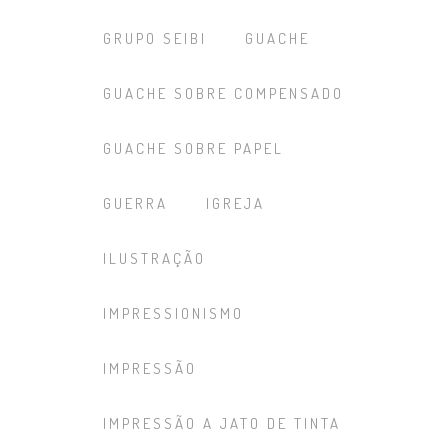
GRUPO SEIBI
GUACHE
GUACHE SOBRE COMPENSADO
GUACHE SOBRE PAPEL
GUERRA
IGREJA
ILUSTRAÇÃO
IMPRESSIONISMO
IMPRESSÃO
IMPRESSÃO A JATO DE TINTA