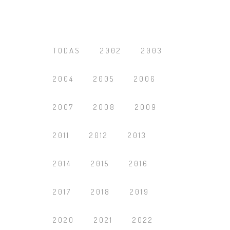
TODAS
2002
2003
2004
2005
2006
2007
2008
2009
2011
2012
2013
2014
2015
2016
2017
2018
2019
2020
2021
2022