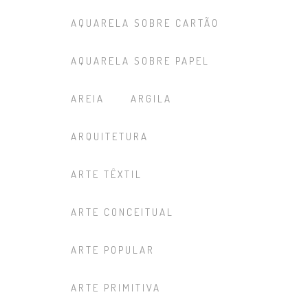
AQUARELA SOBRE CARTÃO
AQUARELA SOBRE PAPEL
AREIA
ARGILA
ARQUITETURA
ARTE TÊXTIL
ARTE CONCEITUAL
ARTE POPULAR
ARTE PRIMITIVA