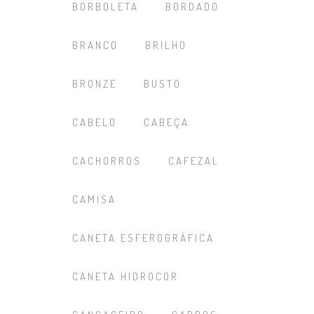
BORBOLETA
BORDADO
BRANCO
BRILHO
BRONZE
BUSTO
CABELO
CABEÇA
CACHORROS
CAFEZAL
CAMISA
CANETA ESFEROGRÁFICA
CANETA HIDROCOR