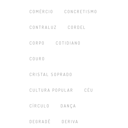
COMÉRCIO
CONCRETISMO
CONTRALUZ
CORDEL
CORPO
COTIDIANO
COURO
CRISTAL SOPRADO
CULTURA POPULAR
CÉU
CÍRCULO
DANÇA
DEGRADÊ
DERIVA