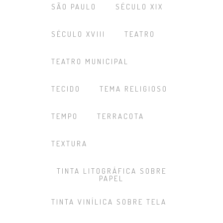
SÃO PAULO
SÉCULO XIX
SÉCULO XVIII
TEATRO
TEATRO MUNICIPAL
TECIDO
TEMA RELIGIOSO
TEMPO
TERRACOTA
TEXTURA
TINTA LITOGRÁFICA SOBRE
PAPEL
TINTA VINÍLICA SOBRE TELA