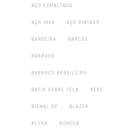
AÇO ESMALTADO
AÇO INOX
AÇO PINTADO
BANDEIRA
BARCOS
BARROCO
BARROCO BRASILEIRO
BATIK SOBRE TELA
BEGE
BIENAL SP
BLAZER
BLUSA
BONECA