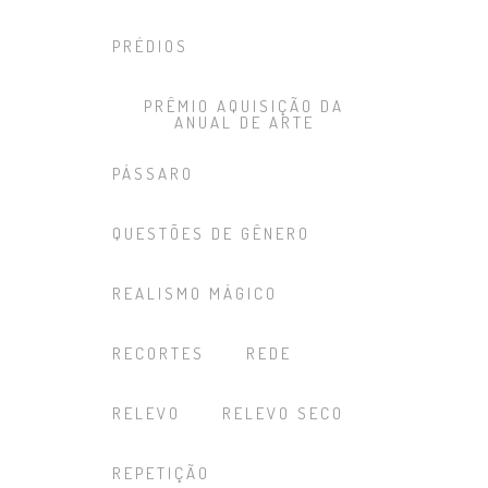
PRÉDIOS
PRÊMIO AQUISIÇÃO DA
ANUAL DE ARTE
PÁSSARO
QUESTÕES DE GÊNERO
REALISMO MÁGICO
RECORTES
REDE
RELEVO
RELEVO SECO
REPETIÇÃO