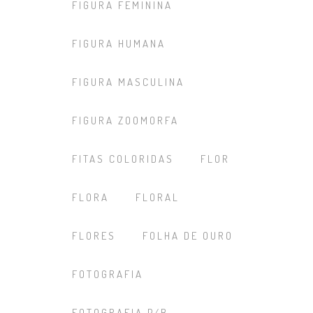
FIGURA FEMININA
FIGURA HUMANA
FIGURA MASCULINA
FIGURA ZOOMORFA
FITAS COLORIDAS
FLOR
FLORA
FLORAL
FLORES
FOLHA DE OURO
FOTOGRAFIA
FOTOGRAFIA P/B