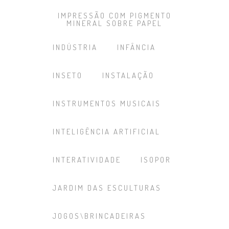
IMPRESSÃO COM PIGMENTO
MINERAL SOBRE PAPEL
INDÚSTRIA
INFÂNCIA
INSETO
INSTALAÇÃO
INSTRUMENTOS MUSICAIS
INTELIGÊNCIA ARTIFICIAL
INTERATIVIDADE
ISOPOR
JARDIM DAS ESCULTURAS
JOGOS\BRINCADEIRAS