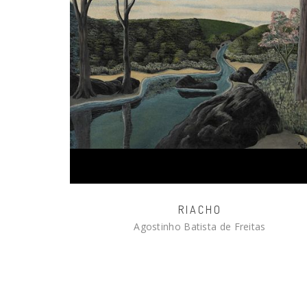
RIACHO
Agostinho Batista de Freitas