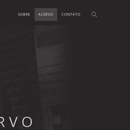
SOBRE
ACERVO
CONTATO
RVO