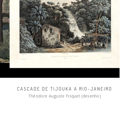
CASCADE DE TIJOUKA A RIO-JANEIRO
Théodore Auguste Fisquet (desenho)