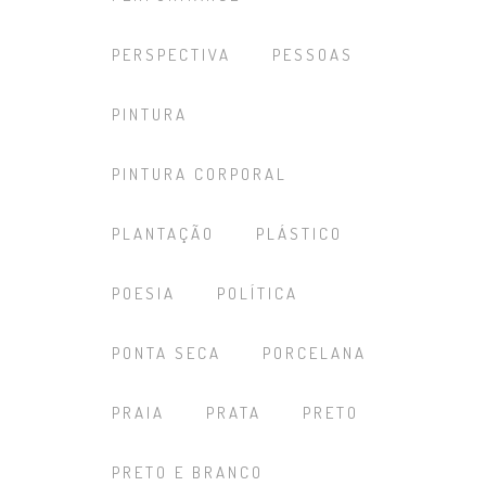
PERSPECTIVA
PESSOAS
PINTURA
PINTURA CORPORAL
PLANTAÇÃO
PLÁSTICO
POESIA
POLÍTICA
PONTA SECA
PORCELANA
PRAIA
PRATA
PRETO
PRETO E BRANCO