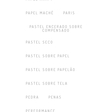
PAPEL MACHÊ
PARIS
PASTEL ENCERADO SOBRE
COMPENSADO
PASTEL SECO
PASTEL SOBRE PAPEL
PASTEL SOBRE PAPELÃO
PASTEL SOBRE TELA
PEDRA
PENAS
PERFORMANCE