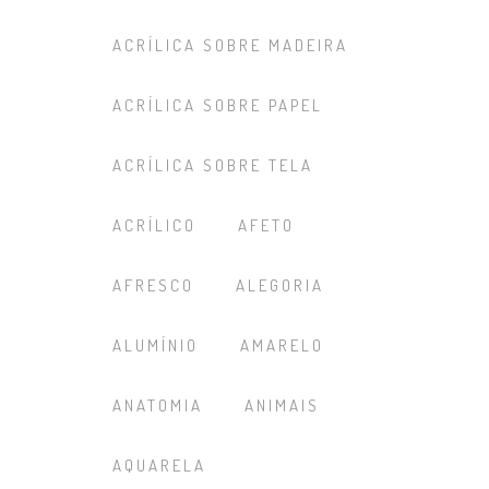
ACRÍLICA SOBRE MADEIRA
ACRÍLICA SOBRE PAPEL
ACRÍLICA SOBRE TELA
ACRÍLICO
AFETO
AFRESCO
ALEGORIA
ALUMÍNIO
AMARELO
ANATOMIA
ANIMAIS
AQUARELA