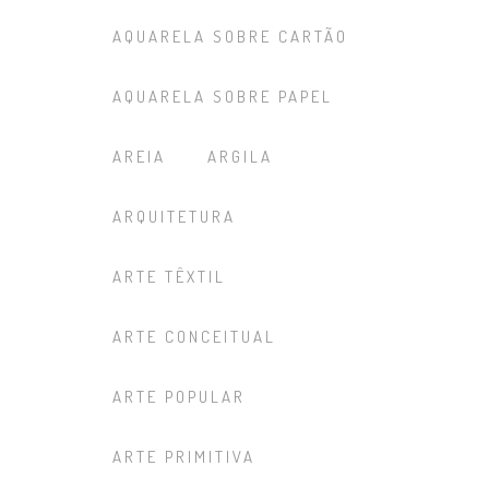
AQUARELA SOBRE CARTÃO
AQUARELA SOBRE PAPEL
AREIA
ARGILA
ARQUITETURA
ARTE TÊXTIL
ARTE CONCEITUAL
ARTE POPULAR
ARTE PRIMITIVA