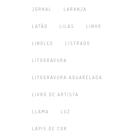
JORNAL
LARANJA
LATÃO
LILÁS
LINHO
LINÓLEO
LISTRADO
LITOGRAVURA
LITOGRAVURA AQUARELADA
LIVRO DE ARTISTA
LLAMA
LUZ
LÁPIS DE COR