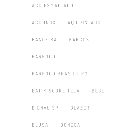
AÇO ESMALTADO
AÇO INOX
AÇO PINTADO
BANDEIRA
BARCOS
BARROCO
BARROCO BRASILEIRO
BATIK SOBRE TELA
BEGE
BIENAL SP
BLAZER
BLUSA
BONECA