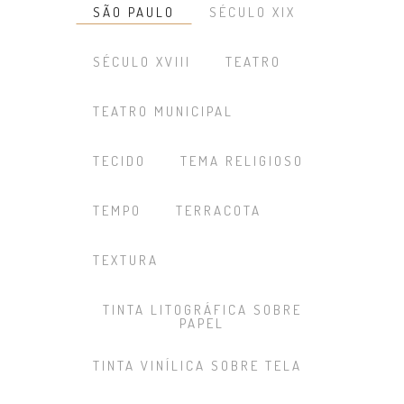
SÃO PAULO
SÉCULO XIX
SÉCULO XVIII
TEATRO
TEATRO MUNICIPAL
TECIDO
TEMA RELIGIOSO
TEMPO
TERRACOTA
TEXTURA
TINTA LITOGRÁFICA SOBRE
PAPEL
TINTA VINÍLICA SOBRE TELA