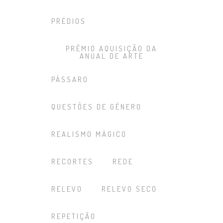
PRÉDIOS
PRÊMIO AQUISIÇÃO DA
ANUAL DE ARTE
PÁSSARO
QUESTÕES DE GÊNERO
REALISMO MÁGICO
RECORTES
REDE
RELEVO
RELEVO SECO
REPETIÇÃO