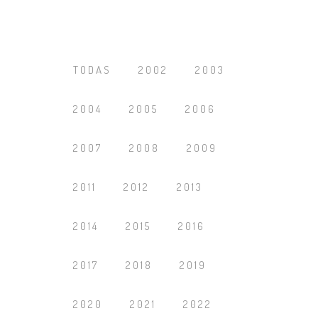
TODAS
2002
2003
2004
2005
2006
2007
2008
2009
2011
2012
2013
2014
2015
2016
2017
2018
2019
2020
2021
2022