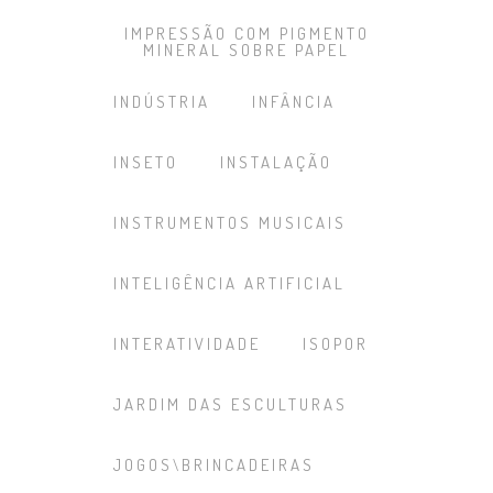
IMPRESSÃO COM PIGMENTO
MINERAL SOBRE PAPEL
INDÚSTRIA
INFÂNCIA
INSETO
INSTALAÇÃO
INSTRUMENTOS MUSICAIS
INTELIGÊNCIA ARTIFICIAL
INTERATIVIDADE
ISOPOR
JARDIM DAS ESCULTURAS
JOGOS\BRINCADEIRAS