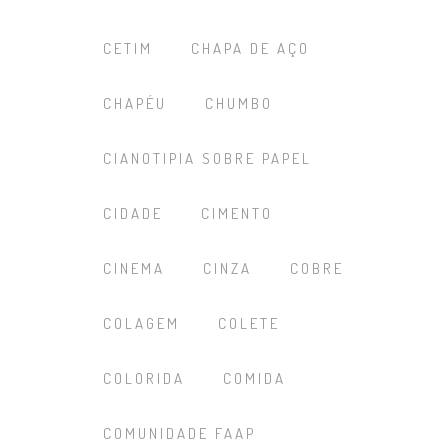
CETIM
CHAPA DE AÇO
CHAPÉU
CHUMBO
CIANOTIPIA SOBRE PAPEL
CIDADE
CIMENTO
CINEMA
CINZA
COBRE
COLAGEM
COLETE
COLORIDA
COMIDA
COMUNIDADE FAAP