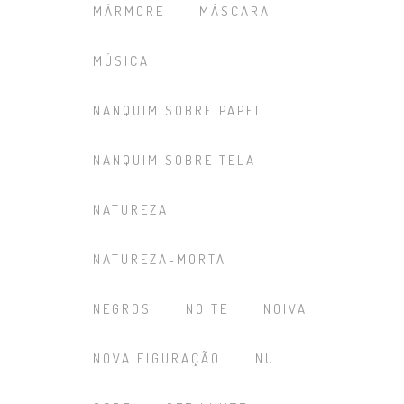
MÁRMORE
MÁSCARA
MÚSICA
NANQUIM SOBRE PAPEL
NANQUIM SOBRE TELA
NATUREZA
NATUREZA-MORTA
NEGROS
NOITE
NOIVA
NOVA FIGURAÇÃO
NU