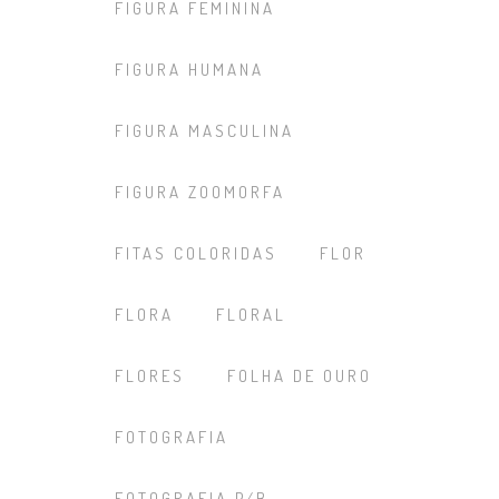
FIGURA FEMININA
FIGURA HUMANA
FIGURA MASCULINA
FIGURA ZOOMORFA
FITAS COLORIDAS
FLOR
FLORA
FLORAL
FLORES
FOLHA DE OURO
FOTOGRAFIA
FOTOGRAFIA P/B