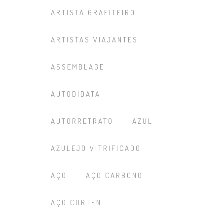
ARTISTA GRAFITEIRO
ARTISTAS VIAJANTES
ASSEMBLAGE
AUTODIDATA
AUTORRETRATO
AZUL
AZULEJO VITRIFICADO
AÇO
AÇO CARBONO
AÇO CORTEN