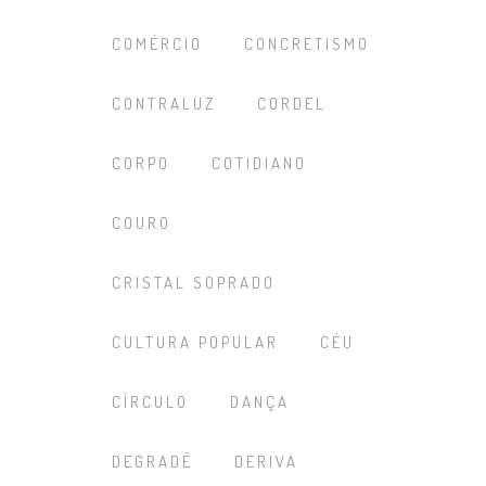
COMÉRCIO
CONCRETISMO
CONTRALUZ
CORDEL
CORPO
COTIDIANO
COURO
CRISTAL SOPRADO
CULTURA POPULAR
CÉU
CÍRCULO
DANÇA
DEGRADÊ
DERIVA