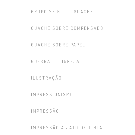
GRUPO SEIBI
GUACHE
GUACHE SOBRE COMPENSADO
GUACHE SOBRE PAPEL
GUERRA
IGREJA
ILUSTRAÇÃO
IMPRESSIONISMO
IMPRESSÃO
IMPRESSÃO A JATO DE TINTA