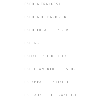
ESCOLA FRANCESA
ESCOLA DE BARBIZON
ESCULTURA
ESCURO
ESFORÇO
ESMALTE SOBRE TELA
ESPELHAMENTO
ESPORTE
ESTAMPA
ESTIAGEM
ESTRADA
ESTRANGEIRO