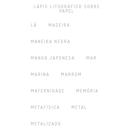
LÁPIS LITOGRÁFICO SOBRE
PAPEL
LÃ
MADEIRA
MANEIRA NEGRA
MANGA JAPONESA
MAR
MARINA
MARROM
MATERNIDADE
MEMÓRIA
METAFÍSICA
METAL
METALIZADO