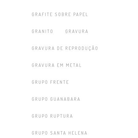
GRAFITE SOBRE PAPEL
GRANITO
GRAVURA
GRAVURA DE REPRODUÇÃO
GRAVURA EM METAL
GRUPO FRENTE
GRUPO GUANABARA
GRUPO RUPTURA
GRUPO SANTA HELENA