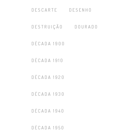
DESCARTE
DESENHO
DESTRUIÇÃO
DOURADO
DÉCADA 1900
DÉCADA 1910
DÉCADA 1920
DÉCADA 1930
DÉCADA 1940
DÉCADA 1950