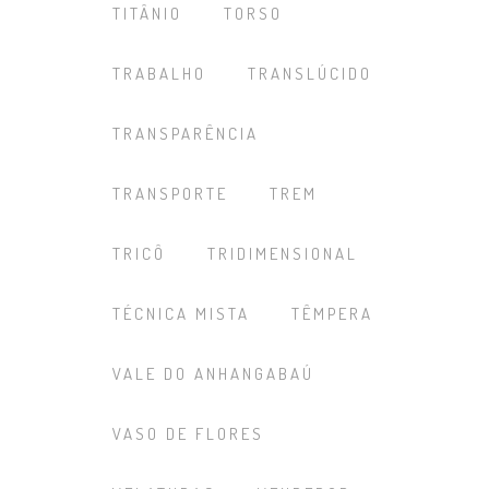
TITÂNIO
TORSO
TRABALHO
TRANSLÚCIDO
TRANSPARÊNCIA
TRANSPORTE
TREM
TRICÔ
TRIDIMENSIONAL
TÉCNICA MISTA
TÊMPERA
VALE DO ANHANGABAÚ
VASO DE FLORES