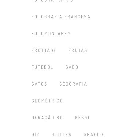
FOTOGRAFIA FRANCESA
FOTOMONTAGEM
FROTTAGE
FRUTAS
FUTEBOL
GADO
GATOS
GEOGRAFIA
GEOMÉTRICO
GERAÇÃO 80
GESSO
GIZ
GLITTER
GRAFITE