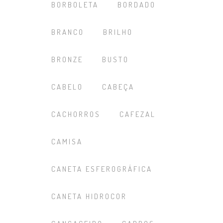
BORBOLETA
BORDADO
BRANCO
BRILHO
BRONZE
BUSTO
CABELO
CABEÇA
CACHORROS
CAFEZAL
CAMISA
CANETA ESFEROGRÁFICA
CANETA HIDROCOR