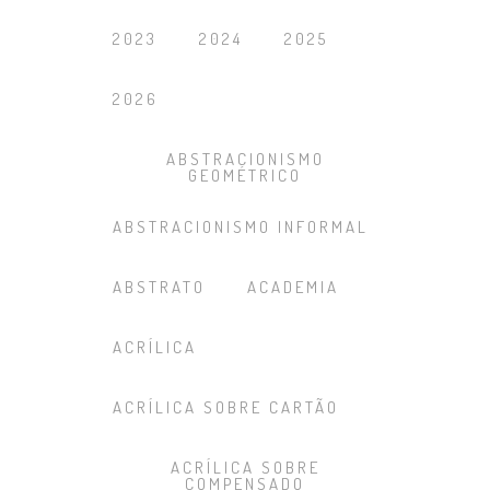
2023
2024
2025
2026
ABSTRACIONISMO
GEOMÉTRICO
ABSTRACIONISMO INFORMAL
ABSTRATO
ACADEMIA
ACRÍLICA
ACRÍLICA SOBRE CARTÃO
ACRÍLICA SOBRE
COMPENSADO