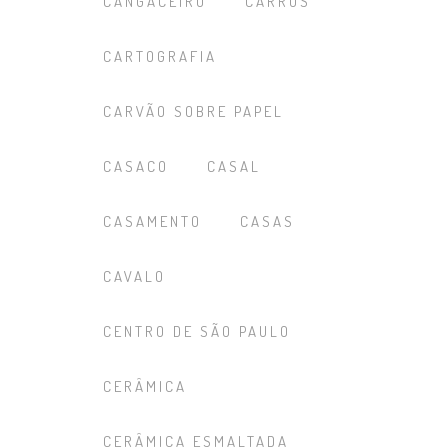
CANGACEIRO
CARROS
CARTOGRAFIA
CARVÃO SOBRE PAPEL
CASACO
CASAL
CASAMENTO
CASAS
CAVALO
CENTRO DE SÃO PAULO
CERÂMICA
CERÂMICA ESMALTADA