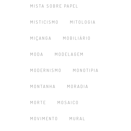
MISTA SOBRE PAPEL
MISTICISMO
MITOLOGIA
MIÇANGA
MOBILIÁRIO
MODA
MODELAGEM
MODERNISMO
MONOTIPIA
MONTANHA
MORADIA
MORTE
MOSAICO
MOVIMENTO
MURAL