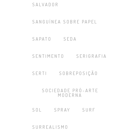
SALVADOR
SANGUÍNEA SOBRE PAPEL
SAPATO
SEDA
SENTIMENTO
SERIGRAFIA
SERTI
SOBREPOSIÇÃO
SOCIEDADE PRÓ-ARTE
MODERNA
SOL
SPRAY
SURF
SURREALISMO