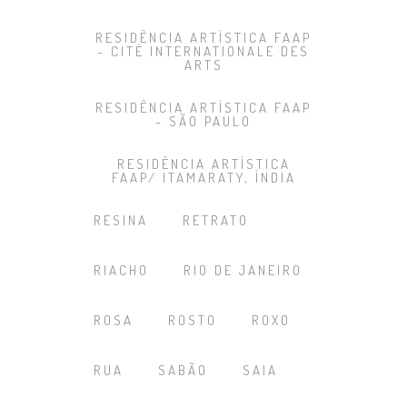
RESIDÊNCIA ARTÍSTICA FAAP
- CITÉ INTERNATIONALE DES
ARTS
RESIDÊNCIA ARTÍSTICA FAAP
- SÃO PAULO
RESIDÊNCIA ARTÍSTICA
FAAP/ ITAMARATY, ÍNDIA
RESINA
RETRATO
RIACHO
RIO DE JANEIRO
ROSA
ROSTO
ROXO
RUA
SABÃO
SAIA