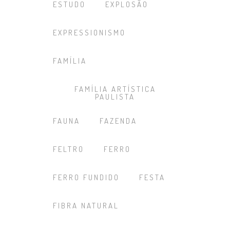
ESTUDO
EXPLOSÃO
EXPRESSIONISMO
FAMÍLIA
FAMÍLIA ARTÍSTICA
PAULISTA
FAUNA
FAZENDA
FELTRO
FERRO
FERRO FUNDIDO
FESTA
FIBRA NATURAL