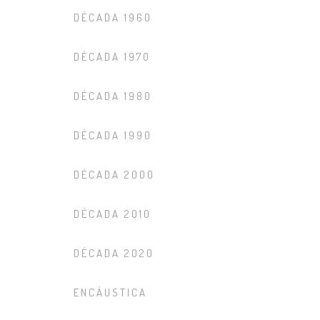
DÉCADA 1960
DÉCADA 1970
DÉCADA 1980
DÉCADA 1990
DÉCADA 2000
DÉCADA 2010
DÉCADA 2020
ENCÁUSTICA