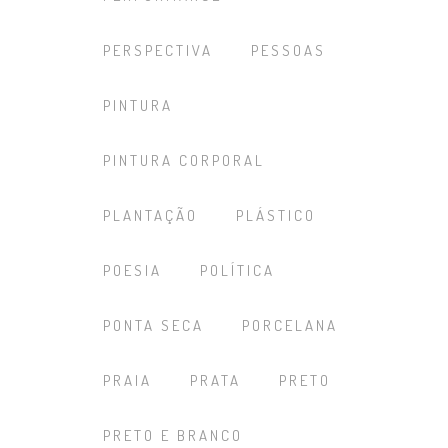
PERSPECTIVA
PESSOAS
PINTURA
PINTURA CORPORAL
PLANTAÇÃO
PLÁSTICO
POESIA
POLÍTICA
PONTA SECA
PORCELANA
PRAIA
PRATA
PRETO
PRETO E BRANCO