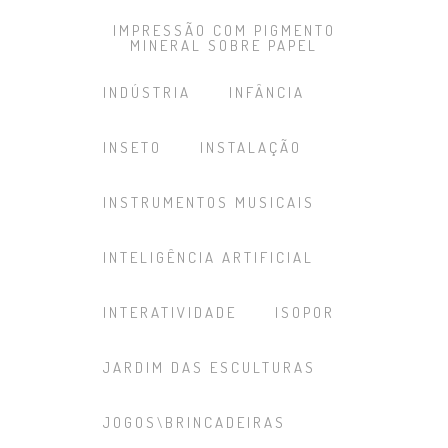
IMPRESSÃO COM PIGMENTO
MINERAL SOBRE PAPEL
INDÚSTRIA
INFÂNCIA
INSETO
INSTALAÇÃO
INSTRUMENTOS MUSICAIS
INTELIGÊNCIA ARTIFICIAL
INTERATIVIDADE
ISOPOR
JARDIM DAS ESCULTURAS
JOGOS\BRINCADEIRAS