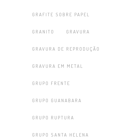
GRAFITE SOBRE PAPEL
GRANITO
GRAVURA
GRAVURA DE REPRODUÇÃO
GRAVURA EM METAL
GRUPO FRENTE
GRUPO GUANABARA
GRUPO RUPTURA
GRUPO SANTA HELENA