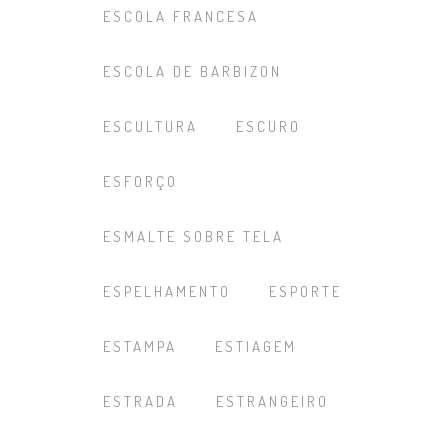
ESCOLA FRANCESA
ESCOLA DE BARBIZON
ESCULTURA
ESCURO
ESFORÇO
ESMALTE SOBRE TELA
ESPELHAMENTO
ESPORTE
ESTAMPA
ESTIAGEM
ESTRADA
ESTRANGEIRO