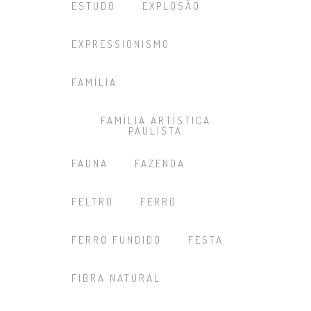
ESTUDO
EXPLOSÃO
EXPRESSIONISMO
FAMÍLIA
FAMÍLIA ARTÍSTICA
PAULISTA
FAUNA
FAZENDA
FELTRO
FERRO
FERRO FUNDIDO
FESTA
FIBRA NATURAL