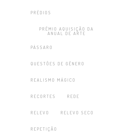
PRÉDIOS
PRÊMIO AQUISIÇÃO DA
ANUAL DE ARTE
PÁSSARO
QUESTÕES DE GÊNERO
REALISMO MÁGICO
RECORTES
REDE
RELEVO
RELEVO SECO
REPETIÇÃO