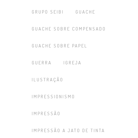
GRUPO SEIBI
GUACHE
GUACHE SOBRE COMPENSADO
GUACHE SOBRE PAPEL
GUERRA
IGREJA
ILUSTRAÇÃO
IMPRESSIONISMO
IMPRESSÃO
IMPRESSÃO A JATO DE TINTA