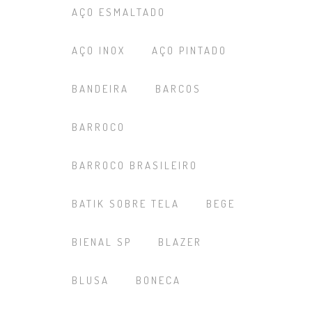
AÇO ESMALTADO
AÇO INOX
AÇO PINTADO
BANDEIRA
BARCOS
BARROCO
BARROCO BRASILEIRO
BATIK SOBRE TELA
BEGE
BIENAL SP
BLAZER
BLUSA
BONECA