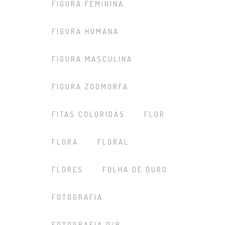
FIGURA FEMININA
FIGURA HUMANA
FIGURA MASCULINA
FIGURA ZOOMORFA
FITAS COLORIDAS
FLOR
FLORA
FLORAL
FLORES
FOLHA DE OURO
FOTOGRAFIA
FOTOGRAFIA P/B