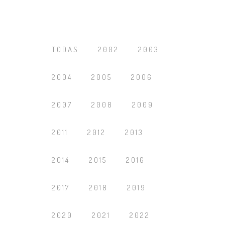
TODAS
2002
2003
2004
2005
2006
2007
2008
2009
2011
2012
2013
2014
2015
2016
2017
2018
2019
2020
2021
2022