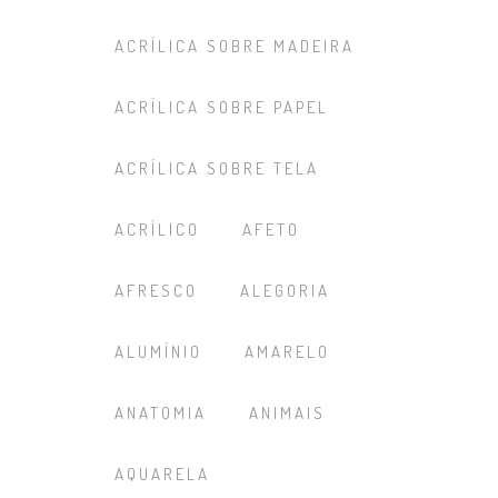
ACRÍLICA SOBRE MADEIRA
ACRÍLICA SOBRE PAPEL
ACRÍLICA SOBRE TELA
ACRÍLICO
AFETO
AFRESCO
ALEGORIA
ALUMÍNIO
AMARELO
ANATOMIA
ANIMAIS
AQUARELA