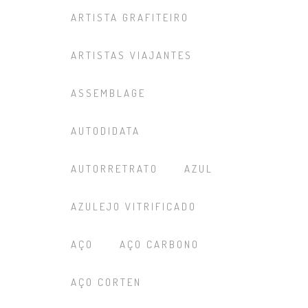
ARTISTA GRAFITEIRO
ARTISTAS VIAJANTES
ASSEMBLAGE
AUTODIDATA
AUTORRETRATO
AZUL
AZULEJO VITRIFICADO
AÇO
AÇO CARBONO
AÇO CORTEN