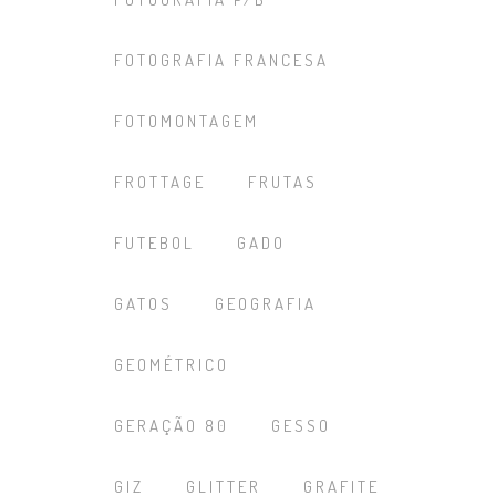
FOTOGRAFIA FRANCESA
FOTOMONTAGEM
FROTTAGE
FRUTAS
FUTEBOL
GADO
GATOS
GEOGRAFIA
GEOMÉTRICO
GERAÇÃO 80
GESSO
GIZ
GLITTER
GRAFITE