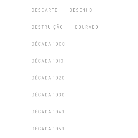
DESCARTE
DESENHO
DESTRUIÇÃO
DOURADO
DÉCADA 1900
DÉCADA 1910
DÉCADA 1920
DÉCADA 1930
DÉCADA 1940
DÉCADA 1950