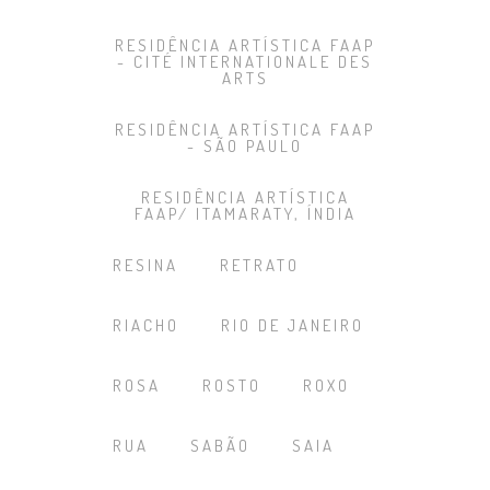
RESIDÊNCIA ARTÍSTICA FAAP
- CITÉ INTERNATIONALE DES
ARTS
RESIDÊNCIA ARTÍSTICA FAAP
- SÃO PAULO
RESIDÊNCIA ARTÍSTICA
FAAP/ ITAMARATY, ÍNDIA
RESINA
RETRATO
RIACHO
RIO DE JANEIRO
ROSA
ROSTO
ROXO
RUA
SABÃO
SAIA