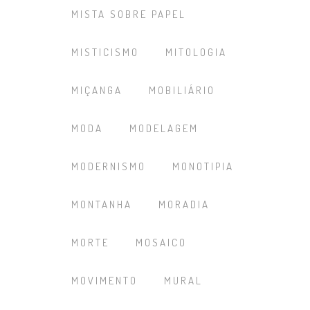
MISTA SOBRE PAPEL
MISTICISMO
MITOLOGIA
MIÇANGA
MOBILIÁRIO
MODA
MODELAGEM
MODERNISMO
MONOTIPIA
MONTANHA
MORADIA
MORTE
MOSAICO
MOVIMENTO
MURAL