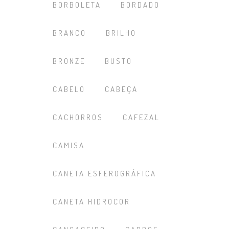
BORBOLETA
BORDADO
BRANCO
BRILHO
BRONZE
BUSTO
CABELO
CABEÇA
CACHORROS
CAFEZAL
CAMISA
CANETA ESFEROGRÁFICA
CANETA HIDROCOR