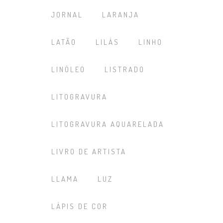
JORNAL
LARANJA
LATÃO
LILÁS
LINHO
LINÓLEO
LISTRADO
LITOGRAVURA
LITOGRAVURA AQUARELADA
LIVRO DE ARTISTA
LLAMA
LUZ
LÁPIS DE COR