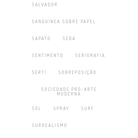
SALVADOR
SANGUÍNEA SOBRE PAPEL
SAPATO
SEDA
SENTIMENTO
SERIGRAFIA
SERTI
SOBREPOSIÇÃO
SOCIEDADE PRÓ-ARTE
MODERNA
SOL
SPRAY
SURF
SURREALISMO