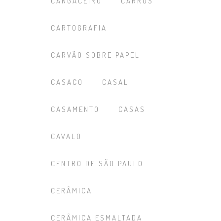
CANGACEIRO
CARROS
CARTOGRAFIA
CARVÃO SOBRE PAPEL
CASACO
CASAL
CASAMENTO
CASAS
CAVALO
CENTRO DE SÃO PAULO
CERÂMICA
CERÂMICA ESMALTADA