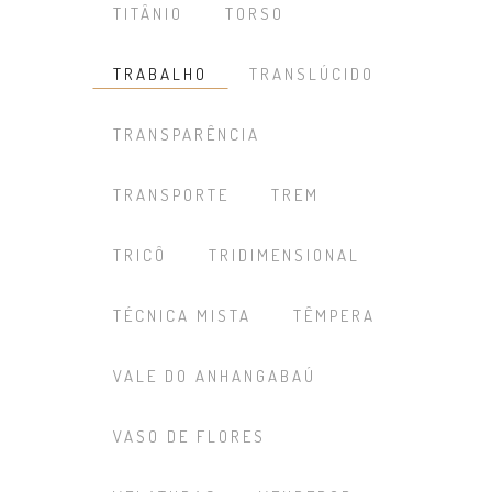
TITÂNIO
TORSO
TRABALHO
TRANSLÚCIDO
TRANSPARÊNCIA
TRANSPORTE
TREM
TRICÔ
TRIDIMENSIONAL
TÉCNICA MISTA
TÊMPERA
VALE DO ANHANGABAÚ
VASO DE FLORES