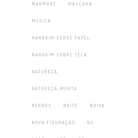
MÁRMORE
MÁSCARA
MÚSICA
NANQUIM SOBRE PAPEL
NANQUIM SOBRE TELA
NATUREZA
NATUREZA-MORTA
NEGROS
NOITE
NOIVA
NOVA FIGURAÇÃO
NU