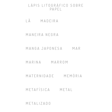
LÁPIS LITOGRÁFICO SOBRE
PAPEL
LÃ
MADEIRA
MANEIRA NEGRA
MANGA JAPONESA
MAR
MARINA
MARROM
MATERNIDADE
MEMÓRIA
METAFÍSICA
METAL
METALIZADO