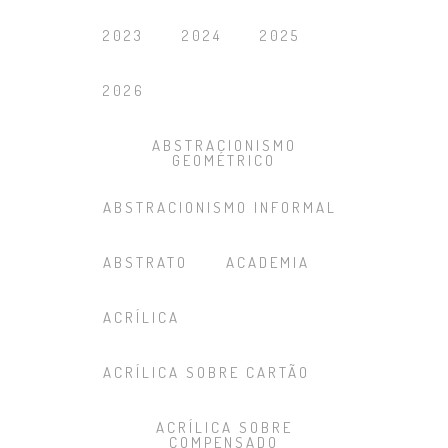
2023
2024
2025
2026
ABSTRACIONISMO
GEOMÉTRICO
ABSTRACIONISMO INFORMAL
ABSTRATO
ACADEMIA
ACRÍLICA
ACRÍLICA SOBRE CARTÃO
ACRÍLICA SOBRE
COMPENSADO