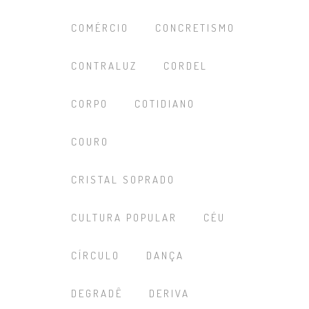
COMÉRCIO
CONCRETISMO
CONTRALUZ
CORDEL
CORPO
COTIDIANO
COURO
CRISTAL SOPRADO
CULTURA POPULAR
CÉU
CÍRCULO
DANÇA
DEGRADÊ
DERIVA