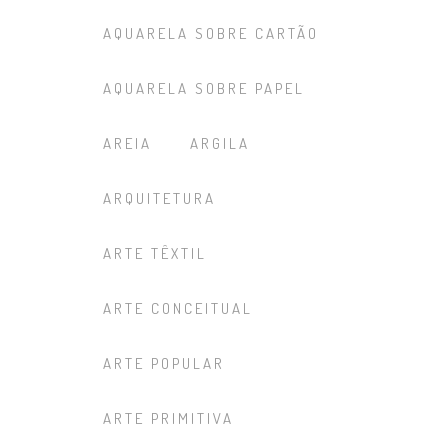
AQUARELA SOBRE CARTÃO
AQUARELA SOBRE PAPEL
AREIA
ARGILA
ARQUITETURA
ARTE TÊXTIL
ARTE CONCEITUAL
ARTE POPULAR
ARTE PRIMITIVA