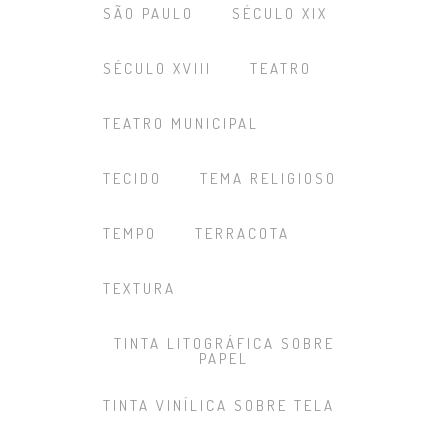
SÃO PAULO
SÉCULO XIX
SÉCULO XVIII
TEATRO
TEATRO MUNICIPAL
TECIDO
TEMA RELIGIOSO
TEMPO
TERRACOTA
TEXTURA
TINTA LITOGRÁFICA SOBRE
PAPEL
TINTA VINÍLICA SOBRE TELA