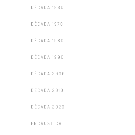
DÉCADA 1960
DÉCADA 1970
DÉCADA 1980
DÉCADA 1990
DÉCADA 2000
DÉCADA 2010
DÉCADA 2020
ENCÁUSTICA