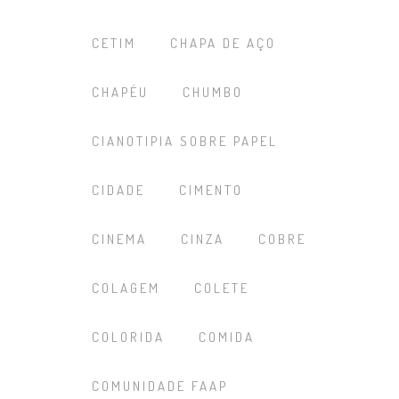
CETIM
CHAPA DE AÇO
CHAPÉU
CHUMBO
CIANOTIPIA SOBRE PAPEL
CIDADE
CIMENTO
CINEMA
CINZA
COBRE
COLAGEM
COLETE
COLORIDA
COMIDA
COMUNIDADE FAAP