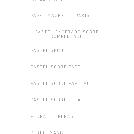
PAPEL MACHÊ
PARIS
PASTEL ENCERADO SOBRE
COMPENSADO
PASTEL SECO
PASTEL SOBRE PAPEL
PASTEL SOBRE PAPELÃO
PASTEL SOBRE TELA
PEDRA
PENAS
PERFORMANCE