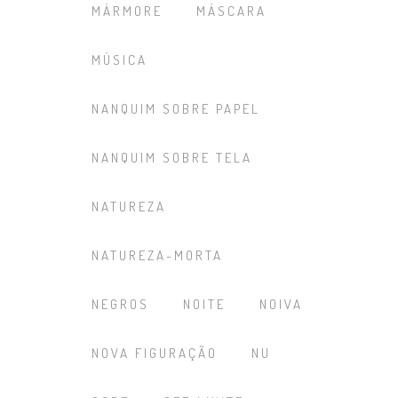
MÁRMORE
MÁSCARA
MÚSICA
NANQUIM SOBRE PAPEL
NANQUIM SOBRE TELA
NATUREZA
NATUREZA-MORTA
NEGROS
NOITE
NOIVA
NOVA FIGURAÇÃO
NU