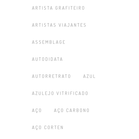
ARTISTA GRAFITEIRO
ARTISTAS VIAJANTES
ASSEMBLAGE
AUTODIDATA
AUTORRETRATO
AZUL
AZULEJO VITRIFICADO
AÇO
AÇO CARBONO
AÇO CORTEN