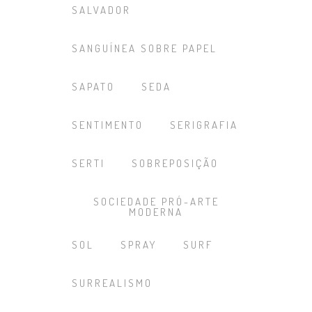
SALVADOR
SANGUÍNEA SOBRE PAPEL
SAPATO
SEDA
SENTIMENTO
SERIGRAFIA
SERTI
SOBREPOSIÇÃO
SOCIEDADE PRÓ-ARTE
MODERNA
SOL
SPRAY
SURF
SURREALISMO