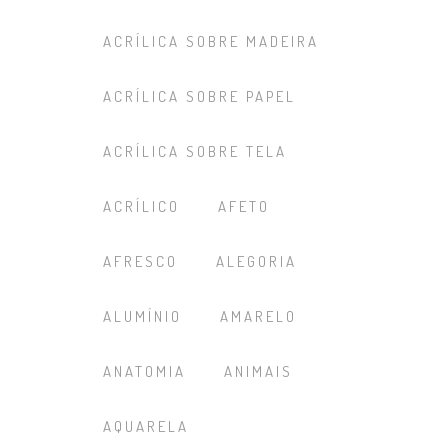
ACRÍLICA SOBRE MADEIRA
ACRÍLICA SOBRE PAPEL
ACRÍLICA SOBRE TELA
ACRÍLICO
AFETO
AFRESCO
ALEGORIA
ALUMÍNIO
AMARELO
ANATOMIA
ANIMAIS
AQUARELA