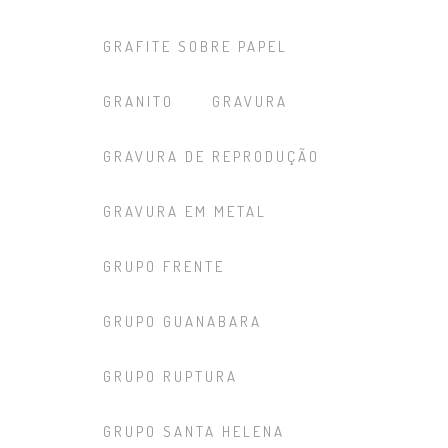
GRAFITE SOBRE PAPEL
GRANITO
GRAVURA
GRAVURA DE REPRODUÇÃO
GRAVURA EM METAL
GRUPO FRENTE
GRUPO GUANABARA
GRUPO RUPTURA
GRUPO SANTA HELENA