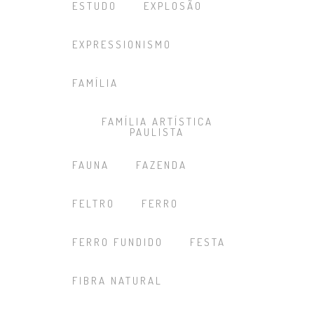
ESTUDO
EXPLOSÃO
EXPRESSIONISMO
FAMÍLIA
FAMÍLIA ARTÍSTICA
PAULISTA
FAUNA
FAZENDA
FELTRO
FERRO
FERRO FUNDIDO
FESTA
FIBRA NATURAL