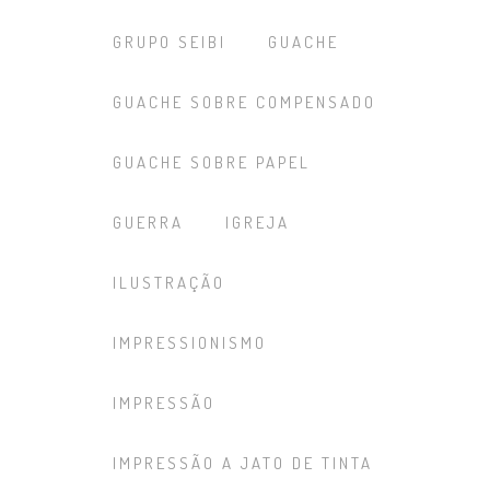
GRUPO SEIBI
GUACHE
GUACHE SOBRE COMPENSADO
GUACHE SOBRE PAPEL
GUERRA
IGREJA
ILUSTRAÇÃO
IMPRESSIONISMO
IMPRESSÃO
IMPRESSÃO A JATO DE TINTA