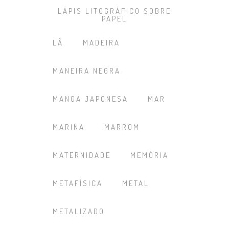
LÁPIS LITOGRÁFICO SOBRE
PAPEL
LÃ
MADEIRA
MANEIRA NEGRA
MANGA JAPONESA
MAR
MARINA
MARROM
MATERNIDADE
MEMÓRIA
METAFÍSICA
METAL
METALIZADO