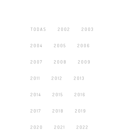
TODAS
2002
2003
2004
2005
2006
2007
2008
2009
2011
2012
2013
2014
2015
2016
2017
2018
2019
2020
2021
2022