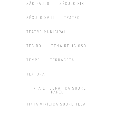
SÃO PAULO
SÉCULO XIX
SÉCULO XVIII
TEATRO
TEATRO MUNICIPAL
TECIDO
TEMA RELIGIOSO
TEMPO
TERRACOTA
TEXTURA
TINTA LITOGRÁFICA SOBRE
PAPEL
TINTA VINÍLICA SOBRE TELA