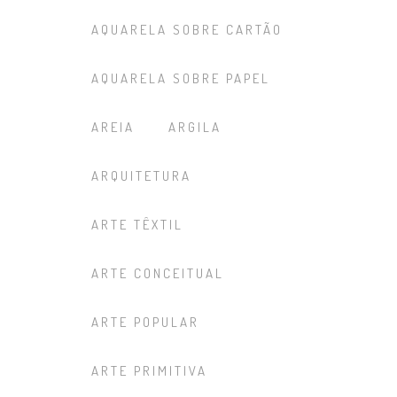
AQUARELA SOBRE CARTÃO
AQUARELA SOBRE PAPEL
AREIA
ARGILA
ARQUITETURA
ARTE TÊXTIL
ARTE CONCEITUAL
ARTE POPULAR
ARTE PRIMITIVA