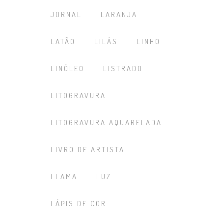
JORNAL
LARANJA
LATÃO
LILÁS
LINHO
LINÓLEO
LISTRADO
LITOGRAVURA
LITOGRAVURA AQUARELADA
LIVRO DE ARTISTA
LLAMA
LUZ
LÁPIS DE COR