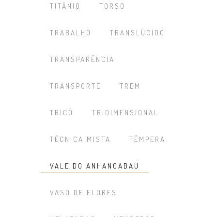
TITÂNIO
TORSO
TRABALHO
TRANSLÚCIDO
TRANSPARÊNCIA
TRANSPORTE
TREM
TRICÔ
TRIDIMENSIONAL
TÉCNICA MISTA
TÊMPERA
VALE DO ANHANGABAÚ
VASO DE FLORES