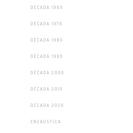
DÉCADA 1960
DÉCADA 1970
DÉCADA 1980
DÉCADA 1990
DÉCADA 2000
DÉCADA 2010
DÉCADA 2020
ENCÁUSTICA