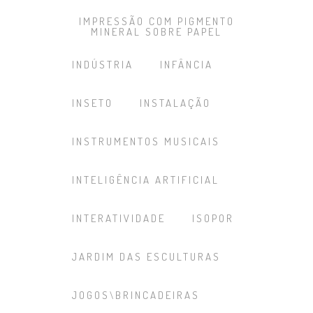
IMPRESSÃO COM PIGMENTO
MINERAL SOBRE PAPEL
INDÚSTRIA
INFÂNCIA
INSETO
INSTALAÇÃO
INSTRUMENTOS MUSICAIS
INTELIGÊNCIA ARTIFICIAL
INTERATIVIDADE
ISOPOR
JARDIM DAS ESCULTURAS
JOGOS\BRINCADEIRAS