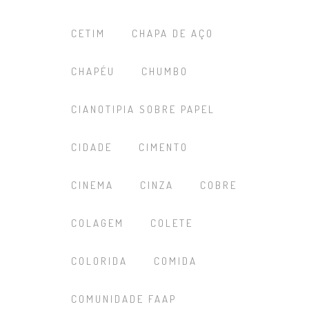
CETIM
CHAPA DE AÇO
CHAPÉU
CHUMBO
CIANOTIPIA SOBRE PAPEL
CIDADE
CIMENTO
CINEMA
CINZA
COBRE
COLAGEM
COLETE
COLORIDA
COMIDA
COMUNIDADE FAAP