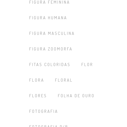
FIGURA FEMININA
FIGURA HUMANA
FIGURA MASCULINA
FIGURA ZOOMORFA
FITAS COLORIDAS
FLOR
FLORA
FLORAL
FLORES
FOLHA DE OURO
FOTOGRAFIA
FOTOGRAFIA P/B