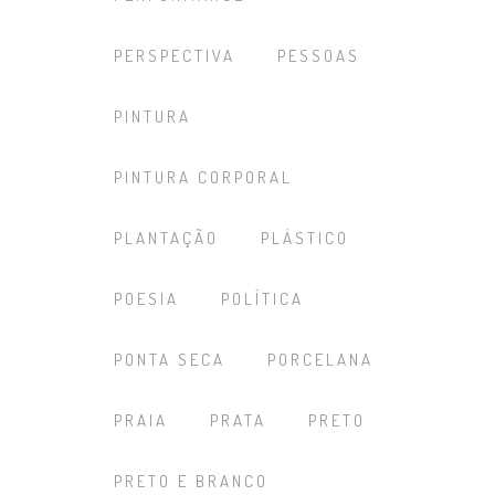
PERSPECTIVA
PESSOAS
PINTURA
PINTURA CORPORAL
PLANTAÇÃO
PLÁSTICO
POESIA
POLÍTICA
PONTA SECA
PORCELANA
PRAIA
PRATA
PRETO
PRETO E BRANCO