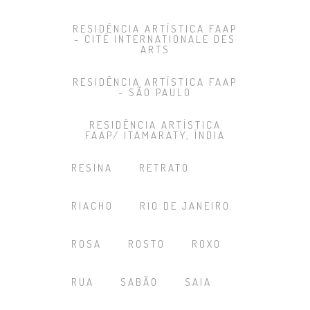
RESIDÊNCIA ARTÍSTICA FAAP
- CITÉ INTERNATIONALE DES
ARTS
RESIDÊNCIA ARTÍSTICA FAAP
- SÃO PAULO
RESIDÊNCIA ARTÍSTICA
FAAP/ ITAMARATY, ÍNDIA
RESINA
RETRATO
RIACHO
RIO DE JANEIRO
ROSA
ROSTO
ROXO
RUA
SABÃO
SAIA