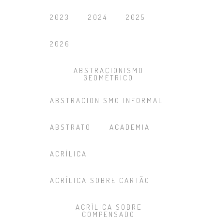
2023
2024
2025
2026
ABSTRACIONISMO
GEOMÉTRICO
ABSTRACIONISMO INFORMAL
ABSTRATO
ACADEMIA
ACRÍLICA
ACRÍLICA SOBRE CARTÃO
ACRÍLICA SOBRE
COMPENSADO