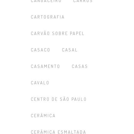
CANGACEIRO
CARROS
CARTOGRAFIA
CARVÃO SOBRE PAPEL
CASACO
CASAL
CASAMENTO
CASAS
CAVALO
CENTRO DE SÃO PAULO
CERÂMICA
CERÂMICA ESMALTADA