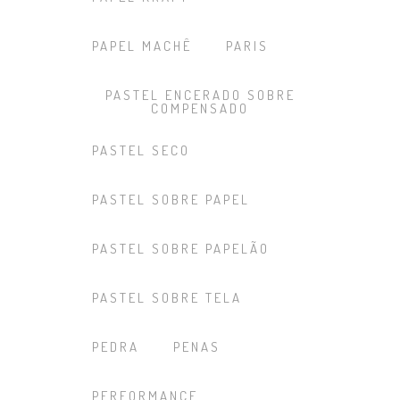
PAPEL MACHÊ
PARIS
PASTEL ENCERADO SOBRE
COMPENSADO
PASTEL SECO
PASTEL SOBRE PAPEL
PASTEL SOBRE PAPELÃO
PASTEL SOBRE TELA
PEDRA
PENAS
PERFORMANCE