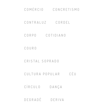
COMÉRCIO
CONCRETISMO
CONTRALUZ
CORDEL
CORPO
COTIDIANO
COURO
CRISTAL SOPRADO
CULTURA POPULAR
CÉU
CÍRCULO
DANÇA
DEGRADÊ
DERIVA