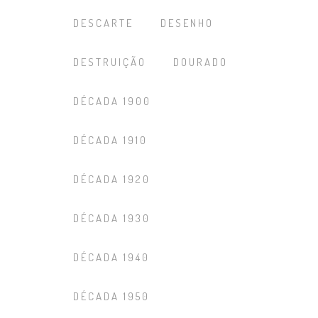
DESCARTE
DESENHO
DESTRUIÇÃO
DOURADO
DÉCADA 1900
DÉCADA 1910
DÉCADA 1920
DÉCADA 1930
DÉCADA 1940
DÉCADA 1950