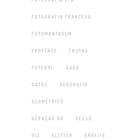
FOTOGRAFIA FRANCESA
FOTOMONTAGEM
FROTTAGE
FRUTAS
FUTEBOL
GADO
GATOS
GEOGRAFIA
GEOMÉTRICO
GERAÇÃO 80
GESSO
GIZ
GLITTER
GRAFITE