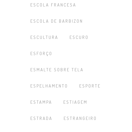
ESCOLA FRANCESA
ESCOLA DE BARBIZON
ESCULTURA
ESCURO
ESFORÇO
ESMALTE SOBRE TELA
ESPELHAMENTO
ESPORTE
ESTAMPA
ESTIAGEM
ESTRADA
ESTRANGEIRO