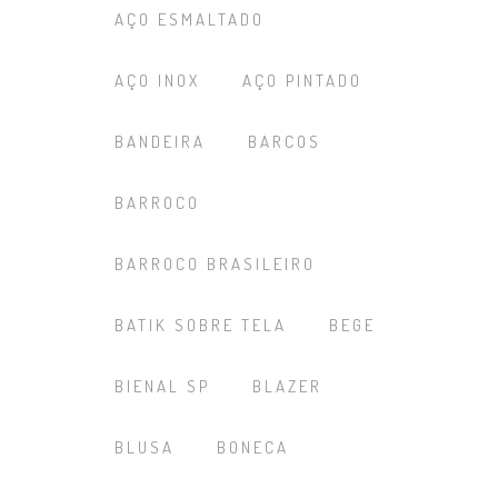
AÇO ESMALTADO
AÇO INOX
AÇO PINTADO
BANDEIRA
BARCOS
BARROCO
BARROCO BRASILEIRO
BATIK SOBRE TELA
BEGE
BIENAL SP
BLAZER
BLUSA
BONECA