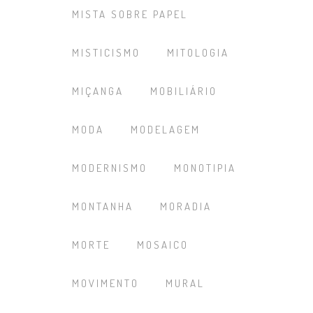
MISTA SOBRE PAPEL
MISTICISMO
MITOLOGIA
MIÇANGA
MOBILIÁRIO
MODA
MODELAGEM
MODERNISMO
MONOTIPIA
MONTANHA
MORADIA
MORTE
MOSAICO
MOVIMENTO
MURAL