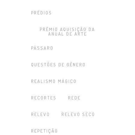
PRÉDIOS
PRÊMIO AQUISIÇÃO DA
ANUAL DE ARTE
PÁSSARO
QUESTÕES DE GÊNERO
REALISMO MÁGICO
RECORTES
REDE
RELEVO
RELEVO SECO
REPETIÇÃO