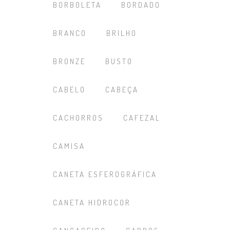
BORBOLETA
BORDADO
BRANCO
BRILHO
BRONZE
BUSTO
CABELO
CABEÇA
CACHORROS
CAFEZAL
CAMISA
CANETA ESFEROGRÁFICA
CANETA HIDROCOR