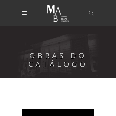
OBRAS DO
CATÁLOGO