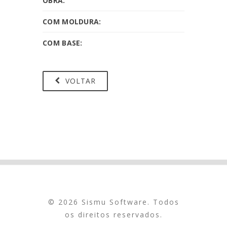
OBRA:
COM MOLDURA:
COM BASE:
VOLTAR
© 2026 Sismu Software. Todos
os direitos reservados.