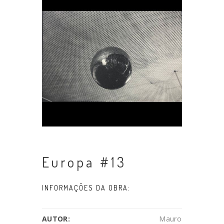
Europa #13
INFORMAÇÕES DA OBRA:
AUTOR:
Mauro