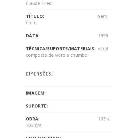
Claude Friedli
TÍTULO:
Sem
título
DATA:
1958
TÉCNICA/SUPORTE/MATERIAIS:
vitral
composto de vidro e chumbo
DIMENSÕES:
IMAGEM:
SUPORTE:
OBRA:
103 x
103 cm