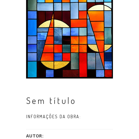
Sem título
INFORMAÇÕES DA OBRA:
AUTOR: