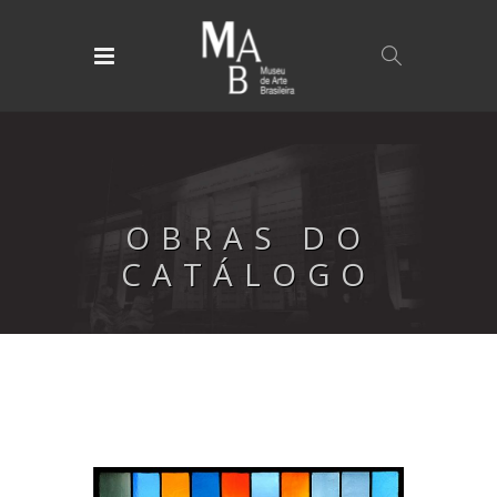
OBRAS DO
CATÁLOGO