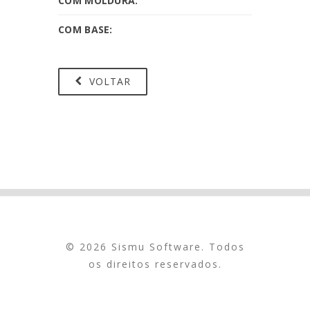
COM MOLDURA:
COM BASE:
VOLTAR
© 2026 Sismu Software. Todos
os direitos reservados.