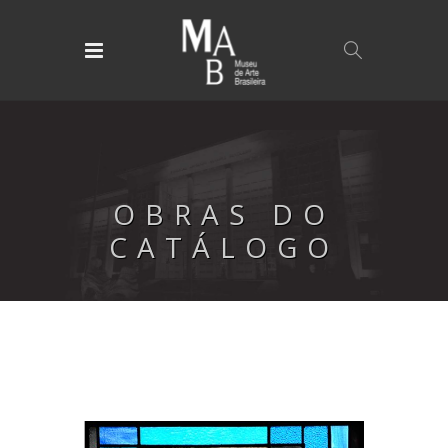
OBRAS DO
CATÁLOGO