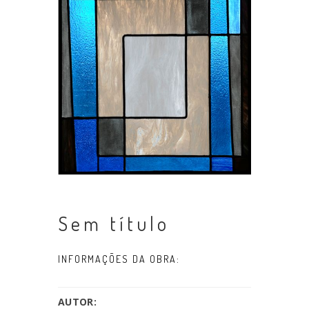
Sem título
INFORMAÇÕES DA OBRA:
AUTOR: