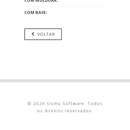
COM MOLDURA:
COM BASE:
VOLTAR
© 2026 Sismu Software. Todos
os direitos reservados.