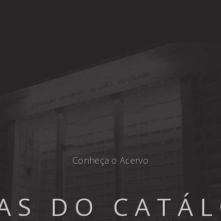
Conheça o Acervo
AS DO CATÁ