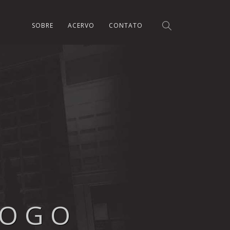
SOBRE
ACERVO
CONTATO
LOGO