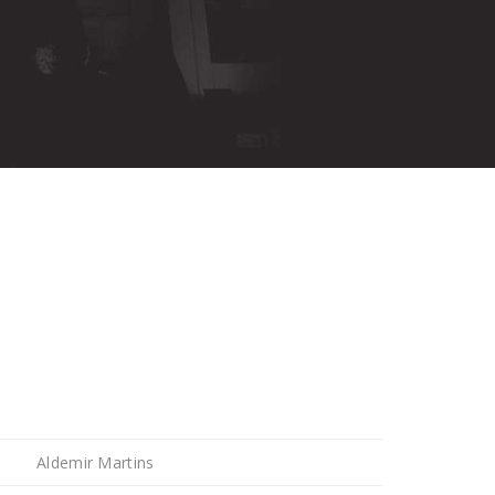
Aldemir Martins