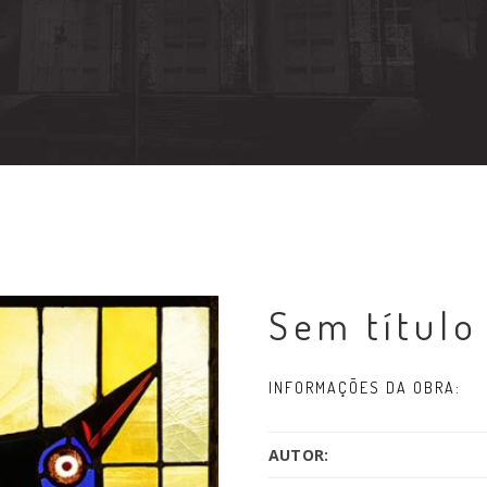
Sem título
INFORMAÇÕES DA OBRA:
AUTOR: