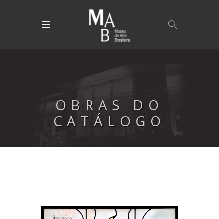
OBRAS DO
CATÁLOGO