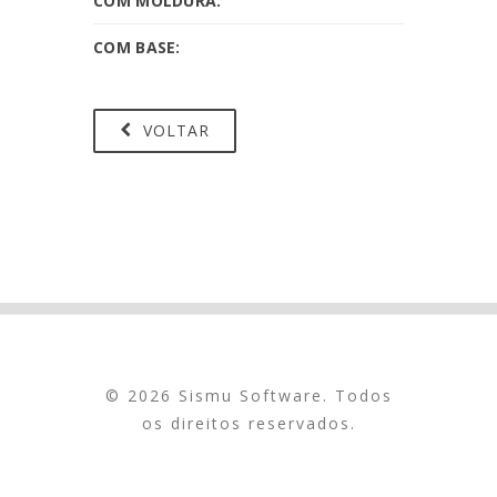
COM MOLDURA:
COM BASE:
VOLTAR
© 2026 Sismu Software. Todos
os direitos reservados.