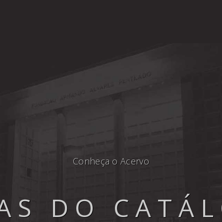
Conheça o Acervo
AS DO CATÁ