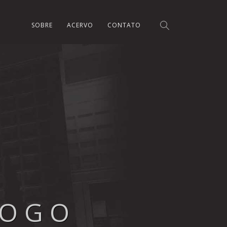
SOBRE
ACERVO
CONTATO
LOGO