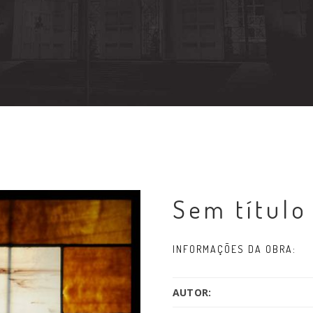
Sem título
INFORMAÇÕES DA OBRA:
AUTOR: