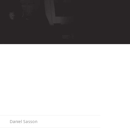
Daniel Sasson