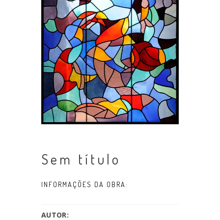
Sem título
INFORMAÇÕES DA OBRA:
AUTOR: