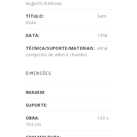
Augusto Barbosa
TÍTULO:
Sem
título
DATA:
1958
TÉCNICA/SUPORTE/MATERIAIS:
vitral
composto de vidro e chumbo
DIMENSÕES:
IMAGEM:
SUPORTE:
OBRA:
103 x
103 cm