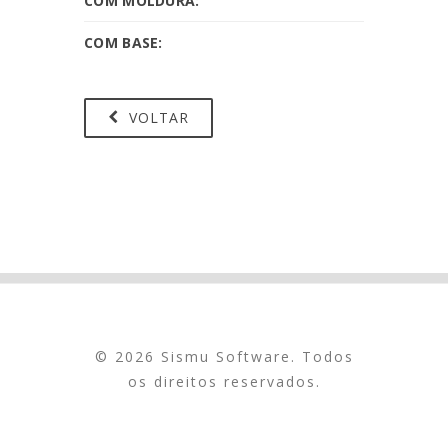
COM MOLDURA:
COM BASE:
VOLTAR
© 2026 Sismu Software. Todos
os direitos reservados.