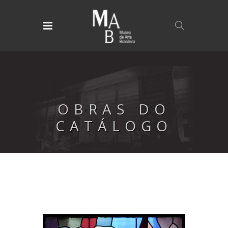
OBRAS DO
CATÁLOGO