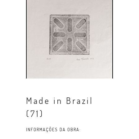
Made in Brazil
(71)
INFORMAÇÕES DA OBRA: