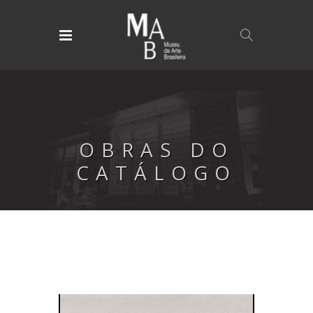
OBRAS DO
CATÁLOGO