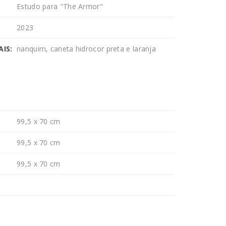
Estudo para "The Armor"
2023
IS:
nanquim, caneta hidrocor preta e laranja
99,5 x 70 cm
99,5 x 70 cm
99,5 x 70 cm