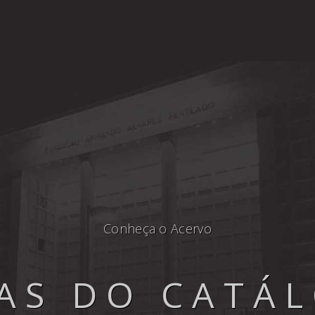
Conheça o Acervo
AS DO CATÁ