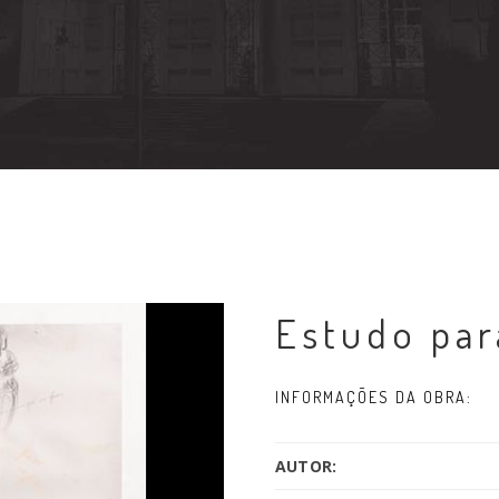
Estudo par
INFORMAÇÕES DA OBRA:
AUTOR: