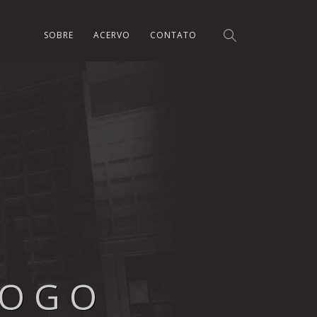
SOBRE
ACERVO
CONTATO
LOGO