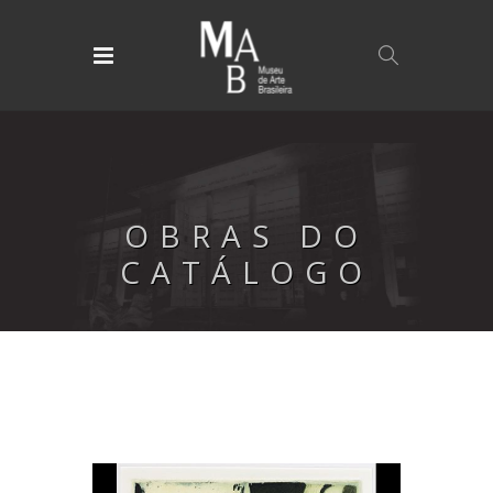
OBRAS DO
CATÁLOGO