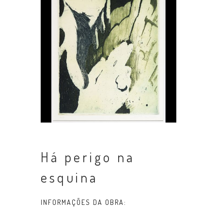
Há perigo na
esquina
INFORMAÇÕES DA OBRA: