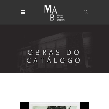
OBRAS DO
CATÁLOGO