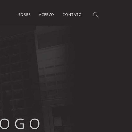
SOBRE
ACERVO
CONTATO
LOGO