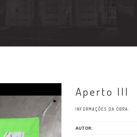
Aperto III
INFORMAÇÕES DA OBRA:
AUTOR: