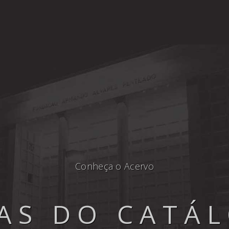
Conheça o Acervo
AS DO CATÁ