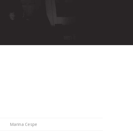
Marina Cespe