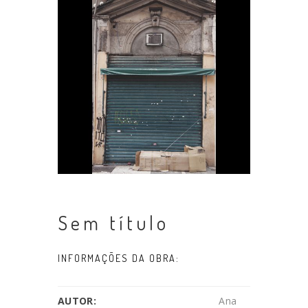
Sem título
INFORMAÇÕES DA OBRA:
AUTOR:
Ana