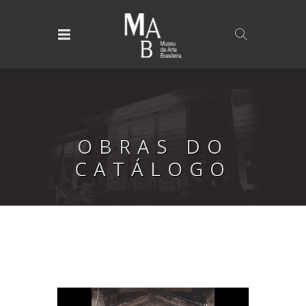
OBRAS DO
CATÁLOGO