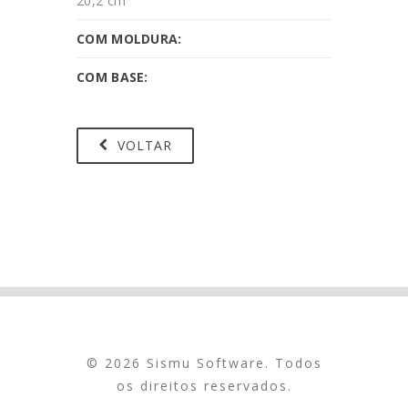
20,2 cm
COM MOLDURA:
COM BASE:
VOLTAR
© 2026 Sismu Software. Todos
os direitos reservados.