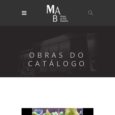
OBRAS DO
CATÁLOGO