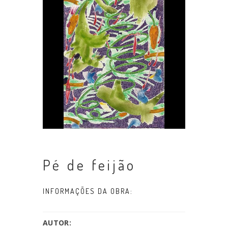
Pé de feijão
INFORMAÇÕES DA OBRA:
AUTOR: