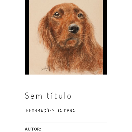
Sem título
INFORMAÇÕES DA OBRA:
AUTOR: