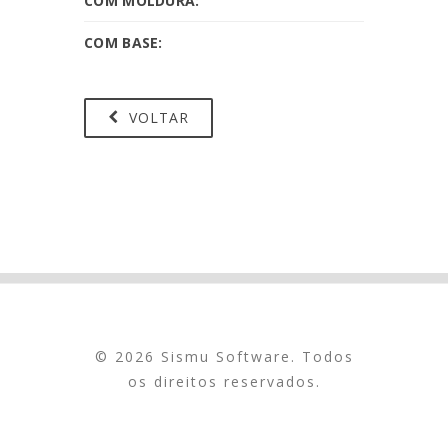
COM MOLDURA:
COM BASE:
VOLTAR
© 2026 Sismu Software. Todos
os direitos reservados.