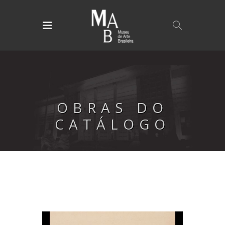
OBRAS DO
CATÁLOGO