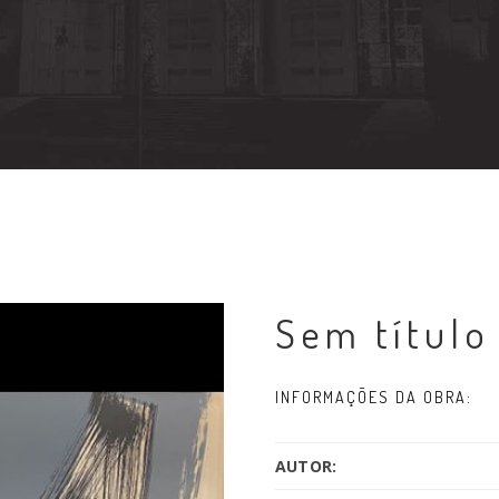
Sem título
INFORMAÇÕES DA OBRA:
AUTOR: