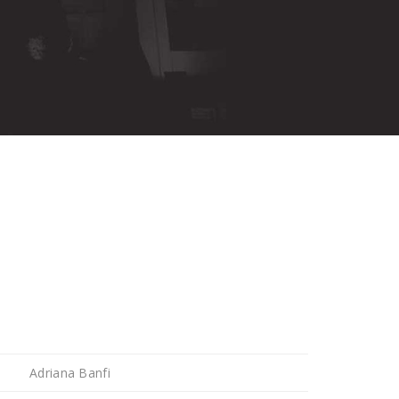
Adriana Banfi