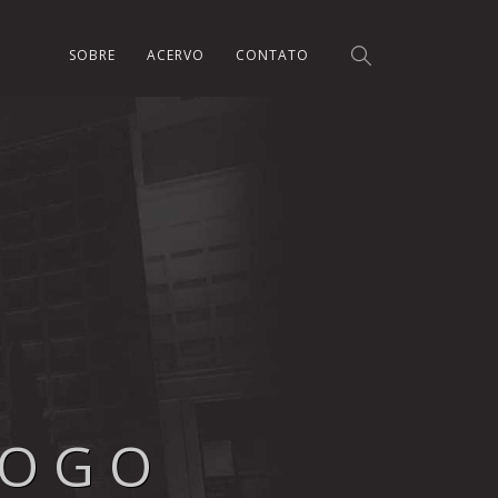
SOBRE
ACERVO
CONTATO
LOGO