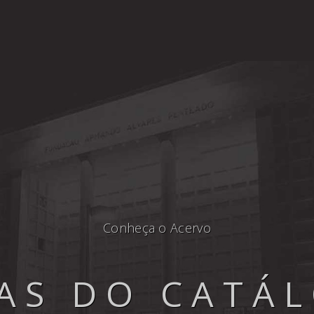
Conheça o Acervo
AS DO CATÁ