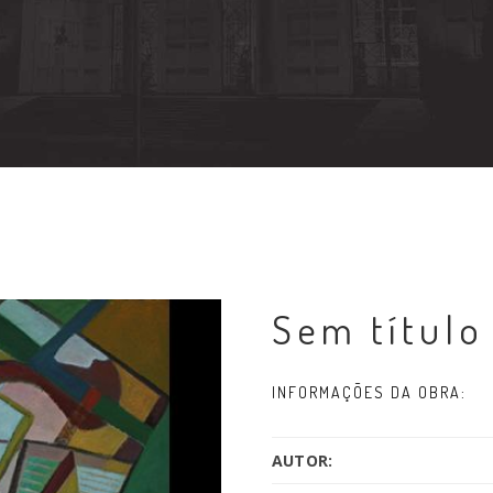
Sem título
INFORMAÇÕES DA OBRA:
AUTOR: