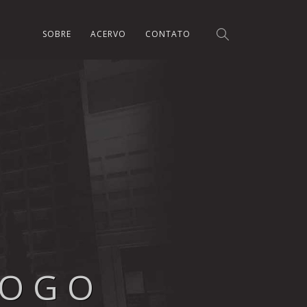
SOBRE
ACERVO
CONTATO
LOGO