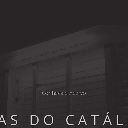
Conheça o Acervo
AS DO CATÁ