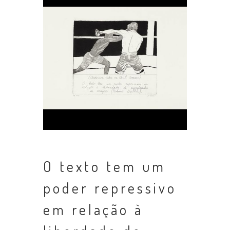
O texto tem um
poder repressivo
em relação à