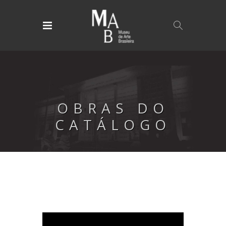
OBRAS DO
CATÁLOGO