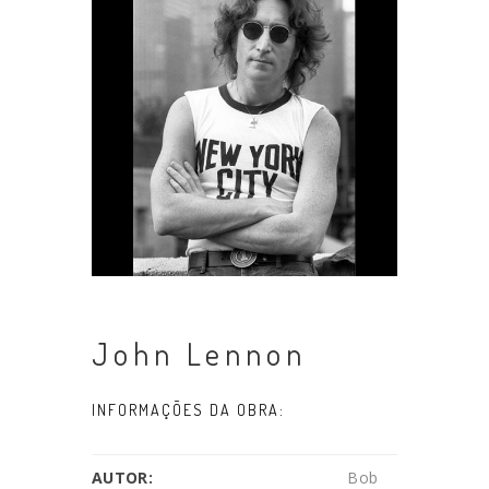
John Lennon
INFORMAÇÕES DA OBRA:
AUTOR:
Bob