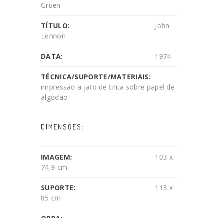
Gruen
TÍTULO:
John
Lennon
DATA:
1974
TÉCNICA/SUPORTE/MATERIAIS:
impressão a jato de tinta sobre papel de
algodão
DIMENSÕES:
IMAGEM:
103 x
74,9 cm
SUPORTE:
113 x
85 cm