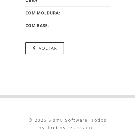
OBRA:
COM MOLDURA:
COM BASE:
VOLTAR
© 2026 Sismu Software. Todos
os direitos reservados.