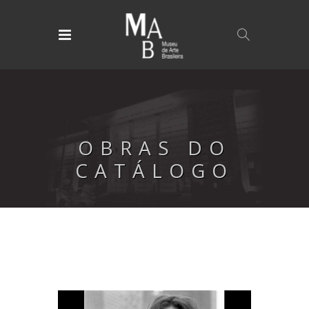
OBRAS DO
CATÁLOGO