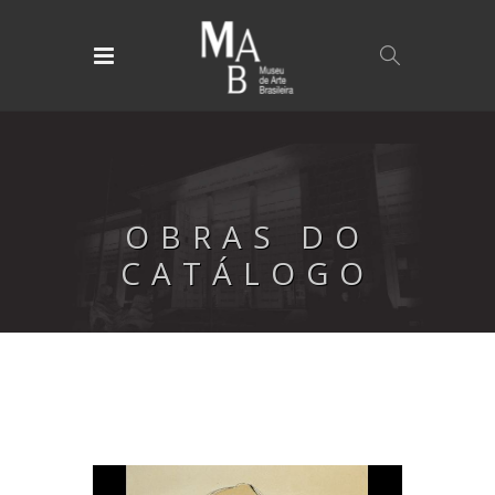
OBRAS DO
CATÁLOGO