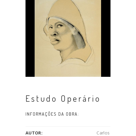
Estudo Operário
INFORMAÇÕES DA OBRA:
AUTOR:
Carlos