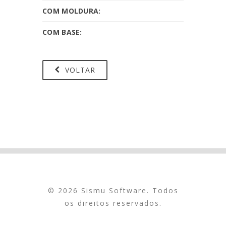
COM MOLDURA:
COM BASE:
VOLTAR
© 2026 Sismu Software. Todos
os direitos reservados.