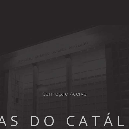
Conheça o Acervo
AS DO CATÁ