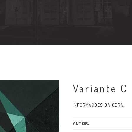
Variante C
INFORMAÇÕES DA OBRA:
AUTOR: