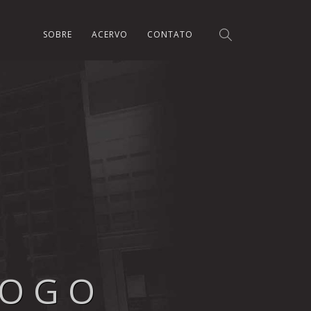
SOBRE
ACERVO
CONTATO
LOGO