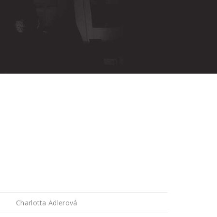
Charlotta Adlerová