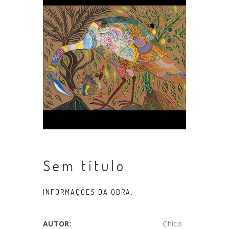
Sem título
INFORMAÇÕES DA OBRA:
AUTOR:
Chico