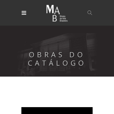
OBRAS DO
CATÁLOGO