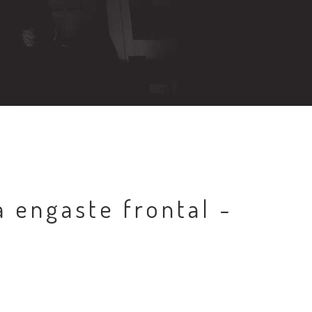
 engaste frontal -