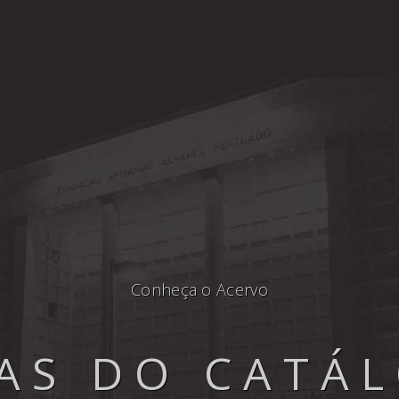
Conheça o Acervo
AS DO CATÁ