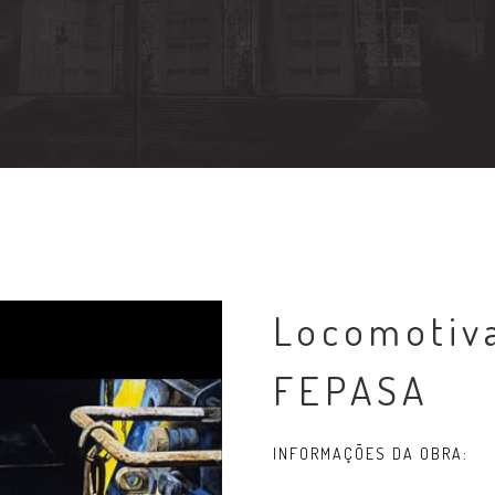
Locomotiva
FEPASA
INFORMAÇÕES DA OBRA: