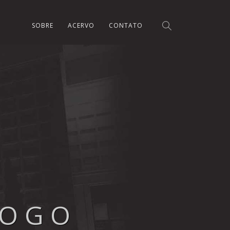
SOBRE
ACERVO
CONTATO
LOGO