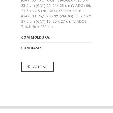
(GAY) 03.16 x 16 cm (VIADO) 04. 25,5 x
25,5 cm (GAY) 05. 21x 23 cm (VIADO) 06.
27,5 x 27,5 cm (GAY) 07. 22 x 22 cm
(GAY) 08. 25,5 x 27cm (VIADO) 09. 27,5 x
27,5 cm (GAY) 10. 25 x 27 cm (VIADO)
Total: 40 x 282 cm
COM MOLDURA:
COM BASE:
VOLTAR