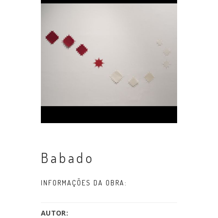
Babado
INFORMAÇÕES DA OBRA:
AUTOR: