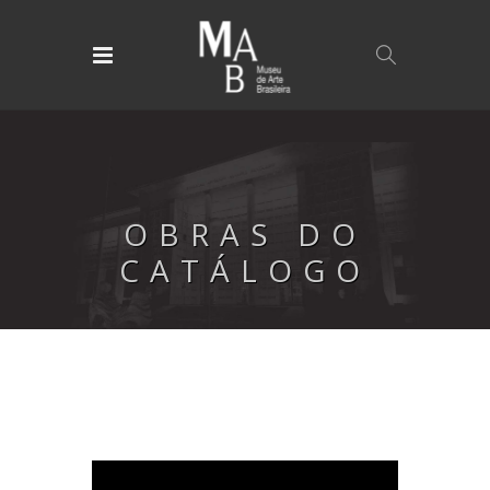
OBRAS DO
CATÁLOGO