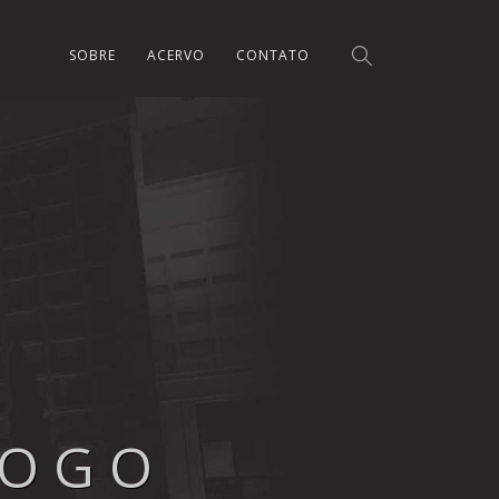
SOBRE
ACERVO
CONTATO
LOGO