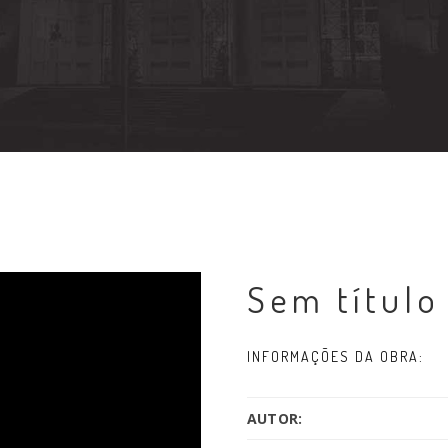
Sem título
INFORMAÇÕES DA OBRA:
AUTOR: