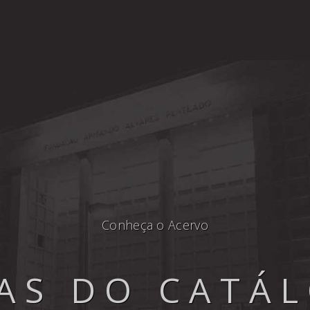
Conheça o Acervo
AS DO CATÁ