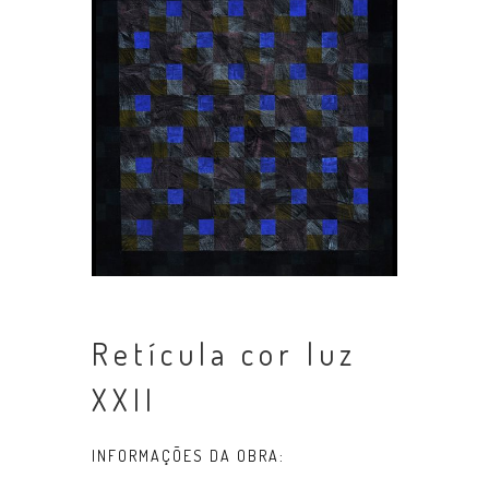
Retícula cor luz
XXII
INFORMAÇÕES DA OBRA: