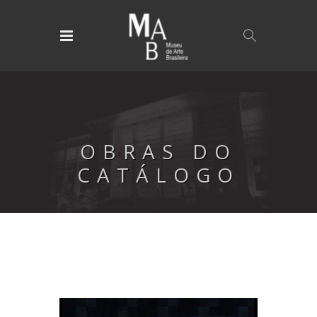
OBRAS DO
CATÁLOGO