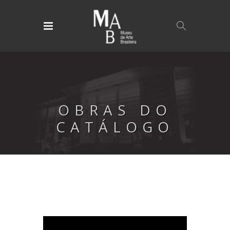
OBRAS DO
CATÁLOGO