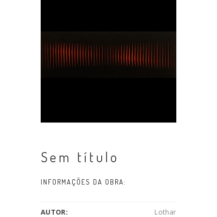
Sem título
INFORMAÇÕES DA OBRA:
AUTOR:
Lothar