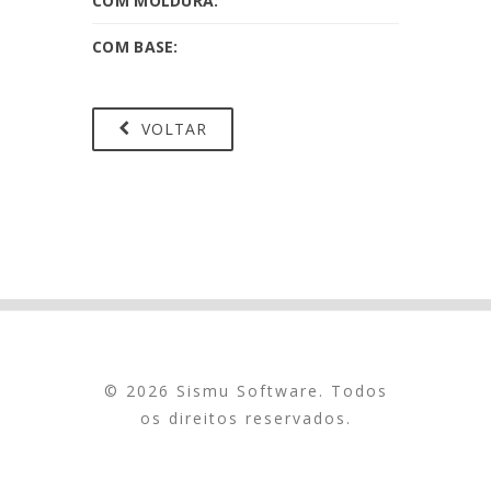
COM MOLDURA:
COM BASE:
VOLTAR
© 2026 Sismu Software. Todos
os direitos reservados.