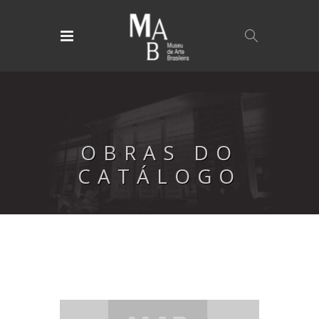
OBRAS DO
CATÁLOGO