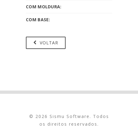
COM MOLDURA:
COM BASE:
VOLTAR
© 2026 Sismu Software. Todos
os direitos reservados.