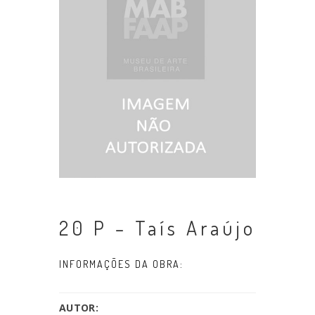
20 P – Taís Araújo
INFORMAÇÕES DA OBRA:
AUTOR: