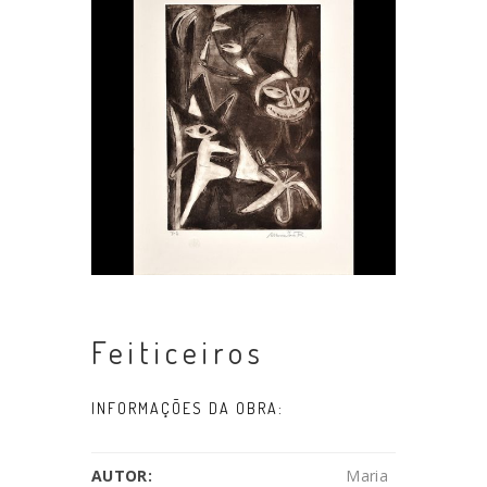
Feiticeiros
INFORMAÇÕES DA OBRA:
AUTOR:
Maria