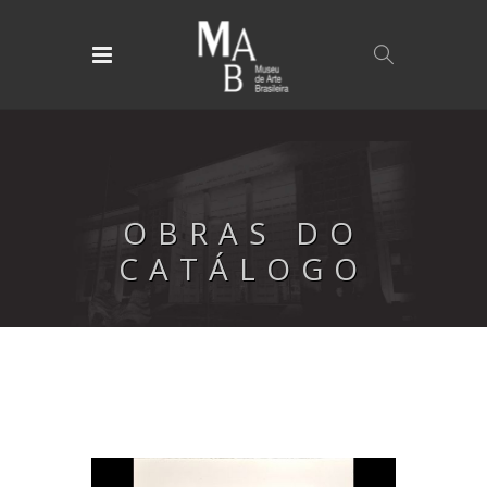
OBRAS DO
CATÁLOGO