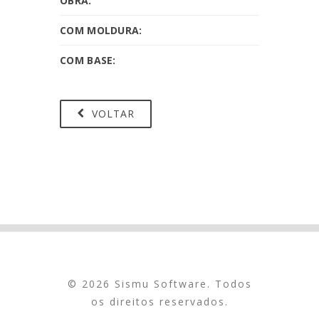
OBRA:
COM MOLDURA:
COM BASE:
VOLTAR
© 2026 Sismu Software. Todos
os direitos reservados.