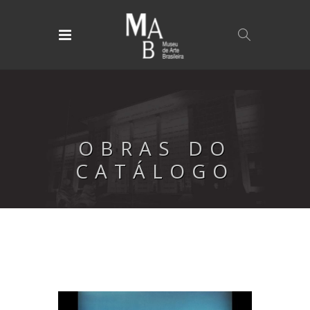
OBRAS DO
CATÁLOGO