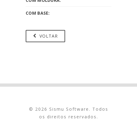
COM MOLDURA:
COM BASE:
VOLTAR
© 2026 Sismu Software. Todos
os direitos reservados.