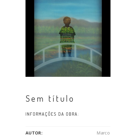
Sem título
INFORMAÇÕES DA OBRA:
AUTOR:
Marco