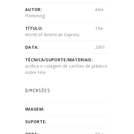
AUTOR:
Alex
Flemming
TÍTULO:
The
World of American Express
DATA:
2001
TÉCNICA/SUPORTE/MATERIAIS:
acrílica e colagem de cartões de plástico
sobre tela
DIMENSÕES:
IMAGEM:
SUPORTE: