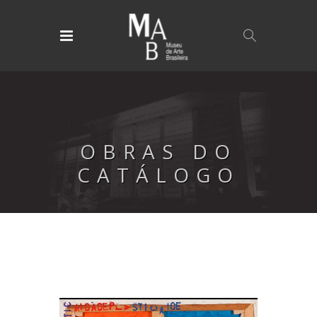
OBRAS DO
CATÁLOGO