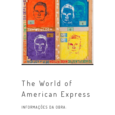
The World of
American Express
INFORMAÇÕES DA OBRA: