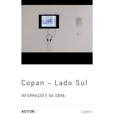
Copan - Lado Sul
INFORMAÇÕES DA OBRA:
AUTOR:
Luana