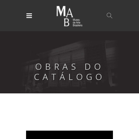
OBRAS DO
CATÁLOGO