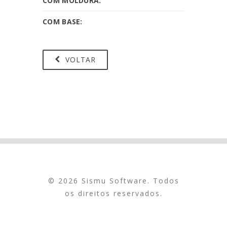
COM MOLDURA:
COM BASE:
VOLTAR
© 2026 Sismu Software. Todos
os direitos reservados.